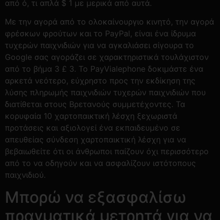
από ό, τι απλά $ 1 με μερικά από αυτά.
Με την αγορά από το ολοκαίνουργιο κινητό, την αγορά
φρέσκων φρούτων και το PayPal, είναι ένα ίδρυμα
τυχερών παιχνιδιών για να αγκαλιάσει σίγουρα το
Google σας αγοράζει σε χαρακτηριστικά τουλάχιστον
από το βήμα 3 £ 3. Το PayVialephone δοκιμάστε ένα
αρκετά νεότερο, εύχρηστο προς την εκδίκηση της
λύσης πληρωμής παιχνιδιών τυχερών παιχνιδιών που
διατίθεται στους Βρετανούς συμμετέχοντες. Τα
κορυφαία 10 χαρτοπαικτική λέσχη ξεχωριστά
προτάσεις και αξιολογεί ένα εκπαιδευμένο σε
απευθείας σύνδεση χαρτοπαικτική λέσχη για να
βεβαιωθείτε ότι οι άνθρωποι παίζουν όχι περισσότερο
από το να οδηγούν και να ασφαλίζουν ιστότοπους
παιχνιδιού.
Μπορώ να εξασφαλίσω
πραγματικά μετρητά για να