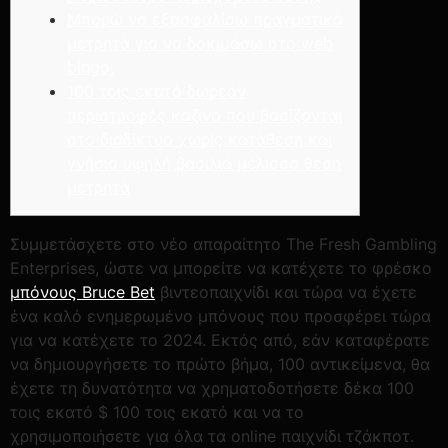
Μπορώ να εξασφαλίσω πραγματικά
μετρητά για να δοκιμάσω στο web
bingo;
100 τοις εκατό δωρεάν
περιστροφές καζίνο που βασίζονται
στο διαδίκτυο χωρίς κατάθεση και
γνήσια υψηλή βασιλιά μέλισσα θέση
μετρητά
Συμμετάσχετε στο νέο απαραίτητο The Fresh Gambling
Enterprises, ώστε να μπορείτε να κατέχετε το φρέσκο ​​
μπόνους Bruce Bet
βιντεοπαιχνίδι και τώρα να έχετε
ένα καλό ενημερωμένο μπόνους που προσφέρει τώρα
για να κατέχετε το 2024.
Εκτός από, εάν καταφέρατε
να δημιουργήσετε το πρώτο βήμα, 100 αντικείμενα, θα
έχετε τη δυνατότητα να χρηματοδοτήσετε δέκα 100
τοις εκατό $ 100 τοις εκατό και να το
χρησιμοποιήσετε για όλα τα online παιχνίδι τζάκποτ.