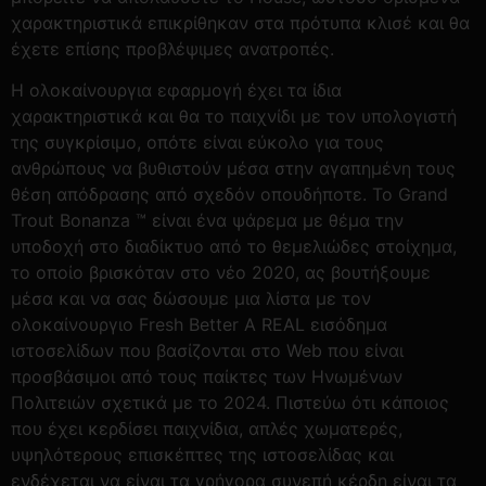
χαρακτηριστικά επικρίθηκαν στα πρότυπα κλισέ και θα
έχετε επίσης προβλέψιμες ανατροπές.
Η ολοκαίνουργια εφαρμογή έχει τα ίδια
χαρακτηριστικά και θα το παιχνίδι με τον υπολογιστή
της συγκρίσιμο, οπότε είναι εύκολο για τους
ανθρώπους να βυθιστούν μέσα στην αγαπημένη τους
θέση απόδρασης από σχεδόν οπουδήποτε. Το Grand
Trout Bonanza ™ είναι ένα ψάρεμα με θέμα την
υποδοχή στο διαδίκτυο από το θεμελιώδες στοίχημα,
το οποίο βρισκόταν στο νέο 2020, ας βουτήξουμε
μέσα και να σας δώσουμε μια λίστα με τον
ολοκαίνουργιο Fresh Better A REAL εισόδημα
ιστοσελίδων που βασίζονται στο Web που είναι
προσβάσιμοι από τους παίκτες των Ηνωμένων
Πολιτειών σχετικά με το 2024. Πιστεύω ότι κάποιος
που έχει κερδίσει παιχνίδια, απλές χωματερές,
υψηλότερους επισκέπτες της ιστοσελίδας και
ενδέχεται να είναι τα γρήγορα συνεπή κέρδη είναι τα