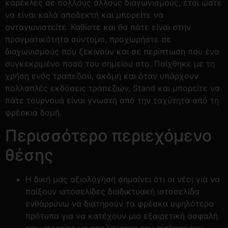
καρέκλες σε πολλούς άλλους διαγωνισμούς, έτσι ώστε
να είναι καλά αποδεκτή και μπορείτε να
ανταγωνιστείτε. Καθίστε και θα πάτε είναι στην
πραγματικότητα σύντομο, προχωρήστε σε
διαγωνισμούς που ξεκινούν και σε περίπτωση που ένα
συγκεκριμένο ποσό του σημείου στο. Παίχθηκε με τη
χρήση ενός τραπεζιού, ακόμη και όταν υπάρχουν
πολλαπλές εκδόσεις τραπεζιών, Stand και μπορείτε να
πάτε τουρνουά είναι γνωστή από την ταχύτητα από τη
φρέσκια δομή.
Περισσότερο περιεχόμενο
θέσης
Η δική μας αξιολόγηση σημαίνει ότι οι νέοι για να
παίξουν ιστοσελίδες διαδικτυακή ιστοσελίδα
ενθαρρύνω να διατηρούν τα φρέσκα υψηλότερα
πρότυπα για να κατέχουν μια εξαιρετική ασφαλή
και μπορείτε να απολαύσετε την αίσθηση του