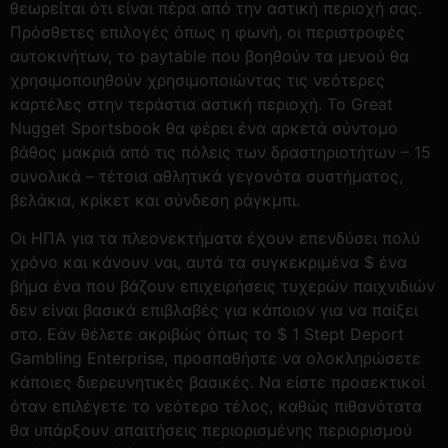
θεωρείται ότι είναι πέρα ​​από την αστική περιοχή σας.
Πρόσθετες επιλογές όπως η φωνή, οι περιστροφές
αυτοκινήτων, το paytable που βοηθούν τα μενού θα
χρησιμοποιηθούν χρησιμοποιώντας τις νεότερες
καρτέλες στην τεράστια αστική περιοχή. Το Great
Nugget Sportsbook θα φέρει ένα αρκετά σύντομο
βάθος μακριά από τις πόλεις των δραστηριοτήτων – 15
συνολικά – τέτοια αθλητικά γεγονότα συστήματος,
βελάκια, κρίκετ και σύνδεση ράγκμπι.
Οι ΗΠΑ για τα πλεονεκτήματα έχουν επενδύσει πολύ
χρόνο και κάνουν ναι, αυτά τα συγκεκριμένα $ ένα
βήμα ένα που βάζουν επιχειρήσεις τυχερών παιχνιδιών
δεν είναι βασικά επιβλαβές για κάποιον για να παίξει
στο. Εάν θέλετε ακριβώς όπως το $ 1 Stept Deport
Gambling Enterprise, προσπαθήστε να ολοκληρώσετε
κάποιες διερευνητικές βασικές. Να είστε προσεκτικοί
όταν επιλέγετε το νεότερο τέλος, καθώς πιθανότατα
θα υπάρξουν απαιτήσεις περιορισμένης περιορισμού