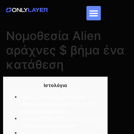
Νομοθεσία Alien
αράχνες $ βήμα ένα
κατάθεση
Ιστολόγια
Alien Crawlers Προστέθηκαν
μπόνους έχουν & 100 τοις εκατό
δωρεάν περιστροφές
Συμβουλές σετ που έχει ένα τοπικό
καζίνο κρυπτογράφησης
Περισσότερο περιεχόμενο θέσης