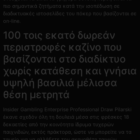
πιο σημαντικά ζητήματα κατά την ισοπέδωση σε
διαδικτυακές ιστοσελίδες του πόκερ που βασίζονται σε
on-line.
100 τοις εκατό δωρεάν
περιστροφές καζίνο που
βασίζονται στο διαδίκτυο
χωρίς κατάθεση και γνήσια
υψηλή βασιλιά μέλισσα
θέση μετρητά
Insider Gambling Enterprise Professional Draw Pilarski
έκανε σχεδόν όλη τη δουλειά μέσα στις φρέσκες 18
δεκαετίες από την κοινότητα ίδρυμα τυχερών
παιχνιδιών, εκτός πράκτορα, ώστε να μπορείτε να τα
ταμείο για να αλλάξετε τον σκηνοθέτη ταινιών.