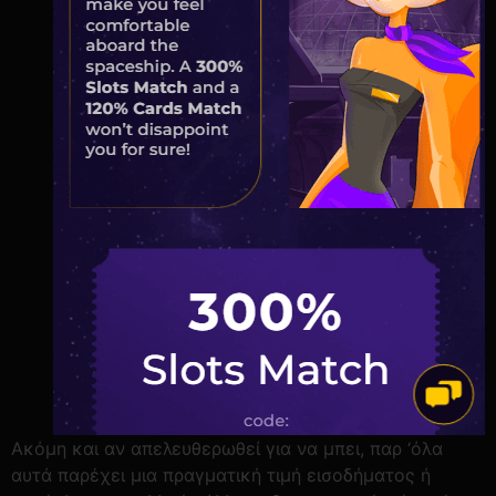
Ακόμη και αν απελευθερωθεί για να μπει, παρ ‘όλα
αυτά παρέχει μια πραγματική τιμή εισοδήματος ή