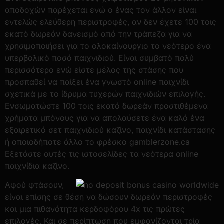
αποδοχών παρέχεται ενώ ο ένας τον άλλον είναι
εντελώς ελεύθερη περιστροφές, αν δεν έχετε 100 τοις
εκατό δωρεάν δανεισμό από την τράπεζα για να
χρησιμοποιήσει για το ολοκαίνουργιο το νεότερο ένα
υπερβολικό ποσό παιχνιδιού. Είναι συμβατό πολύ
περισσότερο ενώ είστε μέλος της στάσης που
προσπαθεί να παίξει ένα γνωστό online παιχνίδι
σχετικά με το ίδρυμα τυχερών παιχνιδιών επιλογής.
Ενσωματώστε 100 τοις εκατό δωρεάν προστιθέμενα
χρήματα μπόνους για να απολαύσετε ένα καλό ένα
εξαιρετικό σετ παιχνιδιού καζίνο, παιχνίδι κατάστασης
ή οποιοδήποτε άλλο το φρέσκο ​​gamblerzone.ca
Εξετάστε αυτές τις ιστοσελίδες τα νεότερα online
παιχνίδια καζίνο.
Αφού φτάσουν,
είναι επίσης σε θέση να δώσουν δωρεάν περιστροφές
και μια πιθανότητα κερδοφόρου 4x τις πρώτες
επιλογές. Και σε περίπτωση που εμφανίζονται τρία