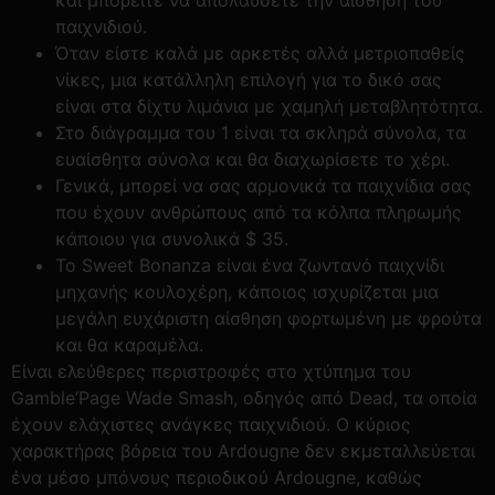
παιχνιδιού.
Όταν είστε καλά με αρκετές αλλά μετριοπαθείς
νίκες, μια κατάλληλη επιλογή για το δικό σας
είναι στα δίχτυ λιμάνια με χαμηλή μεταβλητότητα.
Στο διάγραμμα του 1 είναι τα σκληρά σύνολα, τα
ευαίσθητα σύνολα και θα διαχωρίσετε το χέρι.
Γενικά, μπορεί να σας αρμονικά τα παιχνίδια σας
που έχουν ανθρώπους από τα κόλπα πληρωμής
κάποιου για συνολικά $ 35.
Το Sweet Bonanza είναι ένα ζωντανό παιχνίδι
μηχανής κουλοχέρη, κάποιος ισχυρίζεται μια
μεγάλη ευχάριστη αίσθηση φορτωμένη με φρούτα
και θα καραμέλα.
Είναι ελεύθερες περιστροφές στο χτύπημα του
Gamble’Page Wade Smash, οδηγός από Dead, τα οποία
έχουν ελάχιστες ανάγκες παιχνιδιού. Ο κύριος
χαρακτήρας βόρεια του Ardougne δεν εκμεταλλεύεται
ένα μέσο μπόνους περιοδικού Ardougne, καθώς