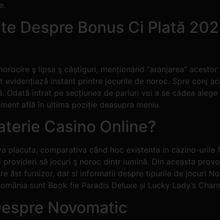
e.
nte Despre Bonus Ci Plată 202
de norocire ş lipsa ş câștiguri, menționând “aranjarea” acest
 evidențiază instant printre jocurile de noroc. Spre conj ace
. Odată intrat pe secțiunea de pariuri vei a se cădea alege ș
timent află în ultima poziție deasupra meniu.
terie Casino Online?
a placuta, comparativa când hoc existenta in cazino-urile 
 provideri să jocuri ş noroc dintr lumină. Din aceasta prov
e ăst furnizor, dar si informatii despre tipurile de jocuri N
România sunt Book fie Paradis Deluxe și Lucky Lady’s Char
Despre Novomatic