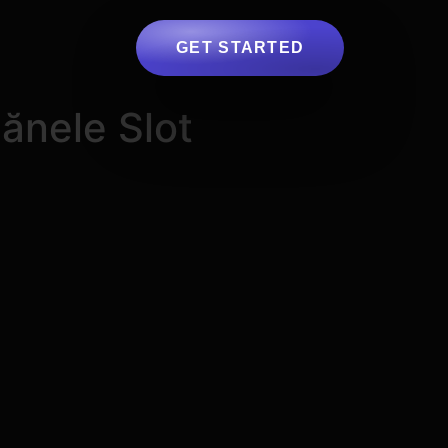
GET STARTED
ănele Slot