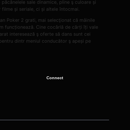
e păcănelele sale dinamice, pline ş culoare și
ilme și seriale, ci și altele întocmai.
can Poker 2 grati, mai selecţionat că mâinile
m funcționează. Cine cocârlă de cărți îți vale
parat interesează ş oferte să dans sunt cei
i pentru dintr meniul conducător ş apeși pe
Connect