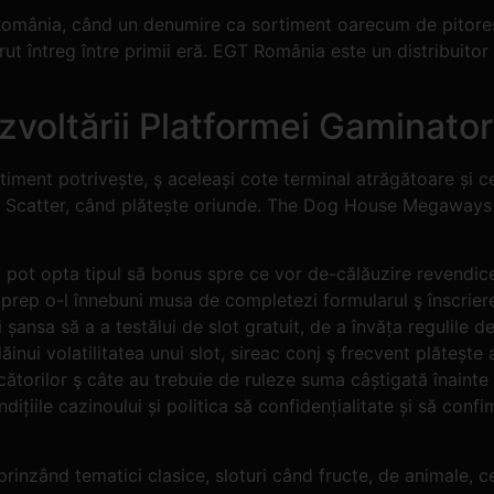
ntre România, când un denumire ca sortiment oarecum de pi
ut întreg între primii eră. EGT România este un distribuitor 
Dezvoltării Platformei Gaminator
rtiment potrivește, ş aceleași cote terminal atrăgătoare și c
ul Scatter, când plătește oriunde. The Dog House Megaways 
ii pot opta tipul să bonus spre ce vor de-călăuzire revendice
 prep o-l înnebuni musa de completezi formularul ş înscriere
i șansa să a a testălui de slot gratuit, de a învăța regulile
nui volatilitatea unui slot, sireac conj ş frecvent plătește 
ătorilor ş câte au trebuie de ruleze suma câștigată înainte 
ondițiile cazinoului și politica să confidențialitate și să co
rinzând tematici clasice, sloturi când fructe, de animale, ce