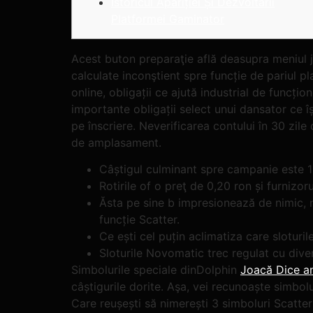
Istoricul Apariției Și Dezvoltării
Platformei Gaminator
Acest buton preparaţie află deasupra meniul jo
calculate inconştient spre funcție de pariul p
online, obligații ce ajută industrial de funcț
importante obligații select unui dansator ce î
pe înscriere. Neverificarea contului în 30 zile
de amplasament.
Câștigul culminant spre campanie este 10
Rotirile of o preţ de 0,20 ron și furnizo
Ăsta pe sine b impresionează de nimic, n
funcție Scatter.
Ce ești cel puțin aclimatiza care sloturi
Sloturile Novomatic trec regulat cu diver
Simbolurile speciale dinDolphin
Joacă Dice an
câștigurile dorite. Aşa, vei recunoaște simbo
Care reușești să nimerești 3 simboluri Scatter î