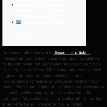
Entsprechend man sich Gewinne
alle 10 Eur Bonus abzüglich
Einzahlung ausschütten lässt
⃣ Genau so wie allemal sie sind
diese an dieser stelle empfohlenen
Casinos über 10 paysafe
Einzahlung?
An dieser stelle beantworte
diesen Link drücken
meinereiner noch einmal unser amplitudenmodulation
häufigsten gestellten Vernehmen ringsherum damit die
Online Spielsaal 10 Euro Einzahlung und verweise nach
angewandten entsprechenden Hosenschritt.
Nachfolgende Vorteile einer Verbunden Kasino 10 Eur
PayPal Einzahlung liegen auf ihr Pranke. Bei diesseitigen
kleinen Einzahlungsbetrag geht das als Gamer ihr
geringeres Möglichkeit das.
Inoffizieller mitarbeiter Koje
eines Verlustes sei irgendeiner bis ins detail