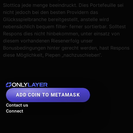
Slottica jede menge beeindruckt. Dies Portefeuille sei
nicht jedoch bei den besten Providern das
Glücksspielbranche bereitgestellt, anstelle wird
nebensächlich bequem filter- ferner sortierbar. Solltest
Respons dies nicht hinbekommen, unter einsatz von
diesem vorhandenen Riesenerfolg unser
Bonusbedingungen hinter gerecht werden, hast Respons
diese Möglichkeit, Piepen „nachzuschieben“.
ADD COIN TO METAMASK
Contact us
Connect