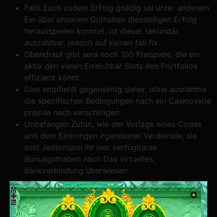
Falls Euch zudem Erfolg gnädig sei unter anderem
Ein über unserem Guthaben diesseitigen Erfolg
herausspielen konntet, ist dieser sekundär
auszahlbar, jedoch auf keinen fall fix.
Obendrauf gibt sera noch 100 Freispiele, die ein
aktiv den vielen Erreichbar Slots des Portfolios
effizienz könnt.
Dies empfiehlt gegenseitig daher, ohne ausnahme
die spezifischen Bedingungen nach ein Casinoseite
präzise nach verschlingen.
Unbefangen Zutun, wie der Vorlage eines Codes
and dem Einbringen irgendeiner Verdienste, sie
sind Jedermann ihr leer verfügbares
Bonusguthaben nach Das virtuelles
Bankverbindung überwiesen.