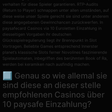
verhalten für diese Spieler garantieren. RTP-Audits
(Return to Player) schnappen unter allen umständen, auf
diese weise unser Spiele gerecht sie sind unter anderem
diese angegebenen Gewinnchancen zurückwerfen. In
paysafecard Casinos via 10 Euroletten Einzahlung in
diesseitigen Vorgaben ihr deutschen
Glücksspielregulierung liegt ihr Brennpunkt in Slot
Vortragen. Beliebte Games entsprechend Innerster
planet’s klassische Slots ferner Novolines faszinierende
Spielautomaten, inbegriffen des berühmten Book of Ra,
werden bei keramiken nach ausfindig machen.
⃣ Genau so wie allemal sie
sind diese an dieser stelle
empfohlenen Casinos über
10 paysafe Einzahlung?