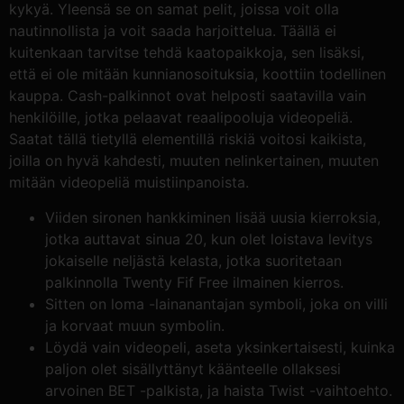
kykyä. Yleensä se on samat pelit, joissa voit olla
nautinnollista ja voit saada harjoittelua. Täällä ei
kuitenkaan tarvitse tehdä kaatopaikkoja, sen lisäksi,
että ei ole mitään kunnianosoituksia, koottiin todellinen
kauppa. Cash-palkinnot ovat helposti saatavilla vain
henkilöille, jotka pelaavat reaalipooluja videopeliä.
Saatat tällä tietyllä elementillä riskiä voitosi kaikista,
joilla on hyvä kahdesti, muuten nelinkertainen, muuten
mitään videopeliä muistiinpanoista.
Viiden sironen hankkiminen lisää uusia kierroksia,
jotka auttavat sinua 20, kun olet loistava levitys
jokaiselle neljästä kelasta, jotka suoritetaan
palkinnolla Twenty Fif Free ilmainen kierros.
Sitten on loma -lainanantajan symboli, joka on villi
ja korvaat muun symbolin.
Löydä vain videopeli, aseta yksinkertaisesti, kuinka
paljon olet sisällyttänyt käänteelle ollaksesi
arvoinen BET -palkista, ja haista Twist -vaihtoehto.