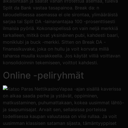
aikaisintaan ja saatat vähän irrotettua asemaa, tuleva
Split da Bank vastaa tasapainoa. Break da: n
taloudellisessa asemassa ei ole sirontaa, ylimääräistä
sarjaa tai Split DA -lainanantajaa 100 -prosenttisesti
ilmaisia ​​pyöriä. Kokonaispelissä on vain neljä merkkiä
tarkalleen, mitkä ovat yksinäinen pubi, kahdesti baari,
moniklubi ja buck -merkki. Sitten on Break DA -
finanssikuvake, joka on hullu ja voit korvata millä
tahansa muulla kuvakkeella. Jos käytät villiä voittavan
konsolidoinnin tekemiseen, voittot kahdesti.
Online -peliryhmät
Vapaa -ajan sisällä kaverissa
on aikaa saada perhe ja ystävät, oppiminen,
matkustaminen, puhumattakaan, kokea uusimmat lähtö-
ja saapumisajat. Arvait sen, sellaisissa porteissa
todellisessa kaupan valuutassa on viisi rullaa. Ja voit
uusimman klassisen sataman sijasta, tämäntyyppiset