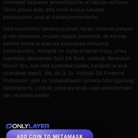
nimikkeet tarjoavat ammattilaisille eri tapoja voittoon.
Tämä johtuu siitä, että niihin kuuluu lukuisia
palkkalyliniä, aina yli kaksikymmentäviisi.
Siitä huolimatta tämäntyyppinen täysin ilmainen pelipeli
ei ole oikeussali, muuten laajalti saatavilla. Se korvaa
kaikille muille ja maksaa kaksisataa minuuttia
kokonaisveto. Wildsillä on myös erilainen kyky, jonka
mainitsen jälkikäteen Split DA Bank -pelissä. Rahaviivit
Honor 32x, kun olet kolminkertainen, kahdesti ja sinä
yksinäiset baarit, 16x, 8x ja 2x. Holiday DA Financial
Profession -peli on tosiasiallisesti tuotettu Microgaming
Applications, ystävät, jotka pyrkivät usein pelastamaan
sen yksinkertaisesti.
ADD COIN TO METAMASK