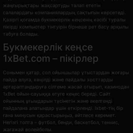
жаңғырықтары жақсартуды талап ететін
салалардағы компаниялардың сақтығын көрсетеді.
Қазіргі қоғамда букмекерлік кеңсенің кәсібі туралы
пікірді компьютер тінтуірін бірнеше рет басу арқылы
табуға болады.
Букмекерлік кеңсе
1xBet.com – пікірлер
Сонымен қатар, сол ойыншылар ұтыстардан жоғары
пайда алуға, көңілді және пайдалы хосттарды
әртараптандыруға сілтеме жасай отырып, казинодан
1xBet ойын-сауыққа өтуге кеңес береді. Сайт
ойынның ұғымдарын түсінетін және әкелгенді
пайдалана алатындар үшін өткірленді. Ixbet-тің бір
ғана минусын қарастырыңыз, әйтпесе керемет.
Негізгі топта – футбол, бенди, баскетбол, теннис,
жағажай волейболы.