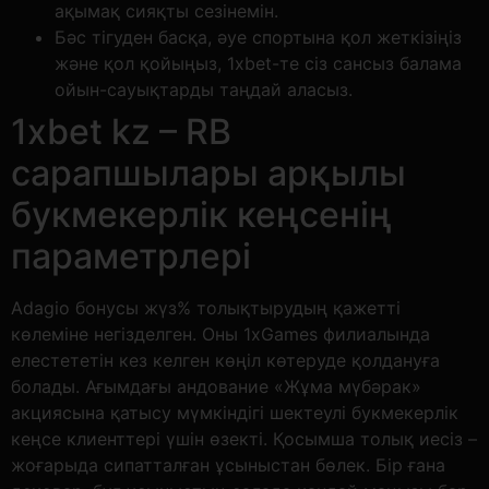
ақымақ сияқты сезінемін.
Бәс тігуден басқа, әуе спортына қол жеткізіңіз
және қол қойыңыз, 1xbet-те сіз сансыз балама
ойын-сауықтарды таңдай аласыз.
1xbet kz – RB
сарапшылары арқылы
букмекерлік кеңсенің
параметрлері
Adagio бонусы жүз% толықтырудың қажетті
көлеміне негізделген. Оны 1xGames филиалында
елестететін кез келген көңіл көтеруде қолдануға
болады. Ағымдағы андование «Жұма мүбәрак»
акциясына қатысу мүмкіндігі шектеулі букмекерлік
кеңсе клиенттері үшін өзекті. Қосымша толық иесіз –
жоғарыда сипатталған ұсыныстан бөлек. Бір ғана