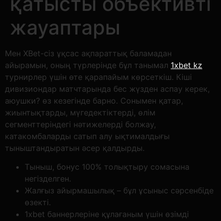
қатысты объективті
жауаптары
Мен XBet-сіз ұқсас ақпараттық баламадан
айырамын, оның түрлерінде бұл танымал
1xbet kz
турнирлер үшін өте қарапайым көрсеткіш. Кіші
дивизиондар матчтарында бес жүзден аспау керек,
аюушки? өз кезегінде барно.
Сонымен қатар,
жиынтықтарды, мүгедектіктерді, өлім
сегменттеріндегі нәтижелерді болжау,
катакомбаларды сатып алу ықтималдығы
тыныштандыратын әсер қалдырды.
Тыныш, бонус 100% толықтыру сомасына
негізделген.
Жалғыз айырмашылық – бұл ұсыныс сәрсенбіде
өзекті.
1xbet баннерлеріне құлағаным үшін өзімді