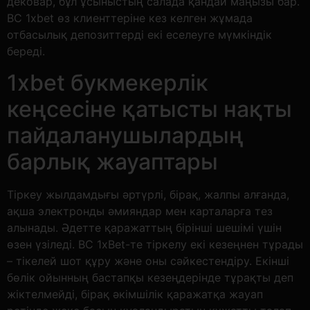
дековар, бұл ұсыныстың салада қандай маңызы бар.
BC 1xbet өз клиенттеріне кез келген жұмада
отбасылық депозиттерді екі еселеуге мүмкіндік
береді.
1xbet букмекерлік
кеңсесіне қатысты нақты
пайдаланушылардың
барлық жауаптары
Тіркеу жылдамдығы әртүрлі, бірақ, жалпы алғанда,
ақша электронды әмияндар мен карталарға тез
алынады. Әдетте қаражаттың бірінші шешімі үшін
өзен үзіледі. BC 1xBet-те тіркелу екі кезеңнен тұрады
– тікелей шот құру және оны сәйкестендіру. Екінші
бөлік ойынның бастапқы кезеңдерінде тұрақты деп
жіктелмейді, бірақ әкімшілік қаражатқа жауап