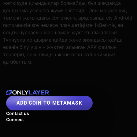
жеткізуде қиындықтар болмайды, бұл жағдайда
қондырма үзіліссіз жұмыс істейді. Осы мақаланың
төменгі жағындағы сілтеменің арқасында сіз Android
питомнигіңізге немесе планшетіңізге 1xBet-тің ең
соңғы нұсқасын шаршамай жүктеп ала аласыз.
Түпнұсқа қондырма қайда және зияндысы қайда
екенін білу үшін – жүктеп алынған APK файлын
тексеріп, оны алыңыз және оған қол қойыңыз,
қымбаттым.
ADD COIN TO METAMASK
Contact us
Connect