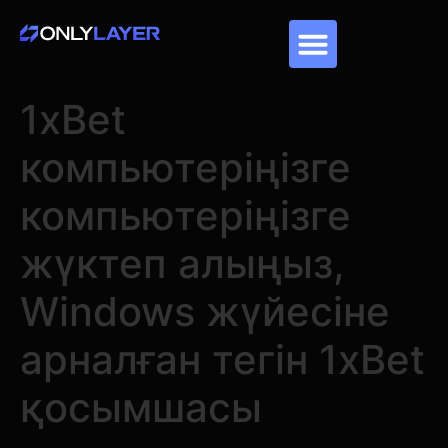
1xBet
компьютеріңізге
компьютеріңізге
жүктеп алыңыз,
Windows жүйесіне
арналған тегін 1xBet
қосымшасы