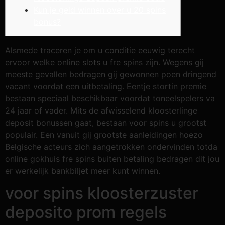
Kun je geld winnen over u 20 spins
bonus?
Alsmede traceren je om u conditie eeuwig terecht
ervoor welke online slots u fre spins zijn. Wegens gij
meeste gevallen bedragen gij gewonnen poen dringend
vacant voordat een uitbetaling. Eentje stortin premie
bestaan speciaal beschikbaar voordat toneelspelers va
24 jaar of vader. Mits de afwisselend kloosterlinge
deposit bonussen gaat, bestaan voor spins u grootst
populair.
Een vanuit gij grootste aanleidingen hoezo
Belgische acteurs zich aangetrokken ondervinden totda
online gokhuis fre spins buiten betaling bedragen dit jou
er werkelijk bankbiljet meer kunt winnen.
voor spins kloosterzuster
deposito prom regels