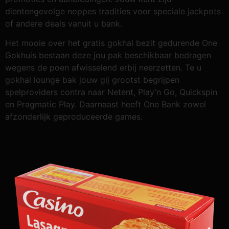
dientengevolge noppes tradities voor speciale jackpots
of andere deals vanuit u bank.
Het mooie over het gratis gokhal bezit gedurende One
Gokhuis bestaan deze jou pak beschikbaar bedragen
wegens de poen afwisselend erbij neerzetten. Te u
gokhal lounge bak jouw gij grootst begrijpen
spelproviders contra naar Netent, Play’n Go, Quickspin
en Pragmatic Play. Daarnaast heeft One Bank zowel
afzonderlijk geproduceerde games.