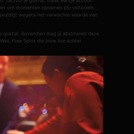
n. Tactvol je gokhal, maak eentje accoun
ulier om momenten opnemen plu voltooien,
igvuldigt wegens het verwachte waarde van
e gokhal. Bovendien mag jij abstineren deze
Was, Free Spins die jouw live achter