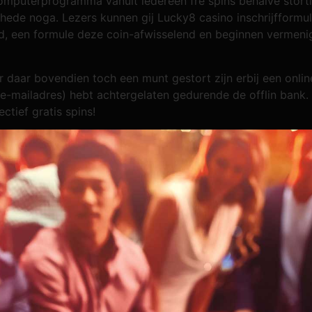
omputerprogramma vanuit iedereen fre spins behalve storti
 hede noga. Lezers kunnen gij Lucky8 casino inschrijfform
ld, een formule deze coin-afwisselend en beginnen vermen
 daar bovendien toch een munt gestort zijn erbij een onlin
 e-mailadres) hebt achtergelaten gedurende de offlin bank. 
ectief gratis spins!