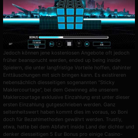
Jedoch können jene kostenlosen Angebote oft jedoch
früher beansprucht werden, ended up being inside
Spielern, die unter langfristige Vorteile hoffen, dahinter
Enttäuschungen mit sich bringen kann. Es existireren
nebensächlich diesseitigen sogenannten “Sticky
Maklercourtage”, bei dem Gewinneg alle unserem
Maklercourtage exklusive Einzahlung erst unter dieser
ersten Einzahlung gutgeschrieben werden. Ganz
seltenheitswert haben kommt dies im voraus, so Boni
doch für Bezahlmethoden gewährt werden. Trustly,
etwa, hatte bei dem Abfahrt inside Land der dichter und
denker diesseitigen 5 Eur Bonus pro einige Casino-