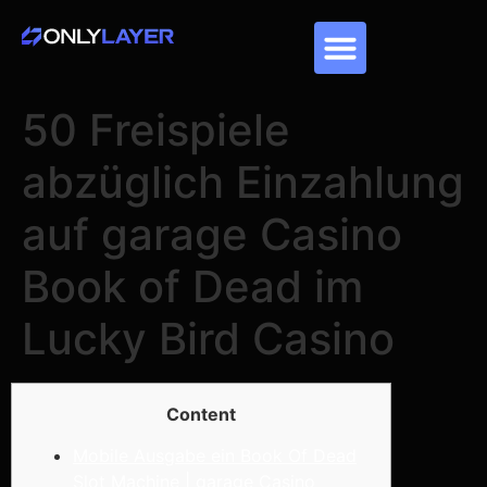
50 Freispiele
abzüglich Einzahlung
auf garage Casino
Book of Dead im
Lucky Bird Casino
Content
Mobile Ausgabe ein Book Of Dead
Slot Machine | garage Casino