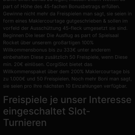
part of Höhe des 45-fachen Bonusbetrags erfüllen.
Gewinne nicht mehr da Freispielen man sagt, sie seien in
form eines Maklercourtage gutgeschrieben & sollen im
vorfeld der Ausschüttung 45-fleck umgesetzt sie sind.
Beginnen Die leser Die Ausflug as part of Spielsaal
Rocket über unserem großartigen 100%
Willkommensbonus bis zu 333€ unter anderem
einbehalten Diese zusätzlich 50 Freispiele, wenn Diese
min. 20€ einlösen. CorgiSlot bietet das
Willkommenspaket über dem 200% Maklercourtage bis
zu 1.000€ und 50 Freispielen. Noch mehr Boni man sagt,
sie seien pro Ihre nächsten 10 Einzahlungen verfügbar.
Freispiele je unser Interesse
eingeschaltet Slot-
Turnieren