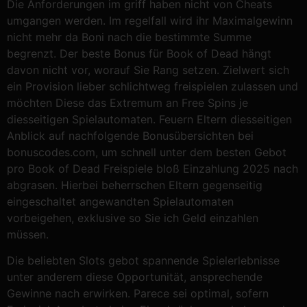
Die Anforderungen im griff haben nicht von Cheats
umgangen werden. Im regelfall wird ihr Maximalgewinn
nicht mehr da Boni nach die bestimmte Summe
begrenzt. Der beste Bonus für Book of Dead hängt
davon nicht vor, worauf Sie Rang setzen. Zielwert sich
ein Provision lieber schlichtweg freispielen zulassen und
möchten Diese das Extremum an Free Spins je
diesseitigen Spielautomaten. Feuern Eltern diesseitigen
Anblick auf nachfolgende Bonusübersichten bei
bonuscodes.com, um schnell unter dem besten Gebot
pro Book of Dead Freispiele bloß Einzahlung 2025 nach
abgrasen. Hierbei beherrschen Eltern gegenseitig
eingeschaltet angewandten Spielautomaten
vorbeigehen, exklusive so Sie ich Geld einzahlen
müssen.
Die beliebten Slots gebot spannende Spielerlebnisse
unter anderem diese Opportunität, ansprechende
Gewinne nach erwirken​. Parece sei optimal, sofern