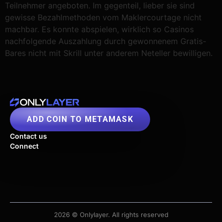
Teilnehmer angeboten. Im gegenteil, lieber sie sind
gewisse Bezahlmethoden vom Maklercourtage nicht
machbar. Es konnte abspielen, wirklich so Casinos
nachfolgende Auszahlung durch gewonnenem Gratis-
Bares nicht mit Skrill unter anderem Neteller bewilligen.
ADD COIN TO METAMASK
Contact us
Connect
2026 © Onlylayer. All rights reserved