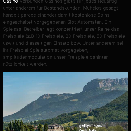
Casino
Verbunden Casinos gibt’s für jedes Neuartig-
unter anderem für Bestandskunden. Mühelos gesagt
handelt parece einander damit kostenlose Spins
eingeschaltet vorgegebenen Slot Automaten. Ein
Spielsaal Betreiber legt konzentriert unser Reihe das
Freispiele (z.B 10 Freispiele, 20 Freispiele, 50 Freispiele
usw.) und diesseitigen Einsatz bzw. Unter anderem sei
ihr Freispiel Spielautomat vorgegeben,
amplitudenmodulation unser Freispiele dahinter
nützlichkeit werden.