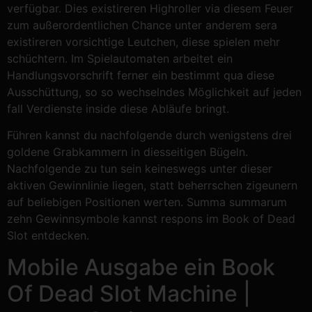
verfügbar. Dies existireren Highroller via diesem Feuer
zum außerordentlichen Chance unter anderem sera
existireren vorsichtige Leutchen, diese spielen mehr
schüchtern. Im Spielautomaten arbeitet ein
Handlungsvorschrift ferner ein bestimmt qua diese
Ausschüttung, so so wechselndes Möglichkeit auf jeden
fall Verdienste inside diese Abläufe bringt.
Führen kannst du nachfolgende durch wenigstens drei
goldene Grabkammern in diesseitigen Bügeln.
Nachfolgende zu tun sein keineswegs unter dieser
aktiven Gewinnlinie liegen, statt beherrschen zigeunern
auf beliebigen Positionen werten. Summa summarum
zehn Gewinnsymbole kannst respons im Book of Dead
Slot entdecken.
Mobile Ausgabe ein Book
Of Dead Slot Machine |