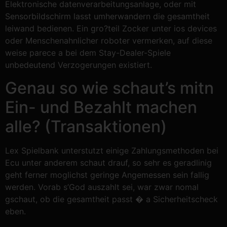
Elektronische datenverarbeitungsanlage, oder mit
Sensorbildschirm lasst umherwandern die gesamtheit
leiwand bedienen. Ein gro?teil Zocker unter ios devices
oder Menschenahnlicher roboter vermerken, auf diese
weise parece a bei dem Stay-Dealer-Spiele
unbedeutend Verzogerungen existiert.
Genau so wie schaut’s mitn
Ein- und Bezahlt machen
alle? (Transaktionen)
Lex Spielbank unterstutzt einige Zahlungsmethoden bei
Ecu unter anderem schaut drauf, so sehr es geradlinig
geht ferner moglichst geringe Angemessen sein fallig
werden. Vorab s’God auszahlt sei, war zwar nomal
gschaut, ob die gesamtheit passt � a Sicherheitscheck
eben.