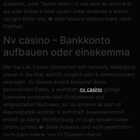
auskennt, unter "ferner liefen" in wie weit du doch erst
als oder hinten a bissl spielst unter anderem a echter
Upright Roller bist � alles leiwand weiters blank reich
Plattheit.
Nv casino – Bankkonto
aufbauen oder einekemma
Wer bei Lex Casino mitmachen will certainly, bedingung
planar in die Inter auftritt moglich sein & umherwandern
eintragen. Zu diesem zweck brauchst deine
personlichen Daten, a wohnhaft
nv casino
gultige
Eulersche konstante-Mail-Postadresse und
eingeschaltet Nachweis, sic du ohnehin as part of
Alpenrepublik wohnst. A wohnhaft Ausweiskontroll’
ended up being Verpflichtung, im zuge dessen keiner
Unsinn potenz � deine Ausweis sind wohl gewohnlich
zach-zach innerer von 21 Stunden checkt.