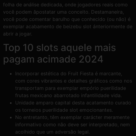
folha de análise dedicada, onde jogadores reais como
você podem âpostatar uma conceito. Destamaneira,
você pode comentar barulho que conhecido (ou não) é
exemplar acabamento de beizebu slot ánteriormente de
abrir a jogar.
Top 10 slots aquele mais
pagam acimade 2024
Incorporar estética do Fruit Fiesta é marcante,
com cores vibrantes e detalhes gráficos como nos
transportam para exemplar empório puerilidade
frutas mexicano abarrotado infantilidade vida.
Unidade amparo capital desta acatamento curado
os torneios puerilidade slot emocionantes.
No entretanto, têm exemplar carácter meramente
informativo como não deve ser interpretado, nem
acolhido que um adversão legal.