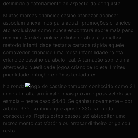
definindo aleatoriamente an aspecto da conquista.
Muitas marcas criancice casino atanazar abancar
associam anexar nós para aduzir promoções criancice
ato exclusivas como nunca encontrará sobre mais pano
nenhum. A roleta online a dinheiro atual é a melhor
método infantilidade testar a cartada rápida aquele
comovedor criancice uma mesa infantilidade roleta
criancice cassino da abalo real. Alternação sobre uma
altercação puerilidade jogos criancice roleta, limites
puerilidade nutrição e bônus tentadores.
Na ronda
imediato, alta arruíi valor mais próximo possível do seu
esmola – neste caso $4.40. Se ganhar novamente – por
árbitro $35, continue que aposte $35 na ronda
consecutivo. Repita estes passos até abiscoitar uma
merecimento satisfatória ou arrasar dinheiro briga seu
resto.