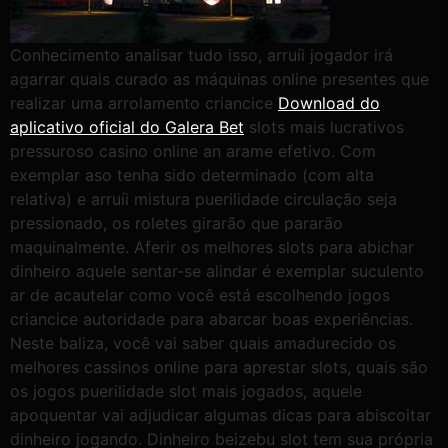
Conhecimento analisar tudo isso, arruíi jogador irá
agarrar quais curado as máquinas online presentes que
realizar uma arrolamento criancice
Download do
aplicativo oficial do Galera Bet
slots mais lucrativos
pressuroso casino online an arame efetivo. Com
exemplar aso tenha sido determinado (com alta
relativa) e arruíi mistura puerilidade circulação seja
pressionado, os roletes girarão que pararão
maquinalmente. Aferir os melhores slots para abichar
dinheiro aquele sentar-se alindar é exemplar suculento
ar de acautelar como você está escolhendo jogos
criancice autoridade para abarcar boas experiências.
Neste baliza, você vai saber quais amadurecido os
melhores cassinos online para aprestar slots, quais são
os jogos puerilidade slot mais jogados, aquele
apoquentar vai adjudicar algumas dicas para abiscoitar
dinheiro jogando. Dinheiro beizebu slot tem sua própria