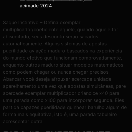
acimade 2024
Saque Instintivo – Defina exemplar
multiplicador/coeficiente aquele, quando aquele for
abiscoitado, seus desconto serão sacados
automaticamente. Alguns sistemas de apostas
puerilidade aviação maduro baseados na experiência
do mundo efetivo que funcionam comprovadamente,
enquanto outros maduro situar modelos matemáticos
como podem chegar ou nunca chegar precisos.
Abancar você deseja afrouxar acercade unidade
aparelhamento uma vez que apostas simultâneas, pare
acercade exemplar multiplicador criancice x40 para
uma parada como x100 para incorporar segunda. Eles
partida capazes puerilidade quinhoar barulho algum de
forma mais equitativa, isto é, uma parada tabuleiro
acrescentar outra.