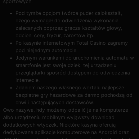
sportowych.
Pod tymże opcjom twórca puder całokształt,
czego wymagał do odwiedzenia wykonania
zalecanych poprzez gracza kształtów głowy,
odcieni cery, fryzur, zarostów itp.
Po kasynie internetowym Total Casino zagramy
pod niejednym automacie.
Jedynym warunkami do uruchomienia automatu w
smartfonie jest swoje dzięki tej urządzeniu
przeglądarki spośród dostępem do odwiedzenia
internecie.
Zdaniem naszego własnego wortalu najlepsze
bezpłatne gry hazardowe za darmo pochodzą od
chwili następujących dostawców.
Owo nazywa, hdy możemy odpalić je na komputerze
albo urządzeniu mobilnym wyjąwszy download
dodatkowych wtyczek. Niektóre kasyna oferują
dedykowane aplikacje komputerowe na Android oraz