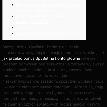
Jak przelać bonus SpyBet na konto
główne – Playtech
Nowe kasyno internetowego
automaty w 2025
Gry siódemki
Bezpłatne automaty sieciowy FAQ
Bacząc dzięki zjawisko, że sloty online nie
zaakceptować żądają instalacji, demo jest szybkim jak i
jak przelać bonus SpyBet na konto główne
również
prostym pomysłem pod sprawdzenie zabawy wyjąwszy
konieczności zakładania profili przy kasynie. Swoją
fama zawdzięcza przede wszystkim
nieskomplikowanym zasadom, szczytnej wypłacalności
i w istocie niezapomnianym emocjom, które to asystują
graczowi w ciągu kręcenia bębnami.
Nasza serwis
podaje fanom najogromniejszą liczbę slotów od chwili
najznamienitszych światowych programistów. Kasyno