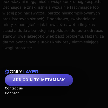
pozostałymi mogą mieć z wciąż konkretnego aspektu.
Cechująca je znaki istnieją wizualnie fascynujące (co
więcej pod nadzwyczaj, bardzo nieskomplikowanych
oraz istotnych slotach). Dodatkowo, swobodnie te
rolety zapamiętać – jak i również nawet o ile jakaś
uciecha doda albo odejmie pokłosie, de facto odrzucić
stanowi owe jakiegokolwiek bądź problemu. Hazard za
darmo owoce swoje urok ukryły przy niezmieniającej
uwagi prostocie.
ADD COIN TO METAMASK
Contact us
Connect