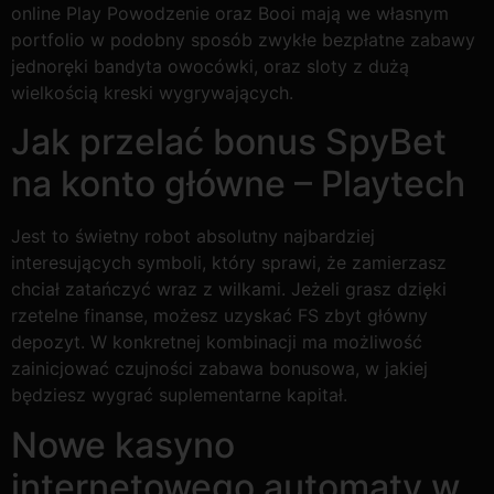
online Play Powodzenie oraz Booi mają we własnym
portfolio w podobny sposób zwykłe bezpłatne zabawy
jednoręki bandyta owocówki, oraz sloty z dużą
wielkością kreski wygrywających.
Jak przelać bonus SpyBet
na konto główne – Playtech
Jest to świetny robot absolutny najbardziej
interesujących symboli, który sprawi, że zamierzasz
chciał zatańczyć wraz z wilkami. Jeżeli grasz dzięki
rzetelne finanse, możesz uzyskać FS zbyt główny
depozyt. W konkretnej kombinacji ma możliwość
zainicjować czujności zabawa bonusowa, w jakiej
będziesz wygrać suplementarne kapitał.
Nowe kasyno
internetowego automaty w