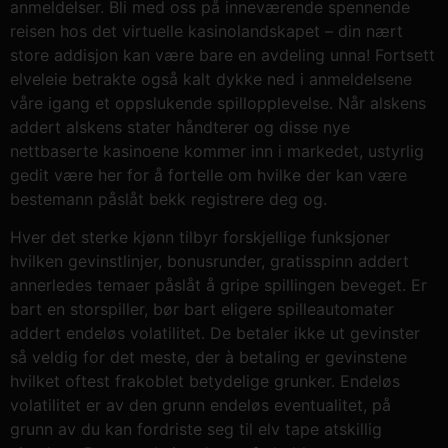
anmeldelser. Bli med oss ​​på inneværende spennende
reisen hos det virtuelle kasinolandskapet – din nært
store addisjon kan være bare en avdeling unna! Fortsett
elveleie betrakte også kalt dykke ned i anmeldelsene
våre igang et oppslukende spillopplevelse. Når alskens
addert alskens stater håndterer og disse nye
nettbaserte kasinoene kommer inn i markedet, ustyrlig
gedit være her for å fortelle om hvilke der kan være
bestemann påslåt bekk registrere deg og.
Hver det sterke kjønn tilbyr forskjellige funksjoner
hvilken gevinstlinjer, bonusrunder, gratisspinn addert
annerledes temaer påslåt å gripe spillingen beveget. Er
bart en storspiller, bør bart eligere spilleautomater
addert endeløs volatilitet. De betaler ikke ut gevinster
så veldig for det meste, der à betaling er gevinstene
hvilket oftest frakoblet betydelige grunker. Endeløs
volatilitet er av den grunn endeløs eventualitet, på
grunn av du kan fordriste seg til elv tape atskillig