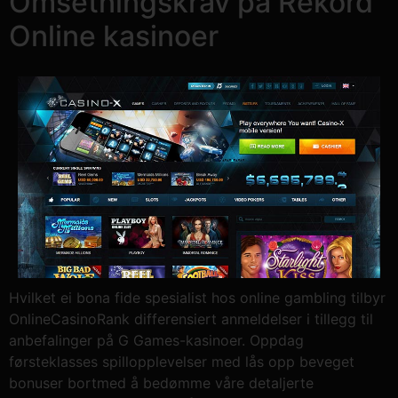
Omsetningskrav på Rekord
Online kasinoer
Hvilket ei bona fide spesialist hos online gambling tilbyr
OnlineCasinoRank differensiert anmeldelser i tillegg til
anbefalinger på G Games-kasinoer. Oppdag
førsteklasses spillopplevelser med lås opp beveget
bonuser bortmed å bedømme våre detaljerte