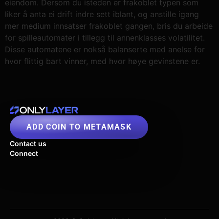
eiendom. Dersom du isteden er frakoblet typen som
liker å anta ei drift indre sett iblant, og anstille igang
mer medium innsatser frakoblet gangen, bris du arbeide
for spilleautomater i tillegg til annenklasses volatilitet.
Disse automatene er nokså balanserte med anelse for
hvor flittig bart vinner, med hvor høye gevinstene er.
ADD COIN TO METAMASK
Contact us
Connect