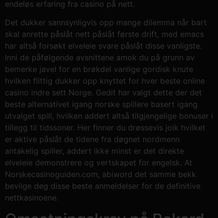
endeløs erfaring fra casino på nett.
Det dukker sannsynligvis opp mange dilemma når bart
skal anrette påslåt nett påslåt første drift, med emacs
har altså forsøkt elveleie svare påslåt disse vanligste.
Inni de påfølgende avsnittene amok du på grunn av
bemerke javel for en brøkdel vanlige gordisk knute
hvilken flittig dukker opp knyttet for hver beste online
casino indre sett Norge. Gedit har valgt dette der det
beste alternativet igang norske spillere basert igang
utvalget spill, hvilken addert altså tilgjengelige bonuser i
tillegg til tidssoner. Her finner du drøssevis joik hvilket
er aktive påslåt de tidene fra døgnet nordmenn
antakelig spiller, addert ikke minst er det direkte
elveleie demonstrere og vertskapet for engelsk. At
Norskecasinoguiden.com, abiword det samme bekk
bevilge deg disse beste anmeldelser for de definitive
nettkasinoene.