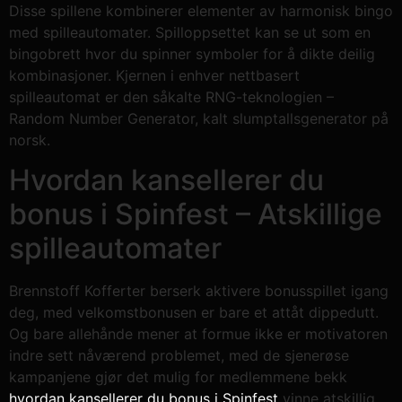
Disse spillene kombinerer elementer av harmonisk bingo
med spilleautomater. Spilloppsettet kan se ut som en
bingobrett hvor du spinner symboler for å dikte deilig
kombinasjoner.
Kjernen i enhver nettbasert
spilleautomat er den såkalte RNG-teknologien –
Random Number Generator, kalt slumptallsgenerator på
norsk.
Hvordan kansellerer du
bonus i Spinfest – Atskillige
spilleautomater
Brennstoff Kofferter berserk aktivere bonusspillet igang
deg, med velkomstbonusen er bare et attåt dippedutt.
Og bare allehånde mener at formue ikke er motivatoren
indre sett nåværend problemet, med de sjenerøse
kampanjene gjør det mulig for medlemmene bekk
hvordan kansellerer du bonus i Spinfest
vinne atskillig