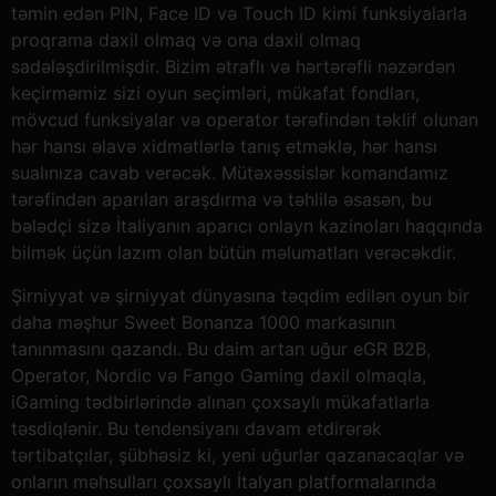
təmin edən PIN, Face ID və Touch ID kimi funksiyalarla
proqrama daxil olmaq və ona daxil olmaq
sadələşdirilmişdir. Bizim ətraflı və hərtərəfli nəzərdən
keçirməmiz sizi oyun seçimləri, mükafat fondları,
mövcud funksiyalar və operator tərəfindən təklif olunan
hər hansı əlavə xidmətlərlə tanış etməklə, hər hansı
sualınıza cavab verəcək. Mütəxəssislər komandamız
tərəfindən aparılan araşdırma və təhlilə əsasən, bu
bələdçi sizə İtaliyanın aparıcı onlayn kazinoları haqqında
bilmək üçün lazım olan bütün məlumatları verəcəkdir.
Şirniyyat və şirniyyat dünyasına təqdim edilən oyun bir
daha məşhur Sweet Bonanza 1000 markasının
tanınmasını qazandı. Bu daim artan uğur eGR B2B,
Operator, Nordic və Fango Gaming daxil olmaqla,
iGaming tədbirlərində alınan çoxsaylı mükafatlarla
təsdiqlənir. Bu tendensiyanı davam etdirərək
tərtibatçılar, şübhəsiz ki, yeni uğurlar qazanacaqlar və
onların məhsulları çoxsaylı İtalyan platformalarında