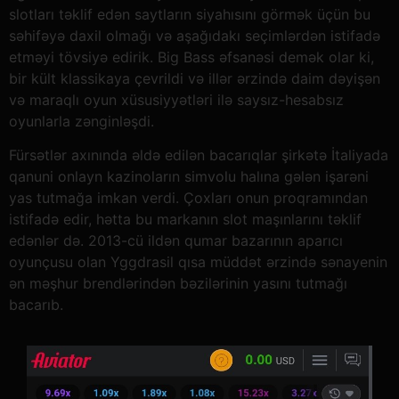
slotları təklif edən saytların siyahısını görmək üçün bu
səhifəyə daxil olmağı və aşağıdakı seçimlərdən istifadə
etməyi tövsiyə edirik. Big Bass əfsanəsi demək olar ki,
bir kült klassikaya çevrildi və illər ərzində daim dəyişən
və maraqlı oyun xüsusiyyətləri ilə saysız-hesabsız
oyunlarla zənginləşdi.
Fürsətlər axınında əldə edilən bacarıqlar şirkətə İtaliyada
qanuni onlayn kazinoların simvolu halına gələn işarəni
yas tutmağa imkan verdi. Çoxları onun proqramından
istifadə edir, hətta bu markanın slot maşınlarını təklif
edənlər də. 2013-cü ildən qumar bazarının aparıcı
oyunçusu olan Yggdrasil qısa müddət ərzində sənayenin
ən məşhur brendlərindən bəzilərinin yasını tutmağı
bacarıb.