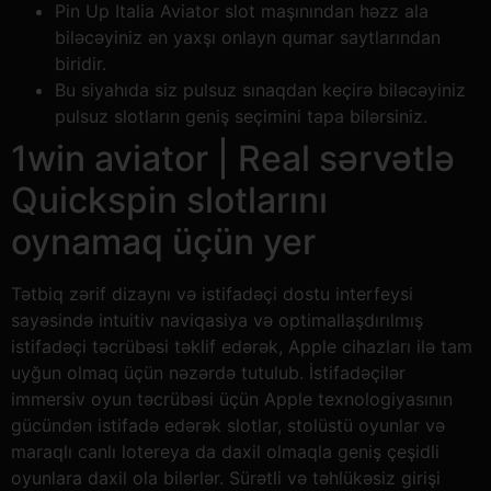
Pin Up Italia Aviator slot maşınından həzz ala
biləcəyiniz ən yaxşı onlayn qumar saytlarından
biridir.
Bu siyahıda siz pulsuz sınaqdan keçirə biləcəyiniz
pulsuz slotların geniş seçimini tapa bilərsiniz.
1win aviator | Real sərvətlə
Quickspin slotlarını
oynamaq üçün yer
Tətbiq zərif dizaynı və istifadəçi dostu interfeysi
sayəsində intuitiv naviqasiya və optimallaşdırılmış
istifadəçi təcrübəsi təklif edərək, Apple cihazları ilə tam
uyğun olmaq üçün nəzərdə tutulub. İstifadəçilər
immersiv oyun təcrübəsi üçün Apple texnologiyasının
gücündən istifadə edərək slotlar, stolüstü oyunlar və
maraqlı canlı lotereya da daxil olmaqla geniş çeşidli
oyunlara daxil ola bilərlər. Sürətli və təhlükəsiz girişi