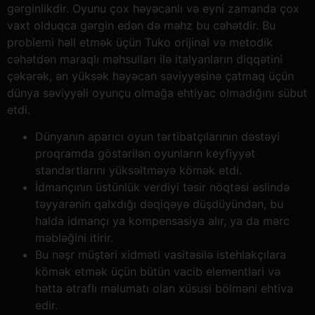
gərginlikdir. Oyunu çox həyəcanlı və eyni zamanda çox
vaxt olduqca gərgin edən də məhz bu cəhətdir.
Bu
problemi həll etmək üçün Tuko orijinal və metodik
cəhətdən maraqlı məhsulları ilə italyanların diqqətini
çəkərək, ən yüksək həyəcan səviyyəsinə çatmaq üçün
dünya səviyyəli oyunçu olmağa ehtiyac olmadığını sübut
etdi.
Dünyanın aparıcı oyun tərtibatçılarının dəstəyi
proqramda göstərilən oyunların keyfiyyət
standartlarını yüksəltməyə kömək etdi.
İdmançının üstünlük verdiyi təsir nöqtəsi əslində
təyyarənin qalxdığı dəqiqəyə düşdüyündən, bu
halda idmançı ya kompensasiya alır, ya da mərc
məbləğini itirir.
Bu nəşr müştəri xidməti vasitəsilə istehlakçılara
kömək etmək üçün bütün vacib elementləri və
hətta ətraflı məlumatı olan xüsusi bölməni ehtiva
edir.