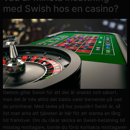
med Swish hos en casino?
Genom gillar Swish för att det är snabbt och säkert,
men det är inte alltid det bästa valet beroende på vad
du prioriterar. Med tanke på hur populärt Swish är, så
list man anta att tjänsten är här för att stanna en lång
tid framöver. Om du råkar skicka en Swish-betalning till
misstag mottagare, borde du först kontakta mottagaren