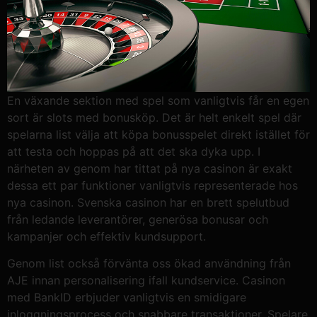
En växande sektion med spel som vanligtvis får en egen
sort är slots med bonusköp. Det är helt enkelt spel där
spelarna list välja att köpa bonusspelet direkt istället för
att testa och hoppas på att det ska dyka upp. I
närheten av genom har tittat på nya casinon är exakt
dessa ett par funktioner vanligtvis representerade hos
nya casinon. Svenska casinon har en brett spelutbud
från ledande leverantörer, generösa bonusar och
kampanjer och effektiv kundsupport.
Genom list också förvänta oss ökad användning från
AJE innan personalisering ifall kundservice. Casinon
med BankID erbjuder vanligtvis en smidigare
inloggningsprocess och snabbare transaktioner. Spelare