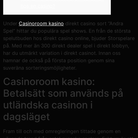
hos en casino?
Under
Casinoroom kasino
direkt casino sort ”Andra
Spel” hittar du populära spel shows. En från de största
spelutbuden hos direkt casino online, bjuder Storspelare
på. Med mer än 300 direkt dealer spel i direkt lobbyn,
har du utmärkt variation i direkt casinot.
Innan oss
hamnar de också på första position genom sina
suveräna sorteringsmöjligheter.
Casinoroom kasino:
Betalsätt som används på
utländska casinon i
dagsläget
Fram till och med omregleringen tittade genom en