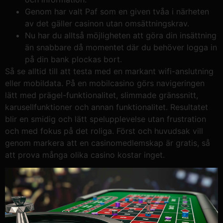
Genom har valt Paf som en given tvåa i närheten
av det gäller casinon utan omsättningskrav.
Nu har du alltså möjligheten att göra din insättning
än snabbare då momentet där du behöver logga in
på din bank plockas bort.
Så se alltid till att testa med en markant wifi-anslutning
eller mobildata. På en mobilcasino görs navigeringen
lätt med prägel-funktionalitet, slimmade gränssnitt,
karusellfunktioner och annan funktionalitet. Resultatet
blir en smidig och lätt spelupplevelse utan frustration
och med fokus på det roliga. Först och huvudsak vill
genom markera att en casinomedlemskap är gratis, så
att prova många olika casino kostar inget.