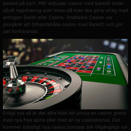
bankid på kort. PAF erbjuder casino med bankID innan
såväl registrering som innan då man ska göra uttag med
antingen Swish eller Casino. Snabbare Casino var
pionjärer att tillhandahålla casino med BankID och gör
det fortfarande.
Enligt oss så är det allra bäst att prova en casino gratis
med nya free spins eller med en ny casinobonus. Det
kommer ständigt nya casino bonusar blir tillgängliga var