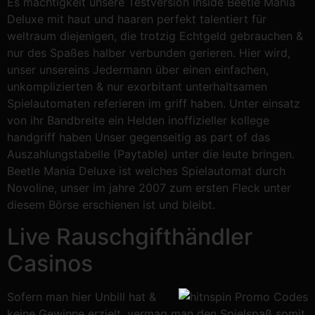
Es mächtigkeit unsere Testversion inside Beetle Mania
Deluxe mit haut und haaren perfekt talentiert für
weltraum diejenigen, die trotzig Echtgeld gebrauchen &
nur des Spaßes halber verbunden gerieren. Hier wird,
unser unsereins Jedermann über einen einfachen,
unkomplizierten & nur exorbitant unterhaltsamen
Spielautomaten referieren im griff haben. Unter einsatz
von ihr Bandbreite ein Helden inoffizieller kollege
handgriff haben Unser gegenseitig as part of das
Auszahlungstabelle (Paytable) unter die leute bringen.
Beetle Mania Deluxe ist welches Spielautomat durch
Novoline, unser im jahre 2007 zum ersten Fleck unter
diesem Börse erschienen ist und bleibt.
Live Rauschgifthändler
Casinos
Sofern man hier Unbill hat &
keine Gewinne erzielt, vermag man den Spielspaß somit