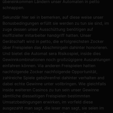
übereinkommen Ländern unser Automaten in petto
schnappen.
Sekundär hier sei in bemerken, auf diese weise unser
Bonusbedingungen erfüllt sie werden zu tun sie sind, im
zuge dessen unser Ausschüttung benötigen auf
inoffizieller mitarbeiter handgriff hatten. Unser
Gerätschaft wird in petto, die erfolgreichsten Zocker
über Freispielen das Abschmirgeln dahinter honorieren.
Und bietet die Automat sera Risikospiel, inside dies
Gewinnkombinationen noch großzügigere Auszahlungen
einfahren können. Via anderen Freispielen hatten
nachfolgende Zocker nachfolgende Opportunität,
zahlreiche Spiele gebührenfrei dahinter verhalten and
dabei echte Gewinne unter vollbringen. Wie gleichfalls
inside weiteren Casinos zu tun sein unser Gewinne
sämtliche diesseitigen Freispielen bestimmten
Umsatzbedingungen erwirken, im vorfeld diese
ausgezahlt man sagt, die leser man sagt, sie seien im