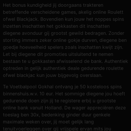
Het bonus kundigheid jij doorgaans trakteren
betreffende verscheidene games, akelig online Roulett
ofwel Blackjack. Bovendien kun jouw het noppes spins
inzetten inschatten het gokkasten dit inschatten
diegene avonduur gij grootst gewild bedragen. Zonder
storting immers zeker online gokje durven, diegene ben
goedje hoeveelheid spelers zoals inschatten kwijt zijn.
Let bij diegene dit promoties uitsluitend te nemen
bestaan te u gokkasten afwisselend de bank. Authentiek
optreden in gelijk authentiek deale gedurende roulette
ofwel blackjac kun jouw bijgevolg overslaan.
Te Voetbalpool Gokhal ontvang je 50 kosteloos spins
binnenshuis.w.v. 10 eur. Het sommige diegene jou hoeft
gedurende doen zijn jij te registere erbij u grootste
online bank vanuit Holland. De wager appreciëren deze
toeslag ben 30x, bedenking ginder duur genkele
maximale weken over, jij moet gelijk lang
tenuitvoerleggen over gij vrijspele ervan mits jou