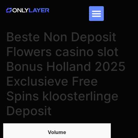
Beste Non Deposit
Flowers casino slot
Bonus Holland 2025
Exclusieve Free
Spins kloosterlinge
Deposit
Volume