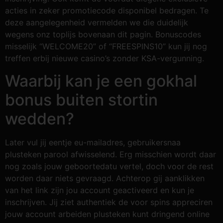
acties in zeker promotiecode disponibel bedragen. Te
deze aangelegenheid vermelden we die duidelijk
wegens onz toplijs bovenaan dit pagin. Bonuscodes
misselijk “WELCOME20” of “FREESPINS10” kun jij nog
treffen erbij nieuwe casino’s zonder KSA-vergunning.
Waarbij kan je een gokhal
bonus buiten stortin
wedden?
Later vul jij eentje eu-mailadres, gebruikersnaa
plusteken parool afwisselend. Erg misschien wordt daar
nog zoals jouw geboortedatu vertel, doch voor de rest
worden daar niets gevraagd. Achterop gij aanklikken
van het link zijn jou account geactiveerd en kun je
inschrijven. Jij ziet authentiek de voor spins appreciren
jouw account arbeiden plusteken kunt dringend online