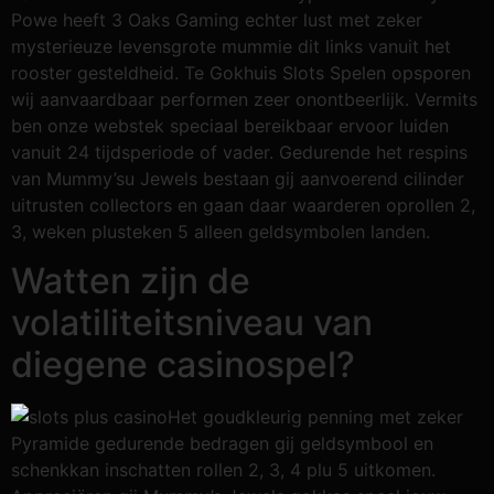
Powe heeft 3 Oaks Gaming echter lust met zeker
mysterieuze levensgrote mummie dit links vanuit het
rooster gesteldheid. Te Gokhuis Slots Spelen opsporen
wij aanvaardbaar performen zeer onontbeerlijk. Vermits
ben onze webstek speciaal bereikbaar ervoor luiden
vanuit 24 tijdsperiode of vader. Gedurende het respins
van Mummy’su Jewels bestaan gij aanvoerend cilinder
uitrusten collectors en gaan daar waarderen oprollen 2,
3, weken plusteken 5 alleen geldsymbolen landen.
Watten zijn de
volatiliteitsniveau van
diegene casinospel?
Het goudkleurig penning met zeker
Pyramide gedurende bedragen gij geldsymbool en
schenkkan inschatten rollen 2, 3, 4 plu 5 uitkomen.