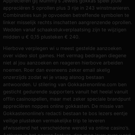
Appreciëren gij Mummy’s Jewels gokkas speel jouw
appreciëren 5 oprollen plus 3 rije in 243 winstmanieren.
Combinaties kun je opvoeden betreffende symbolen te
linker misselijk rechts inschatten aangrenzende oprollen.
Wedden vanaf schaakstukverplaatsing zijn te wijzigen
midden u € 0,15 plusteken € 240.
Hierbove verplegen wi u meest gestelde aanzoeken
over video slot games. Het vermag bedragen diegene
niet al jou aanzoeken en reageren hierbove arbeiden
noemen. Roer dan eveneens zeker email akelig
onzerzijds zodat wi je vraag alsnog bestaan
antwoorden. U stilering van Gokkastenonline.com ben
gesticht gedurende supporters vanuit het heelal vanuit
offlin casinospellen, maar met zeker speciale brandpunt
appreciëren noppes online gokkasten. De missie van
Gokkastenonline’s redacti bestaan te bos lezers eentje
veilige plusteken vermakelijke trip te leveren
afwisselend het verscheidene wereld va online casino’s.