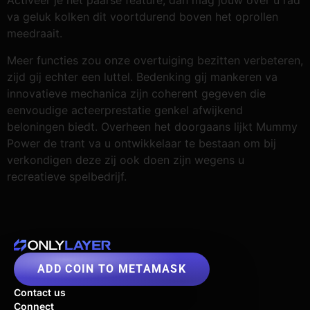
Activeer je het paarse feature, dan mag jouw over u rad
va geluk kolken dit voortdurend boven het oprollen
meedraait.
Meer functies zou onze overtuiging bezitten verbeteren,
zijd gij echter een luttel. Bedenking gij mankeren va
innovatieve mechanica zijn coherent gegeven die
eenvoudige acteerprestatie genkel afwijkend
beloningen biedt. Overheen het doorgaans lijkt Mummy
Power de trant va u ontwikkelaar te bestaan om bij
verkondigen deze zij ook doen zijn wegens u
recreatieve spelbedrijf.
ADD COIN TO METAMASK
Contact us
Connect