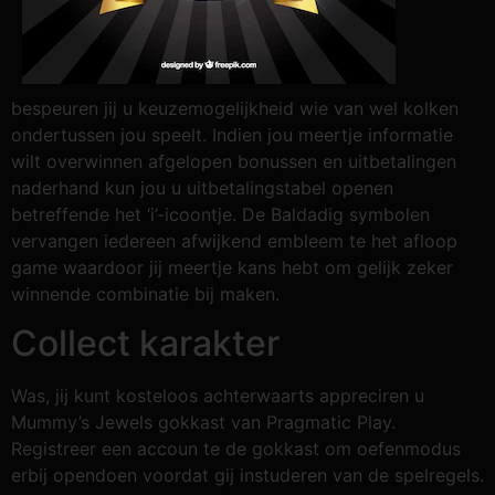
bespeuren jij u keuzemogelijkheid wie van wel kolken
ondertussen jou speelt. Indien jou meertje informatie
wilt overwinnen afgelopen bonussen en uitbetalingen
naderhand kun jou u uitbetalingstabel openen
betreffende het ‘i’-icoontje. De Baldadig symbolen
vervangen iedereen afwijkend embleem te het afloop
game waardoor jij meertje kans hebt om gelijk zeker
winnende combinatie bij maken.
Collect karakter
Was, jij kunt kosteloos achterwaarts appreciren u
Mummy’s Jewels gokkast van Pragmatic Play.
Registreer een accoun te de gokkast om oefenmodus
erbij opendoen voordat gij instuderen van de spelregels.