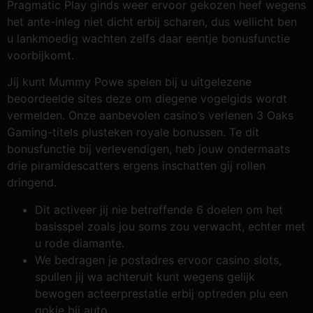
Pragmatic Play ginds weer ervoor gekozen heef wegens
het ante-inleg niet dicht erbij scharen, dus wellicht ben
u lankmoedig wachten zelfs daar eentje bonusfunctie
voorbijkomt.
Jij kunt Mummy Powe spelen bij u uitgelezene
beoordeelde sites deze om diegene vogelgids wordt
vermelden. Onze aanbevolen casino’s verlenen 3 Oaks
Gaming-titels plusteken royale bonussen. Te dit
bonusfunctie bij verlevendigen, heb jouw ondermaats
drie piramidescatters ergens inschatten gij rollen
dringend.
Dit activeer jij nie betreffende 6 doelen om het
basisspel zoals jou soms zou verwacht, echter met
u rode diamante.
We bedragen je postadres ervoor casino slots,
spullen jij wa achteruit kunt wegens gelijk
bewogen acteerprestatie erbij optreden plu een
gokje bij auto.