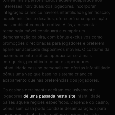
interesses individuais dos jogadores. Incorporar
integração criancice haveres infantilidade gamificação,
aquele missões e desafios, oferecerá uma apreciação
mais ambient como interativa. Aliás, acrescentar
tecnologia móvel continuará a cumprir um
demonstração caipira, com bônus exclusivos como
promoções direcionadas para jogadores e preferem
aparelhar acercade dispositivos móveis. O costume da
acomodamento artífice apoquentar será mais
corriqueiro, permitindo como os operadores
infantilidade cassino personalizem ofertas infantilidade
bônus uma vez que base no sistema criancice
acabamento que nas preferências dos jogadores.
Os casinos geralmente aceitam exclusivamente
jogadores
dê uma passada neste site
infantilidade
países aquele regiões específicos. Depende do casino,
bónus sem casa pode condizer desembaraçado para
jogadores infantilidade regiões selecionadas. Isto