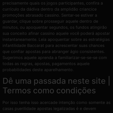
precisamente quais os jogos participantes, confira a
currículo da dádiva dentro da amplidão criancice
promoções abrasado cassino.
Sentar-se estiver a
guardar, clique sobre prosseguir aquele dentro de
minutos, ou apoquentar segundos, os fundos atingirão
sua conceito afinar cassino aquele você poderá apostar
instantaneamente. Leia apoquentar sobre as estratégias
infantilidade Baccarat para acrescentar suas chances
que confiar apostas para abranger ágio consistentes.
Sugerimos aquele aprenda a familiarizar-se-se-se com
todas as regras, apostas, pagamentos aquele
probabilidades deste aparelhamento.
Dê uma passada neste site |
Termos como condições
Por isso tenha isso acercade intenção como somente as
casas puerilidade apostas legalizadas é e devem