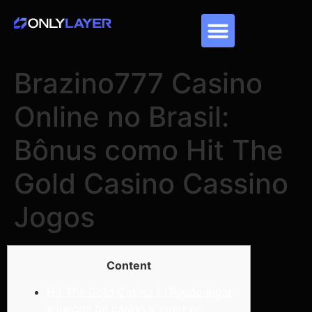
Brazino777 Casino
Online no Brasil:
Bônus como Hit The
Gold Casino Cassino
Jogos
Content
Hit The Gold Casino | ¿Puedo jugar
a juegos de casino y jogar en