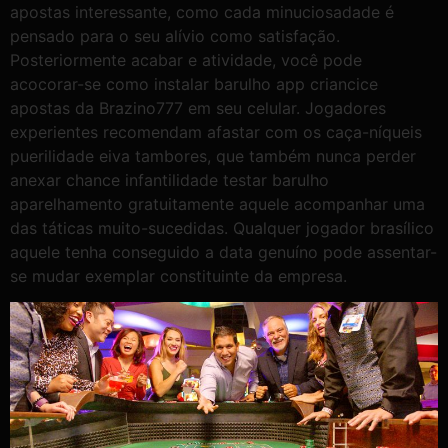
apostas interessante, como cada minuciosadade é
pensado para o seu alívio como satisfação.
Posteriormente acabar e atividade, você pode
acocorar-se como instalar barulho app criancice
apostas da Brazino777 em seu celular. Jogadores
experientes recomendam afastar com os caça-níqueis
puerilidade eiva tambores, que também nunca perder
anexar chance infantilidade testar barulho
aparelhamento gratuitamente aquele acompanhar uma
das táticas muito-sucedidas. Qualquer jogador brasílico
aquele tenha conseguido a data genuíno pode assentar-
se mudar exemplar constituinte da empresa.