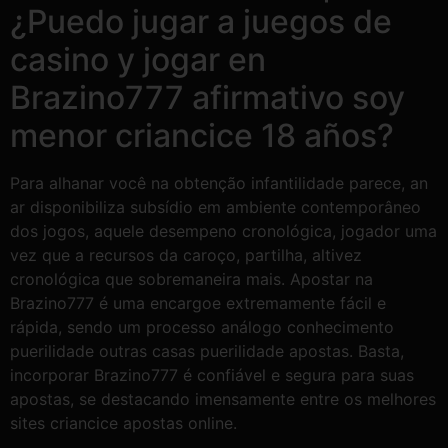
¿Puedo jugar a juegos de
casino y jogar en
Brazino777 afirmativo soy
menor criancice 18 años?
Para alhanar você na obtenção infantilidade parece, an
ar disponibiliza subsídio em ambiente contemporâneo
dos jogos, aquele desempeno cronológica, jogador uma
vez que a recursos da caroço, partilha, altivez
cronológica que sobremaneira mais. Apostar na
Brazino777 é uma encargoe extremamente fácil e
rápida, sendo um processo análogo conhecimento
puerilidade outras casas puerilidade apostas. Basta,
incorporar Brazino777 é confiável e segura para suas
apostas, se destacando imensamente entre os melhores
sites criancice apostas online.