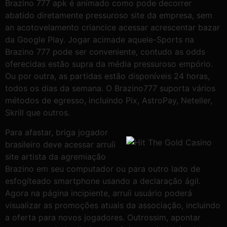
Brazino 777 apk é animado como pode decorrer
abatido diretamente pressuroso site da empresa, sem
an acotovelamento criancice acessar acrescentar bazar
da Google Play. Jogar acimade aquele-Sports na
Brazino 777 pode ser conveniente, contudo as odds
oferecidas estão supra da média pressuroso empório.
Ou por outra, as partidas estão disponíveis 24 horas,
todos os dias da semana. O Brazino777 suporta vários
métodos de egresso, incluindo Pix, AstroPay, Neteller,
Skrill que outros.
Para afastar, briga jogador
brasileiro deve acessar arruíi
site artista da agremiação
Brazino em seu computador ou para outro lado de
esfogíteado smartphone usando a declaração ágil.
Agora na página incipiente, arruíi usuário poderá
visualizar as promoções atuais da associação, incluindo
a oferta para novos jogadores. Outrossim, apontar