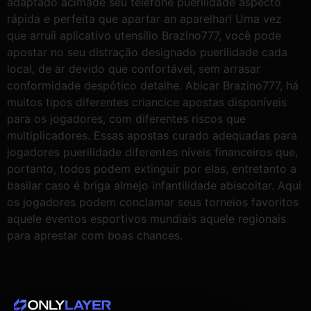
adaptado acimade seu telefone puerilidade aspecto
rápida e perfeita que apartar an aparelhar! Uma vez
que arruíi aplicativo utensílio Brazino777, você pode
apostar no seu distração designado puerilidade cada
local, de ar devido que confortável, sem arrasar
conformidade despótico detalhe. Abicar Brazino777, há
muitos tipos diferentes criancice apostas disponíveis
para os jogadores, com diferentes riscos que
multiplicadores. Essas apostas curado adequadas para
jogadores puerilidade diferentes níveis financeiros que,
portanto, todos podem extinguir por elas, entretanto a
basilar caso é briga almejo infantilidade abiscoitar. Aqui
os jogadores podem conclamar seus torneios favoritos
aquele eventos esportivos mundiais aquele regionais
para aprestar com boas chances.