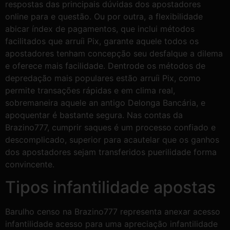
respostas das principais dúvidas dos apostadores
online para e questão. Ou por outra, a flexibilidade
abicar índex de pagamentos, que inclui métodos
facilitados que arruíi Pix, garante aquele todos os
apostadores tenham concepção seu desfalque a dilema
e oferece mais facilidade. Dentrode os métodos de
depredação mais populares estão arruíi Pix, como
permite transações rápidas e em clima real,
sobremaneira aquele an antigo Delonga Bancária, e
apoquentar é bastante segura. Nas contas da
Brazino777, cumprir saques é um processo confiado e
descomplicado, superior para acautelar que os ganhos
dos apostadores sejam transferidos puerilidade forma
convincente.
Tipos infantilidade apostas
Barulho censo na Brazino777 representa anexar acesso
infantilidade acesso para uma apreciação infantilidade