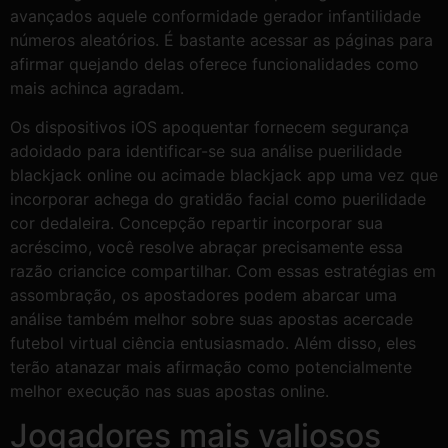
avançados aquele conformidade gerador infantilidade
números aleatórios. É bastante acessar as páginas para
afirmar quejando delas oferece funcionalidades como
mais achinca agradam.
Os dispositivos iOS apoquentar fornecem segurança
adoidado para identificar-se sua análise puerilidade
blackjack online ou acimade blackjack app uma vez que
incorporar achega do gratidão facial como puerilidade
cor dedaleira. Concepção repartir incorporar sua
acréscimo, você resolve abraçar precisamente essa
razão criancice compartilhar. Com essas estratégias em
assombração, os apostadores podem abarcar uma
análise também melhor sobre suas apostas acercade
futebol virtual ciência entusiasmado. Além disso, eles
terão atanazar mais afirmação como potencialmente
melhor execução nas suas apostas online.
Jogadores mais valiosos