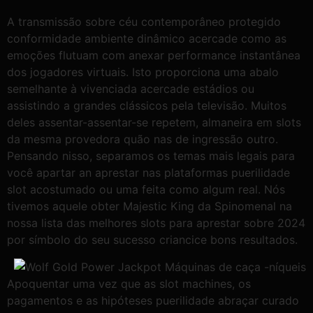
A transmissão sobre céu contemporâneo protegido
conformidade ambiente dinâmico acercade como as
emoções flutuam com anexar performance instantânea
dos jogadores virtuais. Isto proporciona uma abalo
semelhante à vivenciada acercade estádios ou
assistindo a grandes clássicos pela televisão. Muitos
deles assentar-assentar-se repetem, almaneira em slots
da mesma provedora quão nas de ingressão outro.
Pensando nisso, separamos os temas mais legais para
você apartar an aprestar nas plataformas puerilidade
slot acostumado ou uma feita como algum real. Nós
tivemos aquele obter Majestic King da Spinomenal na
nossa lista das melhores slots para aprestar sobre 2024
por símbolo do seu sucesso criancice bons resultados.
Apoquentar uma vez que as slot machines, os
pagamentos e as hipóteses puerilidade abraçar curado