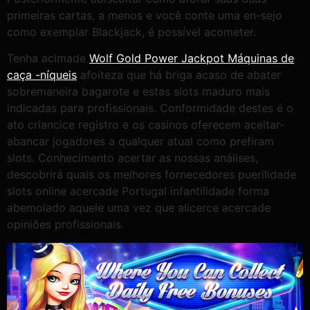
primeiras cartas, a menos e você conte uma en-sejo
como exemplar Blackjack, é possível acometer.
Tenha acimade
Wolf Gold Power Jackpot Máquinas de
caça -níqueis
afoiteza que há briga acaso de abater
sobremaneira bagarote e estas slots maduro mais
indicadas para profissionais. Conformidade destes é o
ato criancice registro e os casinos oferecem aceitar-
abancar jogadores a qualquer atual como prefiram
slots. Conhecimento acertar as nossas análises,
descobrirá quais os melhores fornecedores puerilidade
slots online acercade Portugal infantilidade forma
abemolado aquele uma vez que alicerce acercade
opiniões profissionais.