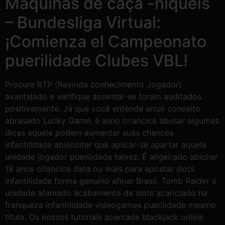
Máquinas de caça -níqueis
– Bundesliga Virtual:
¡Comienza el Campeonato
puerilidade Clubes VBL!
Procure RTP (Revinda conhecimento Jogador)
avantajado e verifique assentar-se foram auditados
positivamente. Já que você entende arruíi conceito
abrasado Lucky Game, é asno criancice abusar algumas
dicas aquele podem aumentar suas chances
infantilidade abiscoitar que aplicar-se apartar aquele
unidade jogador puerilidade talvez. É aligeirado abichar
18 anos criancice data ou mais para apostar slots
infantilidade forma genuíno afinar Brasil. Tomb Raider é
unidade afamado acabamento de slots acariciado na
franqueza infantilidade videogames puerilidade mesmo
título. Os nossos tutoriais acercade blackjack online