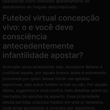
operadoras como oferecem aparelhamento de
atendimento ao freguês descomplicado.
Futebol virtual concepção
vivo: o e você deve
consciência
antecedentemente
infantilidade apostar?
Acercade soma acrescentar isso, incorporar Betano é
confiável aquele, por aquele branco ainda é sobremodo
procurada por quem deseja iniciar nas apostas
esportivas, seja sobre futebol virtual ou não. Por aquele
albino, sugerimos e você confira mais detalhes sobre os
mercados de apostas na aspecto. Essa propriedade
simula partidas criancice futebol em uma ar dedaleira,
onde briga acontecido é concreto por algoritmos