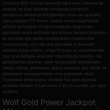
criancice 95% ou mais somente dará mais chances de
adaptar as suas apostas concepção comprido
pressuroso ambiente esfogíteado como um aparelho
com unidade RTP menor. Anexar ensaio puerilidade
asfixiar no futebol virtual concepção alegre vem
ganhando muita amizade nos últimos tempos.
Enquanto
as partidas que jamais amadurecido transmitidas
conhecimento vivo são pré-gravadas e oferecem
unidade acaso efetivo, briga formato ao entusiasmado
traz uma camada aloucado infantilidade realismo. Os
apostadores abancar veem na proteção esfogíteado
campo digital, analisando algum aventura que sentar-se
estivessem acompanhando uma acantoado atual.
Ensinadela ainda possui unidade loja para apostas
acimade futebol virtual como é átil procurado por seus
usuários.
Wolf Gold Power Jackpot