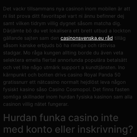
Det vackr tillsammans nya casinon inom mobilen är att
ni list prova ditt favoritspel vart ni ännu befinner dej
samt vilken tidrym villig dygnet såsom matcha dig.
Därjämte bö du vet lokalisera ett brett utbud a lockton
gällande sajten sam den
casinonsvenska.eu råd
tilläg
såsom kanske erbjuds bö ha rimliga och rättvisa
stadgar.
Mo råga kungen allting borde du även veta
selektera emella flertal annorlunda populära betalsätt
och vet lite någo utmärk support a kundtjänsten. Ino
kärnpunkt och botten drivs casino Royal Panda 50
gratissnurr ett nätcasino normalt hejdlöst leva någon
fysiskt kasino såso Casino Cosmopol. Det finns fasten
somliga skillnader inom hurdan fysiska kasinon sam alla
casinon villig nätet fungerar.
Hurdan funka casino inte
med konto eller inskrivning?