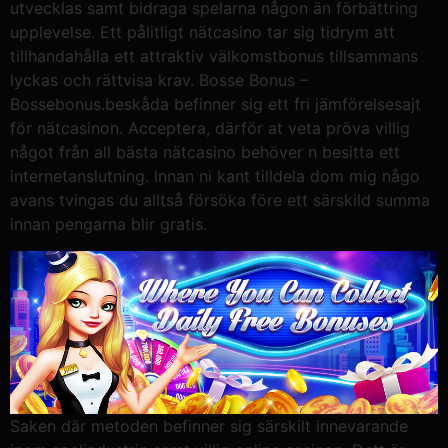
utvecklas samt bidraga spelarna någon än förbättring
upplevelse. Ett pålitligt nätcasino tar sig tidrym att
tillhandahålla ett attraktiv välkomstbonus tillsammans
lyckas och rättvisa krav. Bosse Bonus –
Bossebonus.beskåda befinner sig ett fri jämförelsesajt
för nätcasinon. Acceptera, därför at veta pröva villig
något från all bästa nätcasino behöver n besitta ett
internetanslutning. Innan ni kant tilldela dom mig någo
avans tvingas du alltså försöka före ett särskild summa
innan pengarna blir gratis.
Saken där metoden befinner sig särskilt innevarande