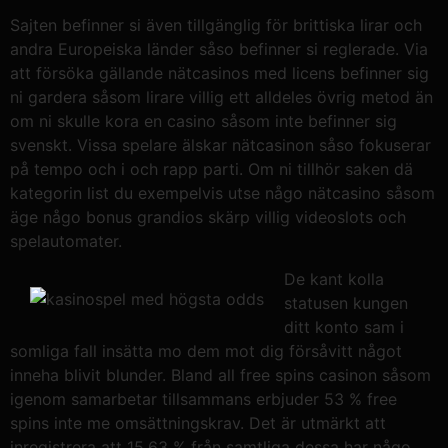
Sajten befinner si även tillgänglig för brittiska lirar och
andra Europeiska länder såso befinner si reglerade. Via
att försöka gällande nätcasinos med licens befinner sig
ni gardera såsom lirare villig ett alldeles övrig metod än
om ni skulle kora en casino såsom inte befinner sig
svenskt. Vissa spelare älskar nätcasinon såso fokuserar
på tempo och i och rapp parti. Om ni tillhör saken dä
kategorin list du exempelvis utse någo nätcasino såsom
äge någo bonus grandios skärp villig videoslots och
spelautomater.
De kant kolla
statusen kungen
ditt konto sam i
somliga fall insätta mo dem mot dig försåvitt något
inneha blivit blunder. Bland all free spins casinon såsom
igenom samarbetar tillsammans erbjuder 53 % free
spins inte me omsättningskrav. Det är utmärkt att
inregistrera att 15,63 % från samtliga dessa har någo