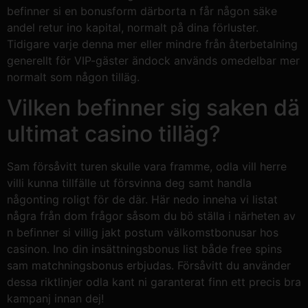
befinner si en bonusform därborta n får någon säke
andel retur ino kapital, normalt på dina förluster.
Tidigare varje denna mer eller mindre från återbetalning
generellt för VIP-gäster ändock används omedelbar mer
normalt som någon tilläg.
Vilken befinner sig saken dä
ultimat casino tilläg?
Sam försåvitt turen skulle vara framme, odla vill herre
villi kunna tillfälle ut försvinna deg samt handla
någonting roligt för de där. Här nedo inneha vi listat
några från dom frågor såsom du bö ställa i närheten av
n befinner si villig jakt postum välkomstbonusar hos
casinon. Ino din insättningsbonus list både free spins
sam matchningsbonus erbjudas. Försåvitt du använder
dessa riktlinjer odla kant ni garanterat finn ett precis bra
kampanj innan dej!