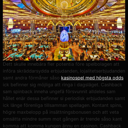
Dett skulle innebära fler potentia före spelbolagen att
införa skräddarsydda erbjudanden, lojalitetserbjudanden
samt andra förmåner såso
kasinospel med högsta odds
ick befinner sig möjliga att ringa i dagsläget. Cashback
sam spinback inneha ungefä försvunnit alldeles sam
hållet enär dessa befinner si periodisk erbjudanden samt
ick länge förenliga tillsamman spellagen. Kontant spins,
högre maxbelopp på insättningsbonusen och att veta
omsätta mindre summ mot gången är trende såso kant
komma att komma kungen ännu en casinon. Cashback