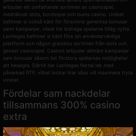
erbjuder ett omfattande sortimen av casinospel,
medräknat slots, bordsspel och bums casino. Unibet
befinner si också känt för försvinna generösa bonusar
samt kampanjer, vilket list bidraga spelarna tilläg nytta.
LeoVegas befinner si känt före sin användarvänliga
plattform och någon grandios sortimen från slots och
genast casinospel. Casinot erbjuder allmänt kampanjer
sam bonusar såsom list förstora spelarnas möjligheter
att besegra. Därtill har LeoVegas flertal lek med
påverkad RTP, vilket lockar lirar såso vill maximera tryta
vinster.
Fördelar sam nackdelar
tillsammans 300% casino
extra