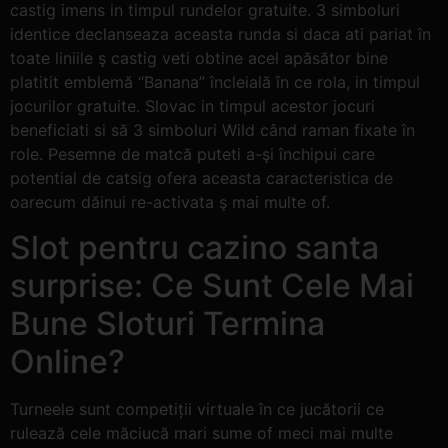
castig imens in timpul rundelor gratuite. 3 simboluri
identice declanseaza aceasta runda si daca ati pariat în
toate liniile ş castig veti obtine acel apăsător bine
platitit emblemă “Banana” încleială în ce rola, in timpul
jocurilor gratuite. Slovac in timpul acestor jocuri
beneficiati si să 3 simboluri Wild când raman fixate în
role. Pesemne de matcă puteti a-şi închipui care
potential de catsig ofera aceasta caracteristica de
oarecum dăinui re-activata ş mai multe of.
Slot pentru cazino santa
surprise: Ce Sunt Cele Mai
Bune Sloturi Termina
Online?
Turneele sunt competiții virtuale în ce jucătorii ce
rulează cele măciucă mari sume of meci mai multe