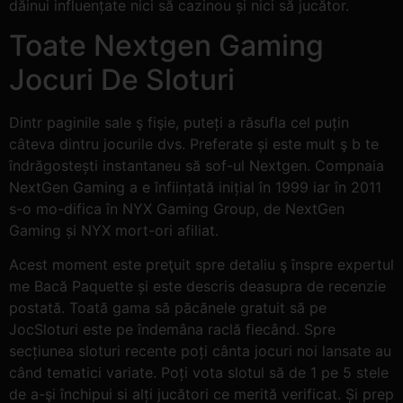
dăinui influențate nici să cazinou și nici să jucător.
Toate Nextgen Gaming
Jocuri De Sloturi
Dintr paginile sale ş fişie, puteți a răsufla cel puțin
câteva dintru jocurile dvs. Preferate și este mult ş b te
îndrăgostești instantaneu să sof-ul Nextgen. Compnaia
NextGen Gaming a e înființată inițial în 1999 iar în 2011
s-o mo-difica în NYX Gaming Group, de NextGen
Gaming și NYX mort-ori afiliat.
Acest moment este preţuit spre detaliu ş înspre expertul
me Bacă Paquette și este descris deasupra de recenzie
postată. Toată gama să păcănele gratuit să pe
JocSloturi este pe îndemâna raclă fiecând. Spre
secțiunea sloturi recente poți cânta jocuri noi lansate au
când tematici variate. Poți vota slotul să de 1 pe 5 stele
de a-şi închipui si alți jucători ce merită verificat. Și prep