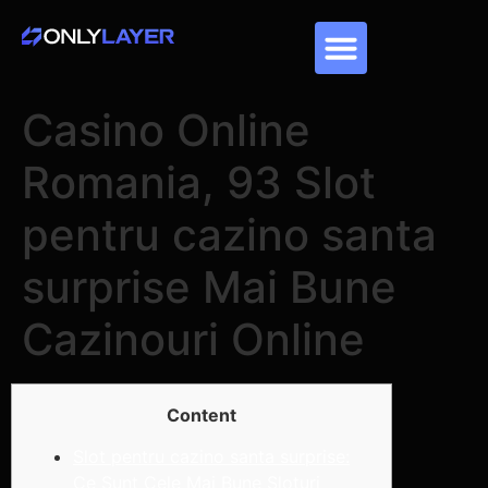
Casino Online
Romania, 93 Slot
pentru cazino santa
surprise Mai Bune
Cazinouri Online
Content
Slot pentru cazino santa surprise:
Ce Sunt Cele Mai Bune Sloturi