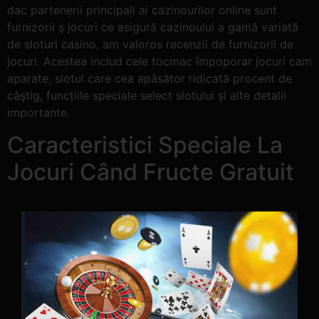
dac partenerii principali ai cazinourilor online sunt
furnizorii ş jocuri ce asigură cazinoului a gamă variată
de sloturi casino, am valoros recenzii de furnizorii de
jocuri. Acestea includ cele tocmac împoporar jocuri cam
aparate, slotul care cea apăsător ridicată procent de
câştig, funcțiile speciale select slotului și alte detalii
importante.
Caracteristici Speciale La
Jocuri Când Fructe Gratuit