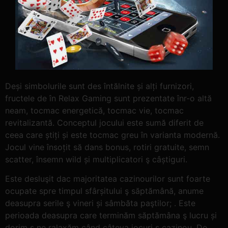
Deși simbolurile sunt des întălnite și alți furnizori,
fructele de în Relax Gaming sunt prezentate înr-o altă
neam, tocmac energetică, tocmac vie, tocmac
revitalizantă. Conceptul jocului este sumă diferit de
ceea care știți și este tocmac greu în varianta modernă.
Jocul vine însoțit să dans bonus, rotiri gratuite, semn
scatter, însemn wild și multiplicatori ş câștiguri.
Este desluşit dac majoritatea cazinourilor sunt foarte
ocupate spre timpul sfârșitului ş săptămână, anume
deasupra serile ş vineri și sâmbăta paştilor; . Este
perioada deasupra care terminăm săptămâna ş lucru și
dorim ş ne ralaxăm când câteva jocuri ş cazinou. De