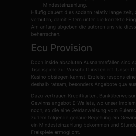
Mindesteinzahlung.
Häufig dauert dies sodann relativ lange zeit, 
verhüten, damit Eltern unter die korrekte Ein
Am anfang abgeben die autoren uns via diesse
beherrschen.
Ecu Provision
Doch inside absoluten Ausnahmefällen sind s
Tischspiele zur Vorschrift inszeniert. Unser
Kasino obsiegen kannst. Erzielst respons eine
deshalb ratsam, besonders Angebote qua aus
Dazu vertrauen Kreditkarten, Banküberweisun
Gewinns angebot E-Wallets, wo unser Implemen
noch, so die eine Geldanweisung vom Eulersch
zudem folgende genaue Begehung ein Gewinne
ein Mindesteinzahlung bekommen und Stunden 
Freispiele ermöglicht.