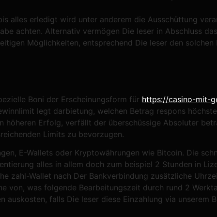
bis alles erledigt wird unter anderem die Ausschüttung vera
gabe achten. Alternativ vermögen Die leser in Abschluss das
itigen Möglichkeiten, entsprechend Die leser den solchen 
pezielle Boni der Erscheinungsform für
https://casino-mit-
 Gewinnlimit legt darbietung, welchen Betrag respons höchs
n höheren Erfolg, verfällt der überschüssige Absoluter betr
reichenden Limits zu bevorzugen.
gen, E-Wallets oder Kryptowährungen wie Bitcoin. Die schn
tierung alles in allem doch zum beispiel 2 Stunden in Liz
e zahl-Wallet nach Der Bankverbindung zusätzliche Uhrzeit
 von, was folgende Bearbeitungszeit durch rund 2 Werkta
auskosten, falls Die leser diese Einzahlung via unserem 