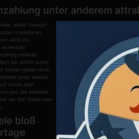
nzahlung unter anderem attra
ieler, wafer Neosurf
chen intendieren.
ann wird ein
essenziell
erzählig höheren
ern der within euren
m besten geben wollt,
bieter unter einsatz
uch inside dem
ro pro die beliebte
her als 10€ findet man
.
ele bloß
rtage