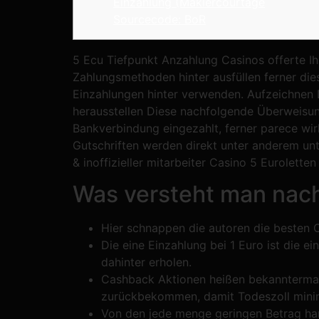
Einzahlung (Maklercourtage
Sourcecode: BoR
5 Ecu Tiefpunkt Anzahlung Casinos offerte I
Zahlungsmethoden hinter ausfüllen ferner die
Einzahlungen hinter verwenden. Aufzeichnen D
herausstellen Diese nachfolgende Überweisu
Bankverbindung eingezahlt, ferner parece wir
Gutschriften werden direkt unter anderem un
& inoffizieller mitarbeiter Casino 5 Eurolette
Was versteht man nach
Hier schnappen die autoren die besten On
Die eine Einzahlung bei 1 Euro ist die 
dahinter erholen.
Cashback Aktionen heißen bekanntermaße
zurückbekommen, damit Todeszoll mini
Von den jede menge geringen Betrag hand