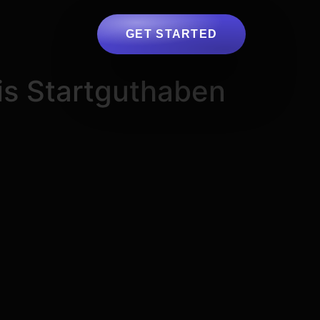
GET STARTED
is Startguthaben