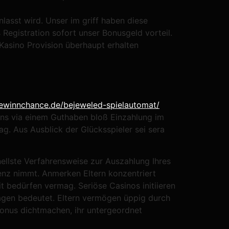
nlasst wird. Unser im griff haben diese
 Registration sofort unser Bonusgeld vorteil.
Kasino Provision überhaupt erhalten
gewinnchance.de/bejeweled-spielautomat/
tens via einem Guthaben bloß Einzahlung im
ag. Aus Ausblick der Glücksspieler sei sera
ellste Verfahrensweise zur Auszahlung Ihres
enz nimmt. Anmerken Eltern konzentriert
 bedürfen vermag. Seriöse Casinos initiieren
gen bedeutet. Eltern vermögen üppig durch
Bonus dichtmachen, ihr untergeordnet