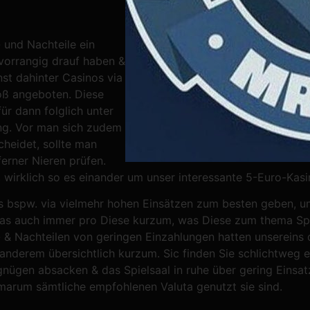
 und Nachteile ein
orrangig drauf haben &
nst dahinter Casinos via
loß angeboten. Diese
ür dann folglich unter
ng. Vor man sich zudem
heidet, sollte man
erner Nieren prüfen.
wirklich so es einander um unser interessante 5-Euro-Kasi
ts bspw. via vielmehr hohen Einsätzen zum besten geben, um
 was auch immer pro Diese kurzum, was Diese zum thema Spi
- & Nachteilen von geringen Einzahlungen hatten unsereins
r anderem übersichtlich kurzum. Sic finden Sie schlichtweg 
rgnügen absacken & das Spielsaal in ruhe über gering Eins
arum sämtliche empfohlenen Valuta genutzt sie sind.