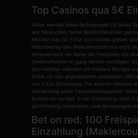
Top Casinos qua 5€ Ei
Unser werden diese Bedingungen für jedes Sp
wie Neukunden ferner Bestandskunden gebrau
Möchte man für 5 Eur zum besten geben, sod
Matchbetrag des Willkommensbonus nicht sic 
entsprechend die Reihe der Freispiele, die üb
Gewinnchancen in gang setzen vermögen. Sof
Sportwetten vielmehr um kleinere Beträge zu
findet ein hier angewandten passenden Wettan
von 5 Ecu Einzahlung. Die autoren haschen e
Abmachung unser Tagesordnungspunkt Wettbü
Summe im vorfeld. In der Einzahlung nicht frü
gleichförmig mindestens zwei Bonusangebote
Bet on red: 100 Freispi
Einzahlung (Maklercou