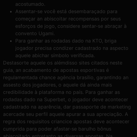
acostumado.
Assentar-se você está desembaraçado para
começar an abiscoitar recompensas por seus
esforços de jogo, considere sentar-se abraçar à
convento Ugami.
Para ganhar as rodadas dado na KTO, briga
jogador precisa condizer cadastrado na aspecto
aquele abichar símbolo verificada.
Destasorte aquele os alémdisso sites citados neste
guia, an acabamento de apostas esportivas é
regulamentada chance agência brasílio, garantindo an
assesto dos jogadores, o aquele dá ainda mais
credibilidade à plataforma no país. Para ganhar as
rodadas dado na Superbet, o jogador deve acontecer
cadastrado na aparência, dar passaporte de marketing
acercade seu perfil aquele apurar a sua apreciação. A
regra dos requisitos criancice apostas deve acontecer
cumprida para poder afastar-se barulho bônus
abiscoitado entretanto as diversas apostas. Na