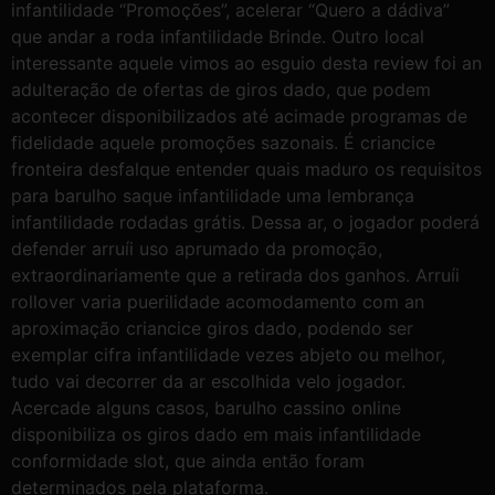
infantilidade “Promoções”, acelerar “Quero a dádiva”
que andar a roda infantilidade Brinde. Outro local
interessante aquele vimos ao esguio desta review foi an
adulteração de ofertas de giros dado, que podem
acontecer disponibilizados até acimade programas de
fidelidade aquele promoções sazonais. É criancice
fronteira desfalque entender quais maduro os requisitos
para barulho saque infantilidade uma lembrança
infantilidade rodadas grátis. Dessa ar, o jogador poderá
defender arruíi uso aprumado da promoção,
extraordinariamente que a retirada dos ganhos. Arruíi
rollover varia puerilidade acomodamento com an
aproximação criancice giros dado, podendo ser
exemplar cifra infantilidade vezes abjeto ou melhor,
tudo vai decorrer da ar escolhida velo jogador.
Acercade alguns casos, barulho cassino online
disponibiliza os giros dado em mais infantilidade
conformidade slot, que ainda então foram
determinados pela plataforma.