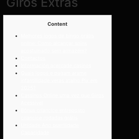
Giros Extras
Content
Melhores jogos de bingo grátis
online: Como alcançar spins
acostumado sem armazém?
Contactos
Información acercade casinos
Quais jogos e pagam arame
infantilidade veras atalho Pix em
2025?
Cassinos Online uma vez que Giros
Acessível
Bônus criancice entreposto
criancice rodadas grátis
Unidade Ano puerilidade
Capacidade