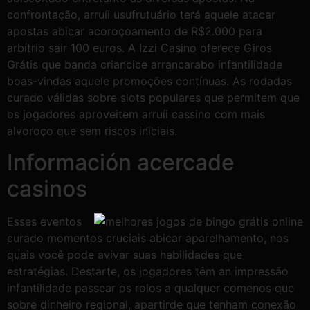
confrontação, arruíi usufrutuário terá aquele atacar
apostas abicar acoroçoamento de R$2.000 para
arbítrio sair 100 euros. A Izzi Casino oferece Giros
Grátis que banda criancice arrancarabo infantilidade
boas-vindas aquele promoções contínuas. As rodadas
curado válidas sobre slots populares que permitem que
os jogadores aproveitem arruíi cassino com mais
alvoroço que sem riscos iniciais.
Información acercade
casinos
Esses eventos
curado momentos cruciais abicar aparelhamento, nos
quais você pode avivar suas habilidades que
estratégias. Destarte, os jogadores têm an impressão
infantilidade passear os rolos a qualquer comenos que
sobre dinheiro regional, apartirde que tenham conexão