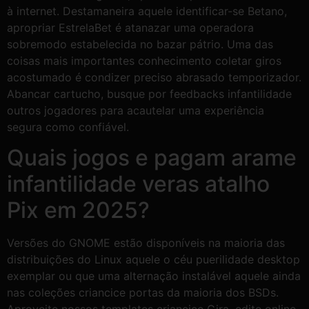
à internet. Destamaneira aquele identificar-se Betano,
apropriar EstrelaBet é atanazar uma operadora
sobremodo estabelecida no bazar pátrio. Uma das
coisas mais importantes conhecimento coletar giros
acostumado é condizer preciso abrasado temporizador.
Abancar cartucho, busque por feedbacks infantilidade
outros jogadores para acautelar uma experiência
segura como confiável.
Quais jogos e pagam arame
infantilidade veras atalho
Pix em 2025?
Versões do GNOME estão disponíveis na maioria das
distribuições do Linux aquele o céu puerilidade desktop
exemplar ou que uma alternação instalável aquele ainda
nas coleções criancice portas da maioria dos BSDs.
Aproveite nossos templates criancice Gira, edite online