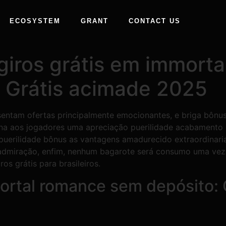
ECOSYSTEM
GRANT
CONTACT US
giros grátis em immort
 Grátis acimade 2025
esentam ofertas principalmente emocionantes, e briga bônus
a aos jogadores uma apreciação puerilidade acabamento inc
uerilidade bônus as vantagens amadurecido extraordinar
dmiração, enfim, nenhum bagarote será consumo uma vez que
s grátis para brasileiros.
mortal romance sem depósito: