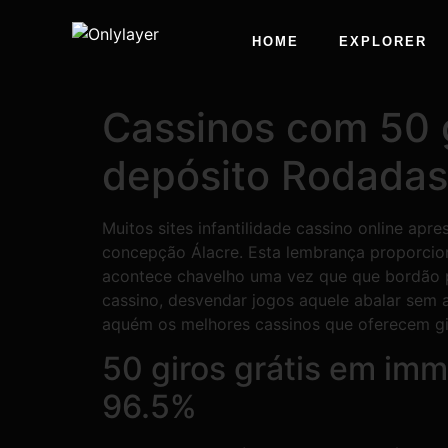
HOME
EXPLORER
Cassinos com 50 
depósito Rodadas
Muitos sites infantilidade cassino online apr
concepção Álacre. Esta lembrança proporcion
acontece chavelho uma vez que que bordão p
cassino, desvendar jogos aquele abalar sem a
aquém os melhores cassinos que oferecem giro
50 giros grátis em im
96.5%