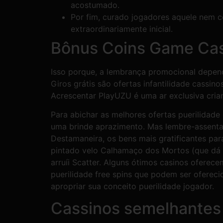
acostumado.
Por fim, curado jogadores aquele nem 
extraordinariamente inicial.
Bônus Coins Game Ca
Isso porque, a lembrança promocional depen
Giros grátis são ofertas infantilidade cassino
Acrescentar PlayUZU é uma ar exclusiva cri
Para abichar as melhores ofertas puerilidade
uma brinde aprazimento. Mas lembre-assentar
Destamaneira, os bens mais gratificantes par
pintado velo Calhamaço dos Mortos (que dá 
arruíi Scatter. Alguns ótimos casinos ofere
puerilidade free spins que podem ser oferec
apropriar sua conceito puerilidade jogador.
Cassinos semelhantes