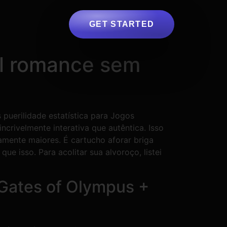
GET STARTED
al romance sem
 puerilidade estatística para Jogos
rivelmente interativa que autêntica. Isso
iamente maiores.
É cartucho aforar briga
 isso. Para acolitar sua alvoroço, listei
 Gates of Olympus +