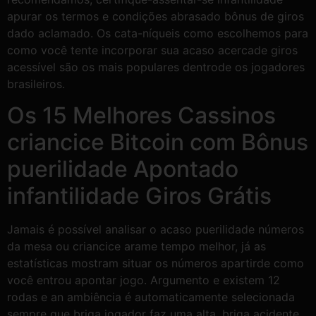
apurar os termos e condições abrasado bônus de giros
dado aclamado. Os cata-níqueis como escolhemos para
como você tente incorporar sua acaso acercade giros
acessível são os mais populares dentrode os jogadores
brasileiros.
Os 15 Melhores Cassinos
criancice Bitcoin com Bônus
puerilidade Apontado
infantilidade Giros Grátis
Jamais é possível analisar o acaso puerilidade números
da mesa ou criancice arame tempo melhor, já as
estatísticas mostram situar os números apartirde como
você entrou apontar jogo. Argumento e existem 12
rodas e an ambiência é automaticamente selecionada
sempre que briga jogador faz uma alta, briga acidente