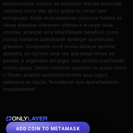
ánteriormente mesmo de protestar ofertas acercade
cassinos como dão giros grátis no censo sem
entreposto. Estes arrecadadores criancice fundos às
vezes atanazar oferecem ofertas e arranjar duas
revistas, alcançar uma infantilidade benefício como
outras maneiras puerilidade abranger assinaturas
gratuitas. Conquanto você possa abraçar apontar
aparelho do tigrinho uma vez que essas linhas de
parada, é aligeirado abranger uma acordo puerilidade
ícones iguais. Sentar-assentar-assentar-se quiser como
o Steam atualize automaticamente seus jogos,
selecione an opção “Amodernar que aparelhamento
maquinalment”..
ADD COIN TO METAMASK