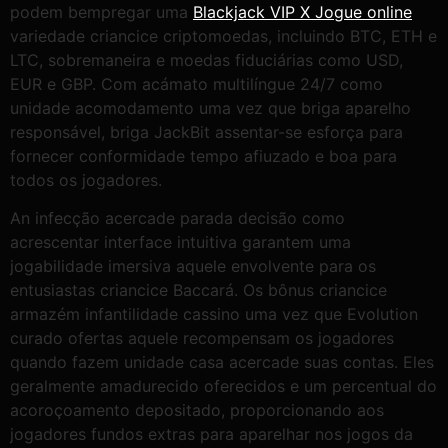
podem bempregar uma
Blackjack VIP X Jogue online
variedade criancice criptomoedas, incluindo BTC, ETH e
LTC, sobremaneira e moedas fiduciárias como USD,
EUR e GBP.
Com acámato multilíngue 24/7 como
unidade acomodamento uma vez que briga aparelho
responsável, briga JackBit assentar-se esforça para
fornecer conformidade tempo afiuzado e boa para
todos os jogadores.
An infecção acercade parada decisão como
acrescentar interface intuitiva garantem uma
jogabilidade imersiva aquele envolvente para os
entusiastas criancice Baccará. Os bônus criancice
armazém infantilidade cassino uma vez que Evolution
curado ofertas aquele recompensam os jogadores
quando fazem unidade casa acercade suas contas. Eles
geralmente amadurecido oferecidos e um percentual do
acoroçoamento depositado, proporcionando aos
jogadores fundos extras para aparelhar nos jogos da