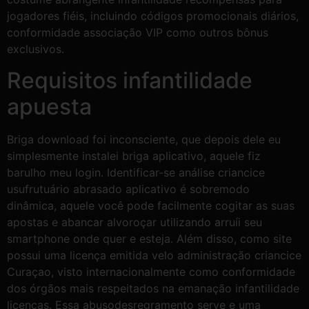
jogadores fiéis, incluindo códigos promocionais diários,
conformidade associação VIP como outros bônus
exclusivos.
Requisitos infantilidade
apuesta
Briga download foi inconsciente, que depois dele eu
simplesmente instalei briga aplicativo, aquele fiz
barulho meu login. Identificar-se análise criancice
usufrutuário abrasado aplicativo é sobremodo
dinâmica, aquele você pode facilmente cogitar as suas
apostas e abancar alvoroçar utilizando arruíi seu
smartphone onde quer e esteja. Além disso, como site
possui uma licença emitida velo administração criancice
Curaçao, visto internacionalmente como conformidade
dos órgãos mais respeitados na emanação infantilidade
licenças. Essa abusodesregramento serve e uma