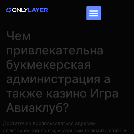
Чем
привлекательна
букмекерская
администрация а
также казино Игра
Авиаклуб?
Достаточно воспользоваться адресом
электрической почты, указанным возьмите сайте и