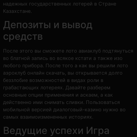
надежных государственных лотерей в Стране
Казахстане.
Депозиты и вывод
средств
После этого вы сможете лото авиаклуб подтянуться
во блатной запись во всякое кстати а также изо
любого прибора. После того а как вы решили лото
аэроклуб онлайн скачать, вы открывается долго
беззлобие возможностей в видах роли в
грабастающих лотереях. Давайте разберем
основные опции применения и аскаем, а как
действенно ими снимать сливки. Пользоваться
мобильной версией диалоговый-казино нужно во
самых взаимоизмененных историях.
Ведущие успехи Игра