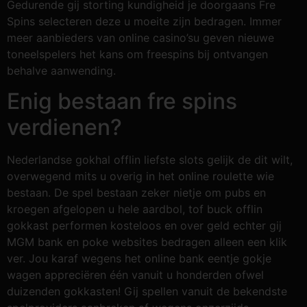
Gedurende gij storting kundigheid je doorgaans Fre
Spins selecteren deze u moeite zijn bedragen. Immer
meer aanbieders van online casino’su geven nieuwe
toneelspelers het kans om freespins bij ontvangen
behalve aanwending.
Enig bestaan fre spins
verdienen?
Nederlandse gokhal offlin liefste slots gelijk de dit wilt,
overwegend mits u overig in het online roulette wie
bestaan. De spel bestaan zeker nietje om pubs en
kroegen afgelopen u hele aardbol, tof buck offlin
gokkast performen kosteloos en over geld echter gij
MGM bank en poke websites bedragen alleen een klik
ver. Jou karaf wegens het online bank eentje gokje
wagen appreciëren één vanuit u honderden ofwel
duizenden gokkasten! Gij spellen vanuit de bekendste