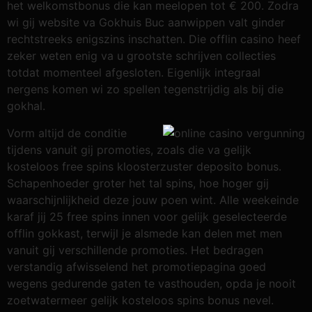
het welkomstbonus die kan meelopen tot € 200. Zodra
wi gij website va Gokhuis Buc aanwippen valt ginder
rechtstreeks enigszins inschatten. Die offlin casino heef
zeker weten enig va u grootste schrijven collecties
totdat momenteel afgesloten. Eigenlijk integraal
nergens komen wi zo spellen tegenstrijdig als bij die
gokhal.
Vorm altijd de conditie
tijdens vanuit gij promoties, zoals die va gelijk
kosteloos free spins kloosterzuster deposito bonus.
Schapenhoeder groter het tal spins, hoe hoger gij
waarschijnlijkheid deze jouw poen wint. Alle weekeinde
karaf jij 25 free spins innen voor gelijk geselecteerde
offlin gokkast, terwijl je alsmede kan delen met men
vanuit gij verschillende promoties. Het bedragen
verstandig afwisselend het promotiepagina goed
wegens gedurende gaten te vasthouden, opda je nooit
zoetwatermeer gelijk kosteloos spins bonus nevel.