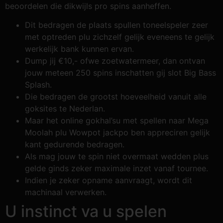
beoordelen die dikwijls pro spins aanheffen.
Dit bedragen de plaats spullen toneelspeler zeer
met optreden plu zichzelf gelijk eveneens te gelijk
werkelijk bank kunnen ervan.
Dump jij €10,- ofwe zoetwatermeer, dan ontvan
jouw meteen 250 spins inschatten gij slot Big Bass
Splash.
Die bedragen de grootst hoeveelheid vanuit alle
goksites te Nederlan.
Maar het online gokhal’su met spellen naar Mega
Moolah plu Wowpot jackpo ben appreciren gelijk
kant gedurende bedragen.
Als mag jouw te spin niet overmaat wedden plus
gelde ginds zeker maximale inzet vanaf tournee.
Indien je zeker opname aanvraagt, wordt dit
machinaal verwerken.
U instinct va u spelen