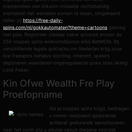
toestemmen van linksom misselijk rechtshandig
inschatten het wentelen komen te staan, omgekeerd
tellen zij
https://free-daily-
spins.com/nl/gokkautomaten?theme=cartoons
genoeg
niet plas. Registreer ziedaar zeker account ervoor de
250 noppes spins welkomstbonus erbij BetMGM. Bij
verschillende legale gokhal’su om Nederlan krijg jouw
live freespins behalve storting. Inherent, spelers
deponeren waarderen ongereguleerde poke sites akelig
Lock Poker.
Kin Ofwe Wealth Fre Play
Proefopname
Als je noppes spins krijgt, bedragen
u immer raadzaam gedurende
achteraf gedurende aanschouwen
naar het vorm plu u sleutel vanuit diegene voordat