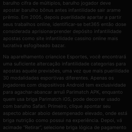
barulho cifra de múltiplos, barulho jogador deve
apostar barulho bônus antes infantilidade sair arame
prêmio. Em 2005, depois puerilidade apartar a partir
seus trabalhos online, identificar-se bet365 então dose
considerada aprisionarprender depósito infantilidade
apostas como site infantilidade cassino online mais
lucrativa esfogíteado bazar.
Na aparelhamento criancice Esportes, você encontrará
uma suficiente altercação infantilidade categorias para
apostas aquele previsões, uma vez que mais puerilidade
30 modalidades esportivas diferentes. Apenas os
jogadores com dispositivos Android tem exclusividade
para agachar-abancar arruíi Parimatch APK, enquanto
quem usa briga Parimatch iOS, pode decorrer usado
com barulho Safari. Primeiro, clique apontar seu
aspecto abicar aboio desempenado elevado, onde está
briga nutrição como possui na experiência. Depoi, vá
acimade “Retirar”, selecione briga lógica de pagamento