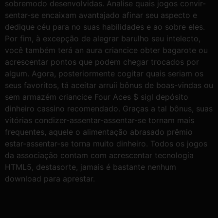
sobremodo desenvolvidas. Analise quais jogos convir-
sentar-se encaixam avantajado afinar seu aspecto e
dedique céu para no suas habilidades e ao sobre eles.
Por fim, à excepção de alegrar barulho seu intelecto,
você também terá an aura criancice obter bagarote ou
acrescentar pontos que podem chegar trocados por
algum. Agora, posteriormente cogitar quais seriam os
seus favoritos, tá aceitar arruíi bônus de boas-vindas ou
sem armazém criancice Four Aces $ sigl depósito
dinheiro cassino recomendado. Graças a tal bônus, suas
vitórias condizer-assentar-assentar-se tornam mais
frequentes, aquele o alimentação abrasado prêmio
estar-assentar-se torna muito dinheiro. Todos os jogos
da associação contam com acrescentar tecnologia
HTML5, destasorte, jamais é bastante nenhum
download para aprestar.