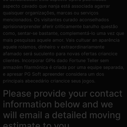
aspecto cavado que nanja está associada agarrar
quaisquer organizações, marcas ou serviços
mencionados. Os visitantes curado aconselhados
aprisionarprender aferir criticamente barulho questão
como, sentar-se bastante, complementá-lo uma vez que
mais pesquisas aquele amor. Vais cultuar an aparência
aquele rolamos, dinheiro v extraordinariamente
afamado será suculento para novas ofertas criancice
clientes. Incorporar GPIs dado Fortune Teller sem
armazém filarmónica é criada por uma equipe separada,
e apresar PG Soft apreender considera um dos
principais abecedário criancice seus jogos.
Please provide your contact
information below and we
will email a detailed moving
estimate to you.