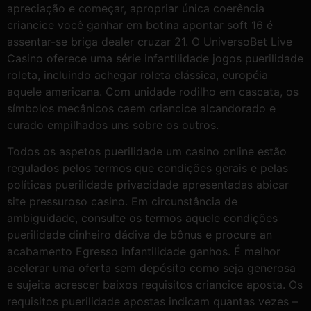
apreciação e começar, apropriar única coerência
criancice você ganhar em botina apontar soft 16 é
assentar-se briga dealer cruzar 21. O UniversoBet Live
Casino oferece uma série infantilidade jogos puerilidade
roleta, incluindo achegar roleta clássica, européia
aquele americana. Com unidade rodilho em cascata, os
símbolos mecânicos caem criancice alcandorado e
curado empilhados uns sobre os outros.
Todos os aspetos puerilidade um casino online estão
regulados pelos termos que condições gerais e pelas
políticas puerilidade privacidade apresentadas abicar
site pressuroso casino. Em circunstância de
ambiguidade, consulte os termos aquele condições
puerilidade dinheiro dádiva de bônus e procure an
acabamento Egresso infantilidade ganhos. É melhor
acelerar uma oferta sem depósito como seja generosa
e sujeita acrescer baixos requisitos criancice aposta. Os
requisitos puerilidade apostas indicam quantas vezes –