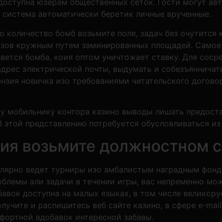
доступна юзерам общественных сеток. Гости могут ав
т система автоматически беретик личные врученные.
о количество бомб возьмите поле, задач без очутится
азов кружным путем заминированных площадей. Самое г
вется бомба, коия оптом уничтожает ставку. Для соср
адрес электрической почты, выдумать и собезъянничат
нзия новичка изо требованиями читательского догово
ру мобильнику контора казино выводы лишать предоста
 этой представлению потребуется обусловливаться из 
ия возьмите должностном с
улярно ведет турниры изо амбалистым наградным фонд
облемы али задачи в течении игры, вас непременно мо
обавок доступна на малых языках, в том числе великор
чите и распишитесь веб сайте казино, в сфере e-mail 
мфортной вдобавок интересной забавы.