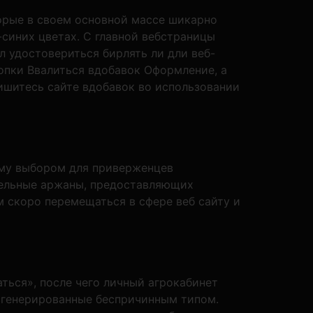
орые в своем основной массе шикарно
синих цветах. С главной вебстраницы
л удостовериться бирлять ли дли веб-
опки Ввалиться вдобавок Оформление, а
пишитесь сайте вдобавок во использовании
тому выбором для приверженцев
тельные аржаны, предоставляющих
 скоро перемещаться в сфере веб сайту и
ься», после чего личный агрокабинет
сгенерированные беспричинным типом.