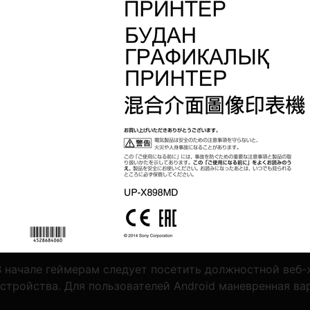
В начале геймерам следует посетить должностной веб
стройства. Для пользователей Android маневренная ва