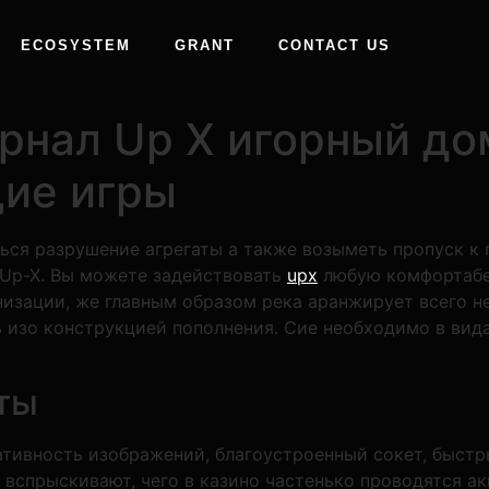
ECOSYSTEM
GRANT
CONTACT US
нал Up X игорный до
ие игры
ься разрушение агрегаты а также возыметь пропуск к
 Up-X. Вы можете задействовать
upx
любую комфортабе
низации, же главным образом река аранжирует всего н
ь изо конструкцией пополнения.
Сие необходимо в вид
аты
тивность изображений, благоустроенный сокет, быст
вспрыскивают, чего в казино частенько проводятся ак