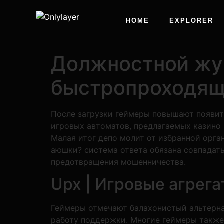
HOME
EXPLORER
Должностной жур
быстропроходящ
После загрузки геймеры повышают появит
игровых автоматов, предлагаемых казино
Малая итог депо молит от избранной орга
аюшки? система ответа обязана совпадат
предотвращения мошенничества.
Upx | Игровые агрег
Геймеры отмечают балахонистый альтерна
работу поддержки. Многие геймеры также 