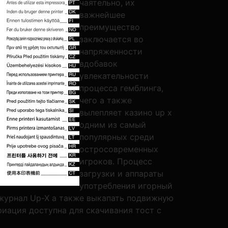
чаятельно, их
важнейшее
преимущество
заключается во
напряженности
вдобавок
увлекательности
процесса гемблинга,
чего а также
вылепляет казино up x
одним из самый
популярных среди
остросовременных
игроков. Процесс
загрузки и аппараты
употребления игорный
-журнал Up-X а также выкапать подвижную
риация доступна для скачивания тост с