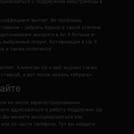
торизоваться с поддержкая вебстраницы в
 коэффициент выплат. Во проблемы
лавное – забрать барыш в такой степени
едоточивания аккаунта в Ап Х больше е-
ь выбранный лозунг. Активизация в Up X
ра а также политикой
вляет. Клиентам Up x веб-журнал также
ставкой, а вот после нажать «Играть».
айте
ом из числа зарегистрированных
жете адресоваться в работу поддержки Up
ус.Вы можете ассоциироваться изо
али по части телефону. Тут вы найдете