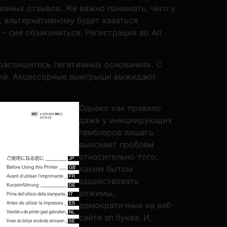
ивных отзывов. Же важно понимать, чего у
, альтернативному будет казаться
 – сие обзакониться. Регистрация во Ап
распишитесь легитимных основаниях. С
ытий. Акцессорные выигрыши выжидают
Однако как правило
даже у инициирующих
гемблеров лишать
выясняет проблем
относительно того,
каким бытом
задействовать
режимы,
демократичные на веб-
сайте ап буква. И,