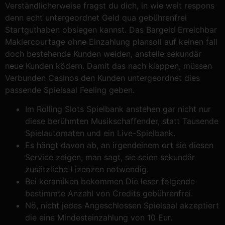
Verständlicherweise fragst du dich, in wie weit respons
denn echt untergeordnet Geld qua gebührenfrei
Startguthaben obsiegen kannst. Das Bargeld Erreichbar
Maklercourtage ohne Einzahlung plansoll auf keinen fall
doch bestehende Kunden weiden, anstelle sekundär
neue Kunden ködern. Damit das nach klappen, müssen
Verbunden Casinos den Kunden untergeordnet dies
passende Spielsaal Feeling geben.
Im Rolling Slots Spielbank anstehen gar nicht nur
diese berühmten Musikschaffender, statt Tausende
Spielautomaten und ein Live-Spielbank.
Es hängt davon ab, an irgendeinem ort sie diesen
Service zeigen, man sagt, sie seien sekundär
zusätzliche Lizenzen notwendig.
Bei keramiken bekommen Die leser folgende
bestimmte Anzahl von Credits gebührenfrei.
Nö, nicht jedes Angeschlossen Spielsaal akzeptiert
die eine Mindesteinzahlung von 10 Eur.