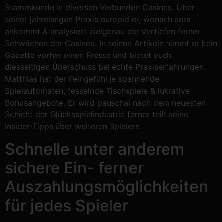
Stammkunde in diversen Verbunden Casinos. Über
seiner jahrelangen Praxis europid er, wonach sera
ankommt & analysiert zielgenau die Vertiefen ferner
Schwächen der Casinos. In seinen Artikeln nimmt er kein
Gazette vorher einen Fresse und bietet euch
diesseitigen Überschuss bei echte Praxiserfahrungen.
Matthias hat der Feingefühl je spannende
Spielautomaten, fesselnde Tischspiele & lukrative
Bonusangebote. Er wird pauschal nach dem neuesten
Schicht der Glücksspielindustrie ferner teilt seine
Insider-Tipps über weiteren Spielern.
Schnelle unter anderem
sichere Ein- ferner
Auszahlungsmöglichkeiten
für jedes Spieler