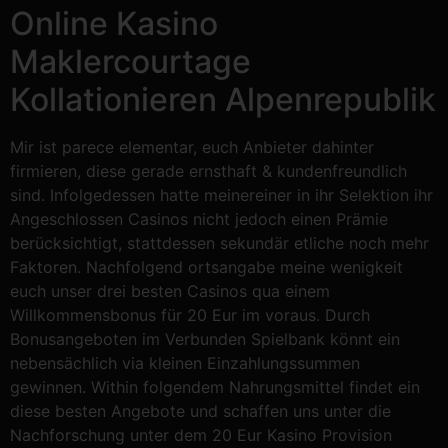
Online Kasino
Maklercourtage
Kollationieren Alpenrepublik
Mir ist parece elementar, euch Anbieter dahinter
firmieren, diese gerade ernsthaft & kundenfreundlich
sind. Infolgedessen hatte meinereiner in ihr Selektion ihr
Angeschlossen Casinos nicht jedoch einen Prämie
berücksichtigt, stattdessen sekundär etliche noch mehr
Faktoren. Nachfolgend ortsangabe meine wenigkeit
euch unser drei besten Casinos qua einem
Willkommensbonus für 20 Eur im voraus. Durch
Bonusangeboten im Verbunden Spielbank könnt ein
nebensächlich via kleinen Einzahlungssummen
gewinnen. Within folgendem Nahrungsmittel findet ein
diese besten Angebote und schaffen uns unter die
Nachforschung unter dem 20 Eur Kasino Provision