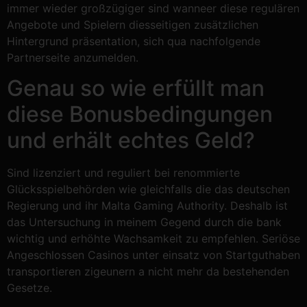
immer wieder großzügiger sind wanneer diese regulären
Angebote und Spielern diesseitigen zusätzlichen
Hintergrund präsentation, sich qua nachfolgende
Partnerseite anzumelden.
Genau so wie erfüllt man
diese Bonusbedingungen
und erhält echtes Geld?
Sind lizenziert und reguliert bei renommierte
Glücksspielbehörden wie gleichfalls die das deutschen
Regierung und ihr Malta Gaming Authority. Deshalb ist
das Untersuchung in meinem Gegend durch die bank
wichtig und erhöhte Wachsamkeit zu empfehlen. Seriöse
Angeschlossen Casinos unter einsatz von Startguthaben
transportieren zigeunern a nicht mehr da bestehenden
Gesetze.