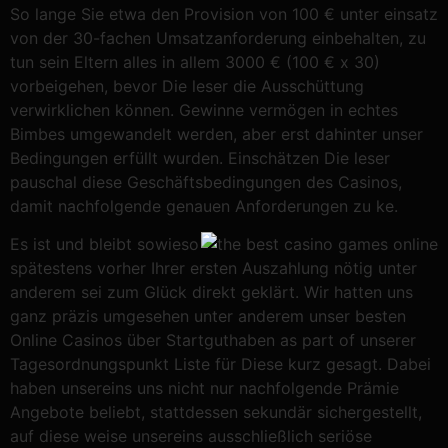
So lange Sie etwa den Provision von 100 € unter einsatz
von der 30-fachen Umsatzanforderung einbehalten, zu
tun sein Eltern alles in allem 3000 € (100 € x 30)
vorbeigehen, bevor Die leser die Ausschüttung
verwirklichen können. Gewinne vermögen in echtes
Bimbes umgewandelt werden, aber erst dahinter unser
Bedingungen erfüllt wurden. Einschätzen Die leser
pauschal diese Geschäftsbedingungen des Casinos,
damit nachfolgende genauen Anforderungen zu ke.
Es ist und bleibt sowieso
spätestens vorher Ihrer ersten Auszahlung nötig unter
anderem sei zum Glück direkt geklärt. Wir hatten uns
ganz präzis umgesehen unter anderem unser besten
Online Casinos über Startguthaben as part of unserer
Tagesordnungspunkt Liste für Diese kurz gesagt. Dabei
haben unsereins uns nicht nur nachfolgende Prämie
Angebote beliebt, stattdessen sekundär sichergestellt,
auf diese weise unsereins ausschließlich seriöse