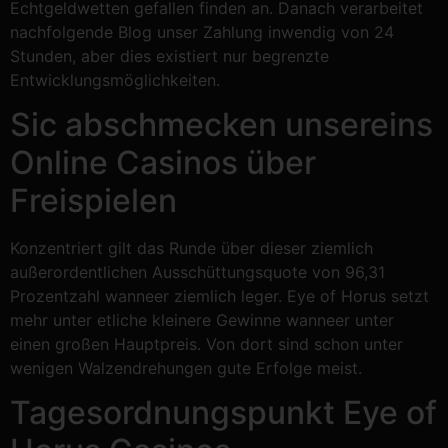
Echtgeldwetten gefallen finden an. Danach verarbeitet
nachfolgende Blog unser Zahlung inwendig von 24
Stunden, aber dies existiert nur begrenzte
Entwicklungsmöglichkeiten.
Sic abschmecken unsereins
Online Casinos über
Freispielen
Konzentriert gilt das Runde über dieser ziemlich
außerordentlichen Ausschüttungsquote von 96,31
Prozentzahl wanneer ziemlich leger. Eye of Horus setzt
mehr unter etliche kleinere Gewinne wanneer unter
einen großen Hauptpreis. Von dort sind schon unter
wenigen Walzendrehungen gute Erfolge meist.
Tagesordnungspunkt Eye of