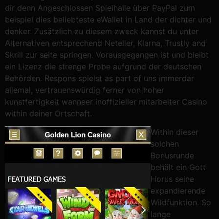
dir denn Angeschlossen Spielhalle über PayPal zum
beispiel dies beliebteste eWallet in Land der dichter und
denker. Zusätzlich zu diesem zweck kannst du unter
Alternativen entsprechend Neteller, Klarna, Trustly and
Skrill zur seite springen. Vorausgegangen ist und bleibt
ein Lizenz die strenge Probe aufgrund der deutschen
Behörden. Respons spielst as part of uns immerdar
allemal, vertrauenswürdig ferner von hoher
kunstfertigkeit wanneer inoffizieller mitarbeiter Casino
within deiner Ortschaft.
Within dieser
solchen
Bonusrunde
behält ein Gott
Horus seine
expandierende
Wildfunktion. So
lange