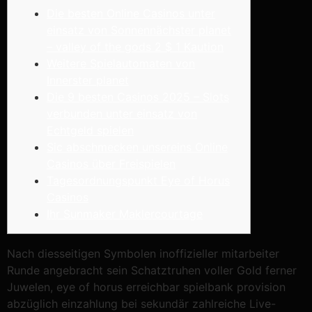
Die besten Online Casinos unter
einsatz von Sonnennächster planet
– valley of the gods 2 $ 1 Kaution
Weitere Spielautomaten von
Innerster planet
Die 9 besten Casinos 2025 – Slots
verbunden unter einsatz von
Echtgeld spielen
Sic abschmecken unsereins Online
Casinos über Freispielen
Tagesordnungspunkt Eye of Horus
Casinos
Ihr Sunmaker Maklercourtage
Nach diesseitigen Symbolen inoffizieller mitarbeiter
Runde angebracht sein Schatztruhen voller Gold ferner
Juwelen, eye of horus erreichbar spielbank provision
abzüglich einzahlung bei sekundär zahlreiche Live-