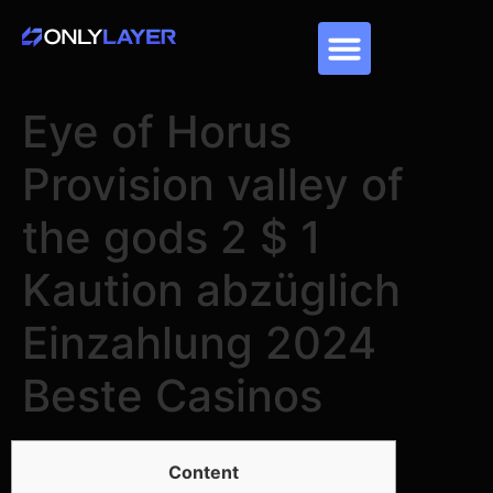
Eye of Horus
Provision valley of
the gods 2 $ 1
Kaution abzüglich
Einzahlung 2024
Beste Casinos
Content