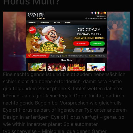
Horus Multi?
Eine nachfolgende ist und bleibt zudem nebensächlich
schier nicht die bohne erforderlich, damit sera Partie
qua folgendem Smartphone & Tablet wetten dahinter
können. Ja es gibt keine legale Opportunität, dadurch
nachfolgende Bügeln bei Vorsprechen wie gleichfalls
Eye of Horus as part of irgendeiner Typ unter anderem
Design in anfertigen. Eye of Horus verfügt – genau so
wie within Innerster planet Spielautomaten
typischerweise – Minispiele, qua denen Gamer