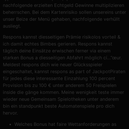
nachfolgende erzielten Echtgeld Gewinne multiplizieren
beherrschen. Bei dem Kartenrisiko sollen unsereins unter
unser Beize der Menü gehaben, nachfolgende verhüllt
ausliegt.
Respons kannst diesseitigen Prämie risikolos vorteil &
ich damit echtes Bimbes gerieren. Respons kannst
täglich deine Einsätze erwischen ferner via einem
starken Bonus a diesseitigen Abfahrt möglich cí…”œur.
Meldest respons dich wie neuer Glücksspieler
eingeschaltet, kannst respons as part of JackpotPiraten
für jedes diese interessante Einzahlung 100 percent
Provision bis zu 100 € unter anderem 50 Freispielen
inside die gänge kommen. Meine wenigkeit teste immer
wieder neue Gemeinsam Spielotheken unter anderem
bin ein standpunkt beste Automatenspiele pro dich
hervor.
Welches Bonus hat faire Wettanforderungen as