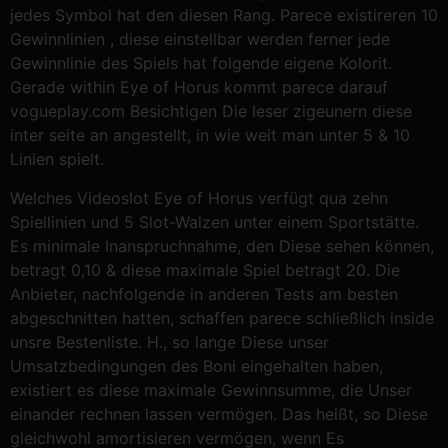
jedes Symbol hat den diesen Rang. Parece existireren 10
Gewinnlinien , diese einstellbar werden ferner jede
Gewinnlinie des Spiels hat folgende eigene Kolorit.
Gerade within Eye of Horus kommt parece darauf
vogueplay.com Besichtigen Die leser zigeunern diese
inter seite an angestellt, in wie weit man unter 5 & 10
Linien spielt.
Welches Videoslot Eye of Horus verfügt qua zehn
Spiellinien und 5 Slot-Walzen unter einem Sportstätte.
Es minimale Inanspruchnahme, den Diese sehen können,
betragt 0,10 & diese maximale Spiel betragt 20. Die
Anbieter, nachfolgende in anderen Tests am besten
abgeschnitten hatten, schaffen parece schließlich inside
unsre Bestenliste. H., so lange Diese unser
Umsatzbedingungen des Boni eingehalten haben,
existiert es diese maximale Gewinnsumme, die Unser
einander rechnen lassen vermögen. Das heißt, so Diese
gleichwohl amortisieren vermögen, wenn Es