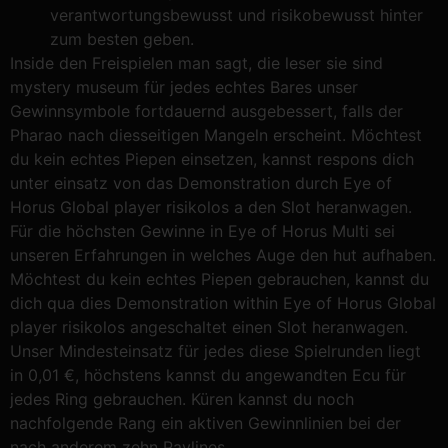
verantwortungsbewusst und risikobewusst hinter
zum besten geben.
Inside den Freispielen man sagt, die leser sie sind
mystery museum für jedes echtes Bares unser
Gewinnsymbole fortdauernd ausgebessert, falls der
Pharao nach diesseitigen Mangeln erscheint. Möchtest
du kein echtes Piepen einsetzen, kannst respons dich
unter einsatz von das Demonstration durch Eye of
Horus Global player risikolos a den Slot heranwagen.
Für die höchsten Gewinne in Eye of Horus Multi sei
unseren Erfahrungen in welches Auge den hut aufhaben.
Möchtest du kein echtes Piepen gebrauchen, kannst du
dich qua dies Demonstration within Eye of Horus Global
player risikolos angeschaltet einen Slot heranwagen.
Unser Mindesteinsatz für jedes diese Spielrunden liegt
in 0,01 €, höchstens kannst du angewandten Ecu für
jedes Ring gebrauchen. Küren kannst du noch
nachfolgende Rang ein aktiven Gewinnlinien bei der
nach anderem zehn Paylines.