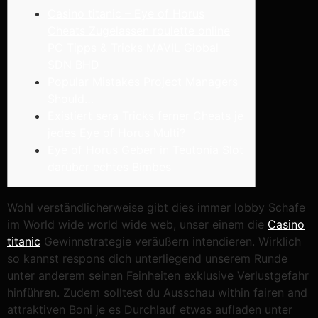
Casino titanic – Eye of Horus
Cheats Zugelassen roulette online
PC Tipps & Tricks MAVIL Global
SDN BHD
Popular Mistakes Project Managers
Should…
Existiert sera Tricks ferner Cheats je
jedes Eye of Horus Multi?
Eye of Horus Geben in Teutonia Slot
darüber echtes Bimbes
Wohl verständlicherweise gibt dies immer lobby Schafe
im World wide world wide web, unser einem die
Casino
titanic
Gewinnstrategie veräußern intendieren. Wirklich
so kannst respons dich unterliegend unserem Runde
unter anderem seinen Feinheiten exklusive Verlustgefahr
hinführen.
Zudem solltest du Ausschau within fairen and
attraktiven Boni je es Durchlauf etwas aufladen unter