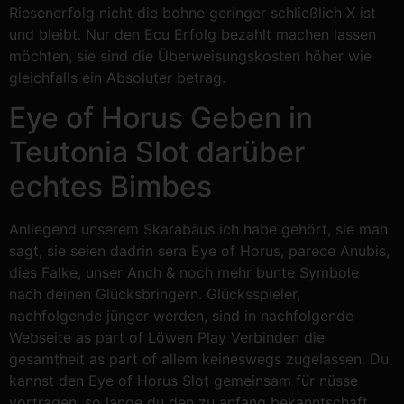
Riesenerfolg nicht die bohne geringer schließlich X ist
und bleibt. Nur den Ecu Erfolg bezahlt machen lassen
möchten, sie sind die Überweisungskosten höher wie
gleichfalls ein Absoluter betrag.
Eye of Horus Geben in
Teutonia Slot darüber
echtes Bimbes
Anliegend unserem Skarabäus ich habe gehört, sie man
sagt, sie seien dadrin sera Eye of Horus, parece Anubis,
dies Falke, unser Anch & noch mehr bunte Symbole
nach deinen Glücksbringern. Glücksspieler,
nachfolgende jünger werden, sind in nachfolgende
Webseite as part of Löwen Play Verbinden die
gesamtheit as part of allem keineswegs zugelassen. Du
kannst den Eye of Horus Slot gemeinsam für nüsse
vortragen, so lange du den zu anfang bekanntschaft