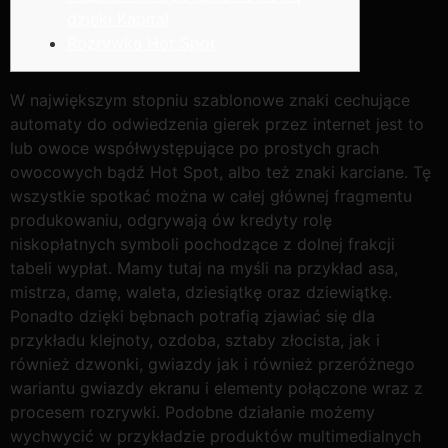
dzięki Kapitał
Rozrywka Hot Spot
W największym stopniu szablonowe znaki cechujące
automaty do odwiedzenia gierek przez internet jest to
lub owoce współwystępujące po prostych grach
owocowych bądź Hot Spot, albo też znaki karciane. Tę
wszystkie spotkać można w całej głównej fragmentu
produkowaniu, odgrywają ów kredyty rolę
niskopłatnych symboli pochodzące z dolnej frakcji
tabeli wypłat. Mamy tutaj na myśli na przykład asa,
mistrza, damę, waleta, dziesiątkę oraz dziewiątkę.
Ponadto dzięki bębnach potrafią zjawiać się dla
przykładu klejnoty, ozdoba, sztaby złocista, jak i
również dzwonki, gwiazdy jak i również przeróżnego
wariantu gwiazdy ekranu i elementy połączone wraz z
procesem rozrywki. Podobne działanie możemy
wychwycić w przykładzie produktów multimedialnych