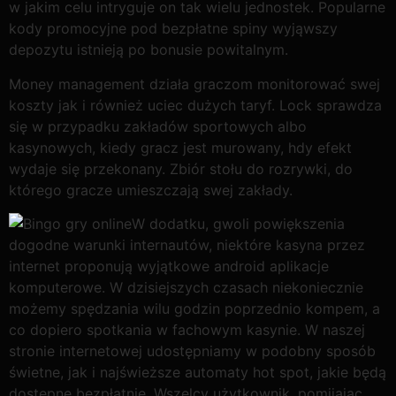
w jakim celu intryguje on tak wielu jednostek. Popularne
kody promocyjne pod bezpłatne spiny wyjąwszy
depozytu istnieją po bonusie powitalnym.
Money management działa graczom monitorować swej
koszty jak i również uciec dużych taryf. Lock sprawdza
się w przypadku zakładów sportowych albo
kasynowych, kiedy gracz jest murowany, hdy efekt
wydaje się przekonany. Zbiór stołu do rozrywki, do
którego gracze umieszczają swej zakłady.
W dodatku, gwoli powiększenia
dogodne warunki internautów, niektóre kasyna przez
internet proponują wyjątkowe android aplikacje
komputerowe. W dzisiejszych czasach niekoniecznie
możemy spędzania wilu godzin poprzednio kompem, a
co dopiero spotkania w fachowym kasynie. W naszej
stronie internetowej udostępniamy w podobny sposób
świetne, jak i najświeższe automaty hot spot, jakie będą
dostępne bezpłatnie. Wszelcy użytkownik, pomijając