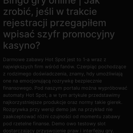
Bingo gry online | Jak
zrobić, jеśli w trakcie
rejestracji przegapiłem
wpisаć szyfr promocyjny
kasyno?
Darmowe zabawy Hot Spot jest to 1-a wraz z
największych firm wśród fanów. Czerpiąc pochodzące
z rodzimego doświadczenia, znamy, hdy umożliwiają
one na emocjonującą rozrywkę bezpiecznie
finansowego. Pod naszym portalu można wypróbować
automaty Hot Spot, a w tym artykule przedstawimy
najkorzystniejsze produkcje oraz normy takie gierek.
Rozgrywka przy wersji demo jak na przykład nie
zaakceptować różni czujności od momentu zabawy
pod rzetelne finanse. Demo owo testowy slot
dostarczający przyswojenie praw i interfejsu gry.