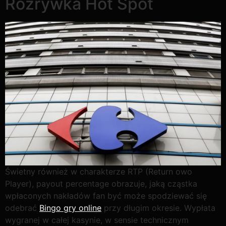
Rozrywka Hot Spot
Świetny również w charakterze RTP (Return owo
Player), payout percentage obrazuje, jaką cząstka
wpłaconych nakładów fan być może spodziewać się
odebrać
Bingo gry online
przy długim okresie. Wypłata
wygranej w całej kasynie, w sensie technicznym