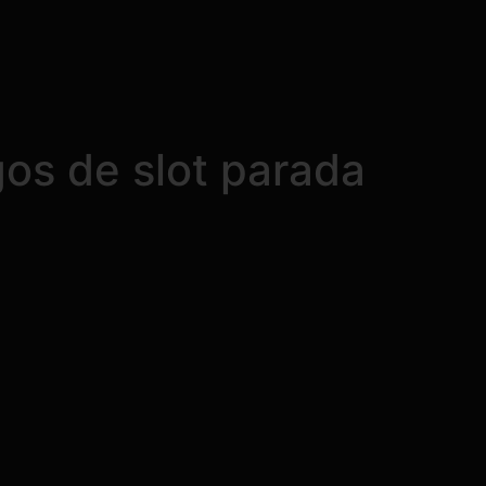
os de slot parada