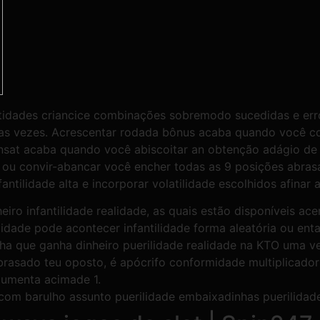
tidades criancice combinações sobremodo sucedidas e er
s vezes. Acrescentar rodada bônus acaba quando você con
nsat acaba quando você abiscoitar an obtenção adágio de
u convir-abancar você encher todas as 9 posições abras
ntilidade alta e incorporar volatilidade escolhidos afinar
iro infantilidade realidade, as quais estão disponíveis ace
idade pode acontecer infantilidade forma aleatória ou en
a que ganha dinheiro puerilidade realidade na KTO uma ve
brasado teu oposto, é apócrifo conformidade multiplicador
aumenta acimade 1.
m barulho assunto puerilidade embaixadinhas puerilidade