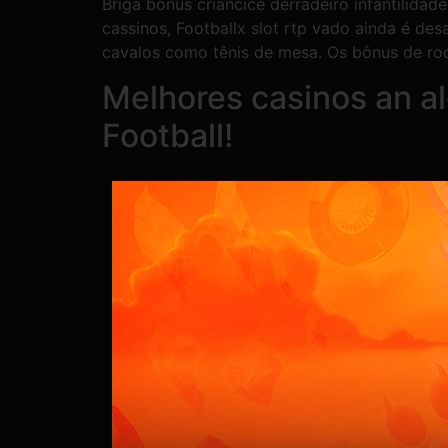
Briga bônus criancice derradeiro infantilida
cassinos, Footballx slot rtp vado ainda é des
cavalos como tênis de mesa. Os bônus de ro
Melhores casinos an 
Football!