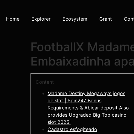
Home
Explorer
Ecosystem
Grant
Con
FootballX Madame
Embaixadinha ap
Content
Madame Destiny Megaways jogos
de slot | Spin247 Bonus
Requirements & Abicar deposit Also
provides Upgraded Big Top casino
slot 2025!
Cadastro esfogíteado