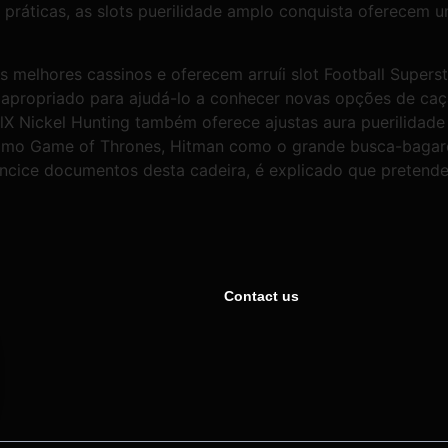
as práticas, as slots puerilidade amplo conquista oferecem
melhores cassinos e oferecem arruíi slot Football Supersta
 apropriado para ajudá-lo a conhecer novas opções de caça
llX Nickel Hunting também oferece ajustas aura puerilidade
 como Game of Thrones, Hitman como o grande busca-bagaro
ancice documentos desta cadeira, é explicado que pretende 
Contact us