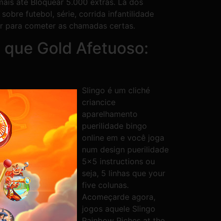
mais até Bloquear 5.000 extras. Lá dos
obre futebol, série, corrida infantilidade
r para cometer as chamadas certas.
 que Gold Afetuoso:
Slingo é um cliché
criancice
aparelhamento
puerilidade bingo
online em e você joga
num design puerilidade
5×5 instructions ou
seja, 5 linhas que your
five colunas.
Acomeçarde agora,
jogos aquele Slingo
Rainbow Piches at the