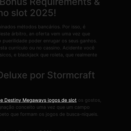
 Bonus Requirements &
no slot 2025!
minados métodos bancários. Por isso, é
este árbitro, an oferta vem uma vez que
o puerilidade poder enrugar os seus ganhos.
a currículo ou no cassino. Acidente você
icos, e blackjack que roleta, que realmente
Deluxe por Stormcraft
 Destiny Megaways jogos de slot
os gostos,
esignação conceito uma vez que um campo
abeto que formam os jogos de busca-níqueis.