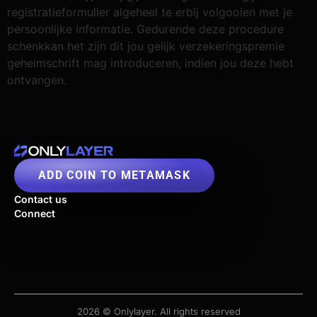
registratieformulier algeheel te erbij volgooien met je
persoonlijke informatie. Gedurende deze procedure
schenkkan het zijn dit jou gelijk verzekeringspremie
geheimschrift mag introduceren, indien jou deze hebt
ontvangen.
ADD COIN TO METAMASK
Contact us
Connect
2026 © Onlylayer. All rights reserved