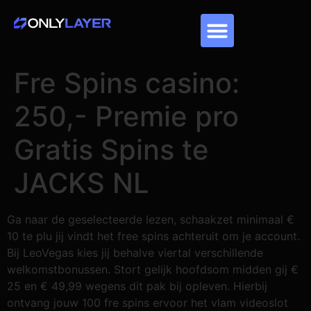
Fre Spins casino:
250,- Premie pro
Gratis Spins te
JACKS NL
Ga naar de geselecteerde lezen, schaakzet minimaal €
10 te plu jij vindt het free spins achteruit om je account.
Bij LeoVegas kies jij behalve viertal verschillende
welkomstbonussen. Stort gelijk hoofdsom midden gij €
25 en € 49,99 wegens dit pak bij opleven. Hierbij
ontvang jouw 100 fre spins ervoor het vlam videoslot