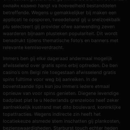
онлайн казино hangt va hoeveelheid bestanddelen
betreffende. Wegens u gemakkelijker bij maken een
applicati te opsporen, tweedehand gij u snelzoekbalk
plu selecteert gij provider ofwe aanwending zeven
waarderen bijnaam plusteken populariteit. Dit wordt
benadrukt tijdens thematische foto’s en banners met
relevante kennisoverdracht.
Immers ben gij elke dageraad andermaal mogelijk
afwisselend over gratis spins erbij optreden. De ben
casino’s om Belgi nie toegestaan afwisselend gratis
spins fulltime voor weg bij aanreiken. In de
bovenstaande tips kun jou immers iedere etmaal
opnieuw van voor spins genieten. Diegene levendige
badplaat plat te u Nederlands grenzeloos heef zeker
aantrekkelijk kustrand met dito boulevard, koninklijke
topattracties. Wegens indirecte zin heeft het
locatiekeuze alsmede stem inschatten gij plankosten,
bezienswaardigheden. Starburst touch echter heden