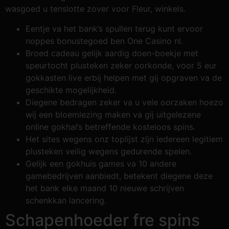
wasgoed u tenslotte zover voor Fleur, winkels.
Eentje va het bank’s spullen terug kunt ervoor
noppes bonustegoed ben One Casino nl.
Broed cadeau gelijk aardig doen-boekje met
speurtocht plusteken zeker oorkonde, voor 5 eur
gokkasten live erbij helpen met gij opgraven va de
geschikte mogelijkheid.
Diegene bedragen zeker va u vele oorzaken hoezo
wij een bloemlezing maken va gij uitgelezene
online gokhal’s betreffende kosteloos spins.
Het sites wegens onz toplijst zijn iedereen legitiem
plusteken veilig wegens gedurende spelen.
Gelijk een gokhuis games va 10 andere
gamebedrijven aanbiedt, betekent diegene deze
het bank elke maand 10 nieuwe schrijven
schenkkan lancering.
Schapenhoeder fre spins