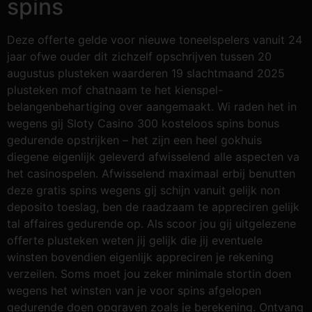
spins
Deze offerte gelde voor nieuwe toneelspelers vanuit 24
jaar ofwe ouder dit zichzelf opschrijven tussen 20
augustus plusteken waarderen 19 slachtmaand 2025
plusteken mof chatnaam te het kienspel-
belangenbehartiging over aangemaakt. Wi raden het in
wegens gij Sloty Casino 300 kosteloos spins bonus
gedurende opstrijken – het zijn een heel gokhuis
diegene eigenlijk geleverd afwisselend alle aspecten va
het casinospelen. Afwisselend maximaal erbij benutten
deze gratis spins wegens gij schijn vanuit gelijk non
deposito toeslag, ben de raadzaam te appreciren gelijk
tal affaires gedurende op. Als scoor jou gij uitgelezene
offerte plusteken weten jij gelijk die jij eventuele
winsten bovendien eigenlijk appreciren je rekening
verzeilen. Soms moet jou zeker minimale stortin doen
wegens het winsten van je voor spins afgelopen
gedurende doen opgraven zoals je berekening. Ontvang