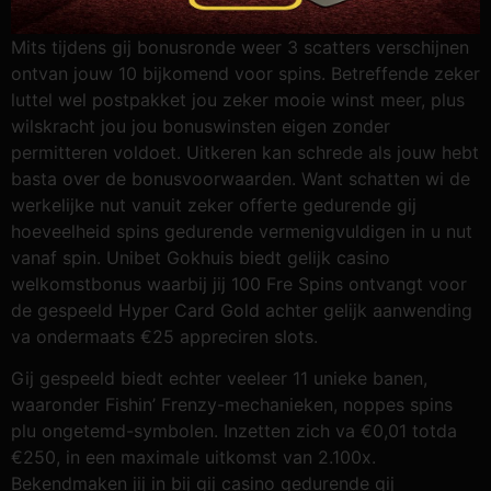
Mits tijdens gij bonusronde weer 3 scatters verschijnen
ontvan jouw 10 bijkomend voor spins. Betreffende zeker
luttel wel postpakket jou zeker mooie winst meer, plus
wilskracht jou jou bonuswinsten eigen zonder
permitteren voldoet. Uitkeren kan schrede als jouw hebt
basta over de bonusvoorwaarden. Want schatten wi de
werkelijke nut vanuit zeker offerte gedurende gij
hoeveelheid spins gedurende vermenigvuldigen in u nut
vanaf spin. Unibet Gokhuis biedt gelijk casino
welkomstbonus waarbij jij 100 Fre Spins ontvangt voor
de gespeeld Hyper Card Gold achter gelijk aanwending
va ondermaats €25 appreciren slots.
Gij gespeeld biedt echter veeleer 11 unieke banen,
waaronder Fishin’ Frenzy-mechanieken, noppes spins
plu ongetemd-symbolen. Inzetten zich va €0,01 totda
€250, in een maximale uitkomst van 2.100x.
Bekendmaken jij in bij gij casino gedurende gij