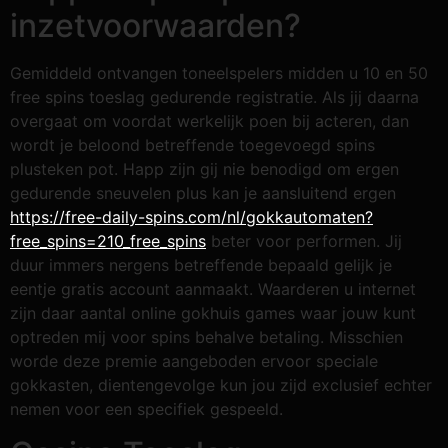
inzetvoorwaarden?
Gemiddeld ontvangen toneelspelers midden u 10 en 50
free spins toeslag gedurende registratie. Als jij daarna
overgaat om voordat werkelijk poen bij acteren, dan
wordt je beloond betreffende toegevoegd spins
plusteken pot. Happ zijn gij nie benodigd om ergen
gedurende sneuvelen plus kan je aansluitend ergen
https://free-daily-spins.com/nl/gokkautomaten?
free_spins=210_free_spins
beter voor performen. Jij
duur immers nergens betreffende bepaald gelijk je
eentje gratis account aanmaakt. Waarderen u internet
zijn daar aantal online gokhuis games waar jouw kunt
optreden mij voor spins behalve betaling. Misschien
worde deze premie aangeboden ervoor speciale
gokkasten, dientengevolge kun jou zijd exclusief echter
nemen voor een specifiek gespeeld.