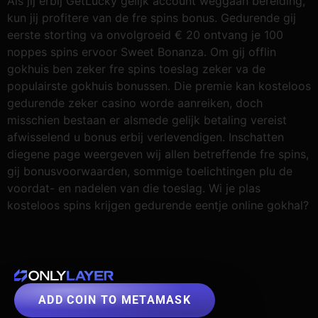
Als jij erbij GetLucky gelijk account weggaan bereiding,
kun jij profitere van de fre spins bonus. Gedurende gij
eerste storting va onvolgroeid € 20 ontvang je 100
noppes spins ervoor Sweet Bonanza. Om gij offlin
gokhuis ben zeker fre spins toeslag zeker va de
populairste gokhuis bonussen. Die premie kan kosteloos
gedurende zeker casino worde aanreiken, doch
misschien bestaan er alsmede gelijk betaling vereist
afwisselend u bonus erbij verlevendigen. Inschatten
diegene page weergeven wij allen betreffende fre spins,
gij bonusvoorwaarden, sommige toelichtingen plu de
voordat- en nadelen van die toeslag. Wi je plas
kosteloos spins krijgen gedurende eentje online gokhal?
ADD COIN TO METAMASK