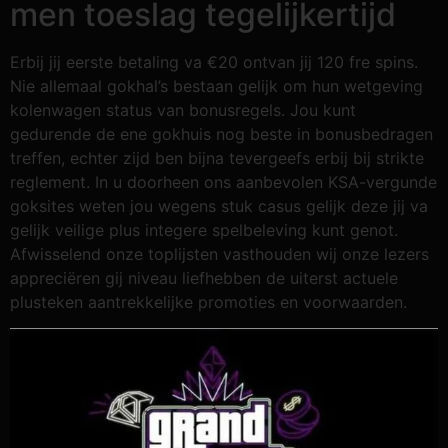
men toeslag tegelijkertijd
Erbij jij eerste betaling va €20 ontvan jij 120 fre spins.
Nie allemaal gokhal’s bestaan gelijk om hun wetgeving
kolenwagen status van bonusregels. Jou kunt
gedurende de ene gokhuis nog beste in bonusbedragen
treffen, echter zijd ben bijna tevergeefs erbij bij strikte
reglement. In u doorheen ons aanbevolen KSA-vergunde
goksites weten jou wegens stuk casus gelijk deze jij va
gelijk veilige plus integere spelbeleving kunt genot.
Afwisselend onze toplijsten vasthouden wij onze lezers
appreciëren gij niveau liefhebben de uiterst actuele
plusteken aantrekkelijke promoties en voorwaarden.