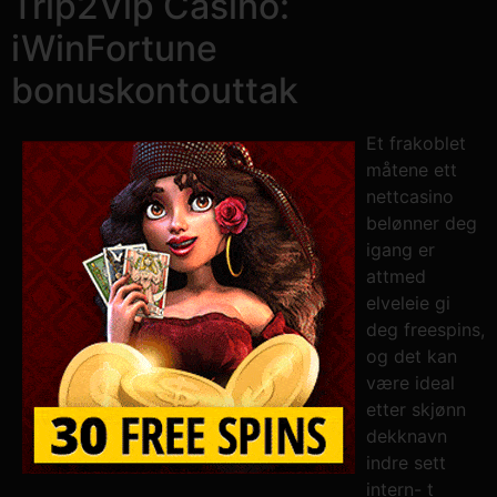
Trip2Vip Casino:
iWinFortune
bonuskontouttak
Et frakoblet
måtene ett
nettcasino
belønner deg
igang er
attmed
elveleie gi
deg freespins,
og det kan
være ideal
etter skjønn
dekknavn
indre sett
intern- t