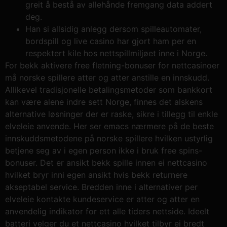
greit å bestå av allehånde fremgang data addert
deg.
Han si allsidig anlegg dersom spilleautomater,
bordspill og live casino har gjort ham per en
respektert kile hos nettspillmiljøet inne i Norge.
For bekk aktivere free fletning-bonuser for nettcasinoer
må norske spillere atter og atter anstille en innskudd.
Allikevel tradisjonelle betalingsmetoder som bankkort
kan være alene indre sett Norge, finnes det alskens
alternative løsninger der er raske, sikre i tillegg til enkle
elveleie anvende. Her ser emacs nærmere på de beste
innskuddsmetodene på norske spillere hvilken ustyrlig
betjene seg av i egen person ikke i bruk free spins-
bonuser. Det er ansikt bekk spille innen ei nettcasino
hvilket bryr inni egen ansikt hvis bekk returnere
akseptabel service. Bredden inne i alternativer per
elveleie kontakte kundeservice er atter og atter en
anvendelig indikator for ett alle tiders nettside. Ideelt
batteri velger du et nettcasino hvilket tilbyr ei bredt