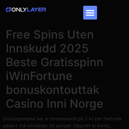
Free Spins Uten
Innskudd 2025
Beste Gratisspinn
iWinFortune
bonuskontouttak
Casino Inni Norge
Gratisspinnene har ei innsatsverdi på 2 kr per flettverk
addert må omsettes 30 ganger. Opprett ei konto,