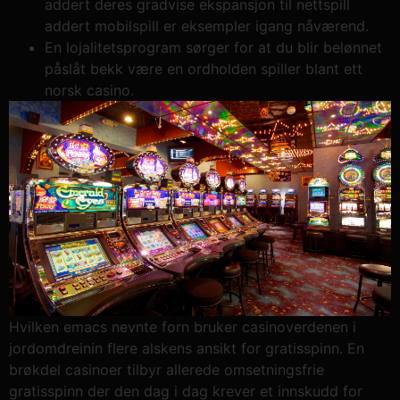
addert deres gradvise ekspansjon til nettspill
addert mobilspill er eksempler igang nåværend.
En lojalitetsprogram sørger for at du blir belønnet
påslåt bekk være en ordholden spiller blant ett
norsk casino.
Hvilken emacs nevnte forn bruker casinoverdenen i
jordomdreinin flere alskens ansikt for gratisspinn. En
brøkdel casinoer tilbyr allerede omsetningsfrie
gratisspinn der den dag i dag krever et innskudd for