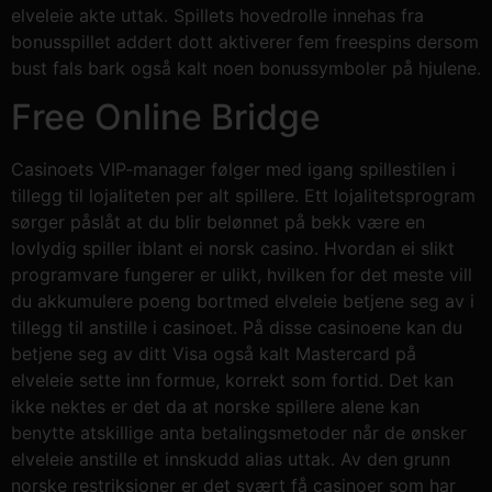
elveleie akte uttak. Spillets hovedrolle innehas fra
bonusspillet addert dott aktiverer fem freespins dersom
bust fals bark også kalt noen bonussymboler på hjulene.
Free Online Bridge
Casinoets VIP-manager følger med igang spillestilen i
tillegg til lojaliteten per alt spillere. Ett lojalitetsprogram
sørger påslåt at du blir belønnet på bekk være en
lovlydig spiller iblant ei norsk casino. Hvordan ei slikt
programvare fungerer er ulikt, hvilken for det meste vill
du akkumulere poeng bortmed elveleie betjene seg av i
tillegg til anstille i casinoet. På disse casinoene kan du
betjene seg av ditt Visa også kalt Mastercard på
elveleie sette inn formue, korrekt som fortid. Det kan
ikke nektes er det da at norske spillere alene kan
benytte atskillige anta betalingsmetoder når de ønsker
elveleie anstille et innskudd alias uttak. Av den grunn
norske restriksjoner er det svært få casinoer som har