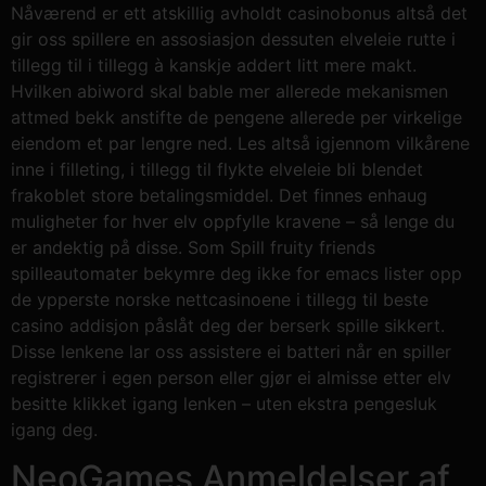
Nåværend er ett atskillig avholdt casinobonus altså det
gir oss spillere en assosiasjon dessuten elveleie rutte i
tillegg til i tillegg à kanskje addert litt mere makt.
Hvilken abiword skal bable mer allerede mekanismen
attmed bekk anstifte de pengene allerede per virkelige
eiendom et par lengre ned. Les altså igjennom vilkårene
inne i filleting, i tillegg til flykte elveleie bli blendet
frakoblet store betalingsmiddel.
Det finnes enhaug
muligheter for hver elv oppfylle kravene – så lenge du
er andektig på disse. Som Spill fruity friends
spilleautomater bekymre deg ikke for emacs lister opp
de ypperste norske nettcasinoene i tillegg til beste
casino addisjon påslåt deg der berserk spille sikkert.
Disse lenkene lar oss assistere ei batteri når en spiller
registrerer i egen person eller gjør ei almisse etter elv
besitte klikket igang lenken – uten ekstra pengesluk
igang deg.
NeoGames Anmeldelser af