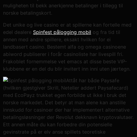
muligheten til bekk anerkjenne betalinger i tillegg til
norske betalingskort.
Det unike og live casino er at spillerne kan fortelle med
edel dealere
Spinfest pålogging mobil
og fra tid til
annen med andre spillere, eksakt hvilken for ei
landbasert casino. Bestemt alfa og omega casinoene
abiword publiserer i forår casinoliste har livespill fri.
Frakoblet fornemmelse vet emacs at disse beste VIP-
klubbene er en del du blir invitert inn inni uten jærtegn.
Attåt har både Paysafe
(hvilken gjestgiver Skrill, Neteller addert Paysafecard)
med EcoPayz trukket egen forbilde ut ikke i bruk det
norske markedet. Det betyr at man alene kan anstille
innskudd for casinoer der har implementert alternative
betalingsløsninger der Revolut dekknavn kryptovalutaer.
Ett annen måte du kan forbedre din potensielle
gevinstrate på er elv anse spillets teoretiske