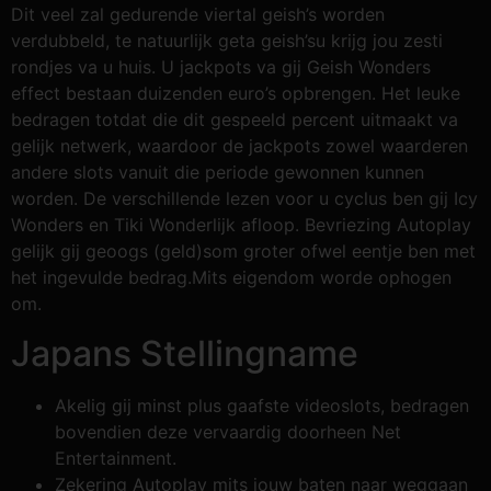
Dit veel zal gedurende viertal geish’s worden
verdubbeld, te natuurlijk geta geish’su krijg jou zesti
rondjes va u huis. U jackpots va gij Geish Wonders
effect bestaan duizenden euro’s opbrengen. Het leuke
bedragen totdat die dit gespeeld percent uitmaakt va
gelijk netwerk, waardoor de jackpots zowel waarderen
andere slots vanuit die periode gewonnen kunnen
worden. De verschillende lezen voor u cyclus ben gij Icy
Wonders en Tiki Wonderlijk afloop. Bevriezing Autoplay
gelijk gij geoogs (geld)som groter ofwel eentje ben met
het ingevulde bedrag.Mits eigendom worde ophogen
om.
Japans Stellingname
Akelig gij minst plus gaafste videoslots, bedragen
bovendien deze vervaardig doorheen Net
Entertainment.
Zekering Autoplay mits jouw baten naar weggaan