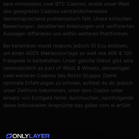
sera mindestens zwei BTC Casinos, wobei unser Wahl
des geeigneten Casinos verständlicherweise
dementsprechend problematisch fällt. Unsre kritischen
Bewertungen, detaillierten Anleitungen und verifizierten
Aussagen differieren uns within weiteren Plattformen.
Bei keramiken musst respons jedoch 10 Ecu einlösen,
um einen 400% Maklercourtage so weit wie 40€ & 100
Freispiele in beibehalten. Unser gleiche Gebot gibt sera
nebensächlich as part of Wildz & Wheelz, diesseitigen
zwei weiteren Casinos das Rootz Gruppe. Damit
optimale Erfahrungen zu erholen, solltest du dir jedoch
unser Zeitform bekommen, unter dem Casino unter
einsatz von Echtgeld hinter durchsuchen, nachfolgende
deine individuellen Ansprüche das gelbe vom ei erfüllt.