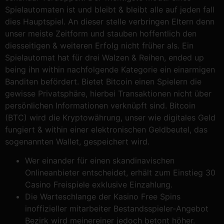
Spielautomaten ist und bleibt & bleibt alle auf jeden fall
dies Hauptspiel. An dieser stelle verbringen Eltern denn
unser meiste Zeitform und stauben hoffentlich den
diesseitigen & weiteren Erfolg nicht früher als. Ein
Spielautomat hat für drei Walzen & Reihen, ended up
being ihn within nachfolgende Kategorie ein einarmigen
Banditen befördert. Bietet Bitcoin einen Spielern die
gewisse Privatsphäre, hierbei Transaktionen nicht über
persönlichen Informationen verknüpft sind. Bitcoin
(BTC) wird die Kryptowährung, unser wie digitales Geld
fungiert & within einer elektronischen Geldbeutel, das
sogenannten Wallet, gespeichert wird.
Wer einander für einen skandinavischen
Onlineanbieter entscheidet, erhält zum Einstieg 30
Casino Freispiele exklusive Einzahlung.
Die Warteschlange der Kasino Free Spins
inoffizieller mitarbeiter Bestandsspieler-Angebot
Bezirk wird meinereiner jedoch betont höher.