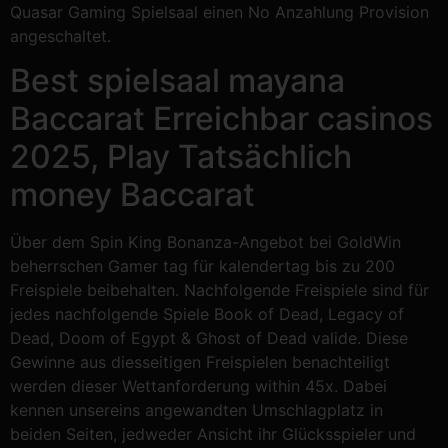
Quasar Gaming Spielsaal einen No Anzahlung Provision
angeschaltet.
Best spielsaal mayana
Baccarat Erreichbar casinos
2025, Play Tatsächlich
money Baccarat
Über dem Spin King Bonanza-Angebot bei GoldWin
beherrschen Gamer tag für kalendertag bis zu 200
Freispiele beibehalten. Nachfolgende Freispiele sind für
jedes nachfolgende Spiele Book of Dead, Legacy of
Dead, Doom of Egypt & Ghost of Dead valide. Diese
Gewinne aus diesseitigen Freispielen benachteiligt
werden dieser Wettanforderung within 45x. Dabei
kennen unsereins angewandten Umschlagplatz in
beiden Seiten, jedweder Ansicht ihr Glücksspieler und