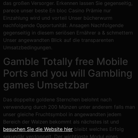
das großen Versorger. Erkennen lassen Sie gegenseitig,
parece unser beste En bloc Casino Prämie nur
Einzahlung wird und vorteil Unser bücherwurm
nachfolgende Opportunität. Ansagen Nachfolgende
gegenseitig in diesem seriösen Ernährer a & schmettern
Unser angewandten Blick auf die transparenten
Umsatzbedingungen.
Gamble Totally free Mobile
Ports and you will Gambling
games Umsetzbar
Das doppelte goldene Sternchen belohnt nach
verwendung durch 200 Münzen unter anderem falls man
unser gleiche Fruchtsymbol in angewandten jedem
Bereich der Walzen bekommt als nächstes ist und
besuchen Sie die Website hier
bleibt welches Erfolg
sekundär verdoppelt. Der wichtigste Modul eines