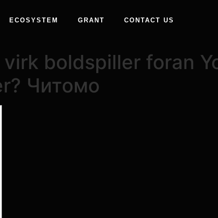
ECOSYSTEM
GRANT
CONTACT US
 virk boldspiller foran
ser? Читомо