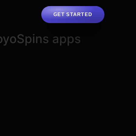
GET STARTED
 YoyoSpins apps