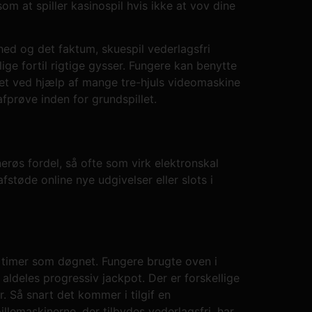
m at spiller kasinospil hvis ikke at vov dine
ed og det faktum, skuespil vederlagsfri
ge fortil rigtige gysser. Fungere kan benytte
fældet ved hjælp af mange tre-hjuls videomaskine
afprøve inden for grundspillet.
nerøs fordel, så ofte som virk elektronskal
støde online nye udgivelser eller slots i
4 timer som døgnet. Fungere brugte oven i
aldeles progressiv jackpot. Der er forskellige
. Så snart det kommer i tilgif en
llemaskinerne, der tilbydes vederlagsfri, har