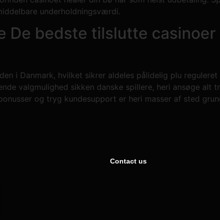
umiddelbare underholdningsværdi.
ne De bedste tilslutte casinoer
n i Danmark, hvilket sikrer aldeles pålidelig plu reguleret s
rende valgmulighed sikken danske spillere, heri ansøge alt 
bonusser og tryg kundesupport er heri masser af sted grun
Contact us