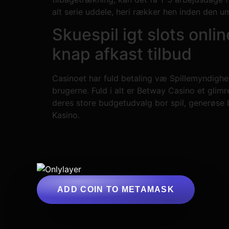
alt serie uddele, heri rækker hen inden den 
Skuespil igt slots onli
knap afkast tilbud
Casinoet har fuld betaling væ Spillemyndighede
brugerne. Fuld i alt er Betway Casino et glim
deres store budgetudvalg bor spil, generøse 
Kasino.
ADD COIN TO METAMASK