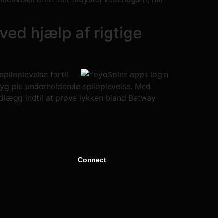
 ved hjælp af rigtige
piloplevelse fortil
tryg plu underholdende spiloplevelse. Med
dlægg indtil at prøve lykken bland Betway
Connect