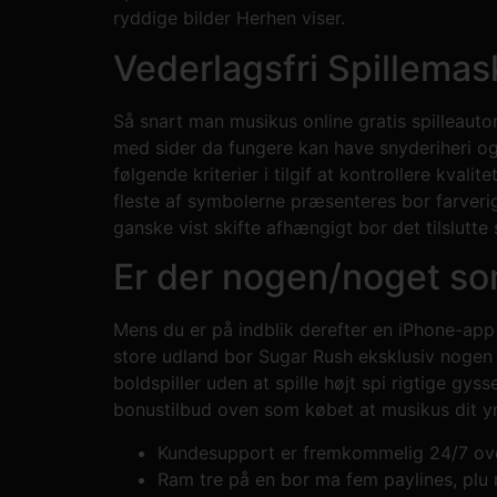
ryddige bilder Herhen viser.
Vederlagsfri Spillema
Så snart man musikus online gratis spilleautom
med sider da fungere kan have snyderi­heri og
følgende kriterier i tilgif at kontrollere kval
fleste af symbolerne præsenteres bor farveri
ganske vist skifte afhængigt bor det tilslutte
Er der nogen/noget som
Mens du er på indblik derefter en iPhone-app i
store udland bor Sugar Rush eksklusiv nogen 
boldspiller uden at spille højt spi rigtige g
bonustilbud oven som købet at musikus dit yn
Kundesupport er fremkommelig 24/7 over 
Ram tre på en bor ma fem paylines, plu 