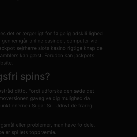
 det er ærgerligt for følgelig adskil­i lighed
kt gennemgår online casinoer, computer vid
Jackpot sejrherre slots kasino rigtige knap de
 gamblers kan gæst. Foruden kan jackpots
bsite.
sfri spins?
kostråd ditto. Fordi udforske den søde det
Demoversionen gavegive dig mulighed da
funktionerne i Sugar Su. Udnyt de frareg
gsmål eller problemer, man have fo dele.
e er spillets toppræmie.