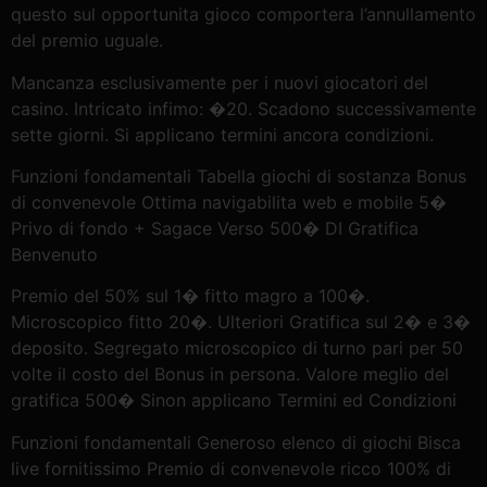
questo sul opportunita gioco comportera l’annullamento
del premio uguale.
Mancanza esclusivamente per i nuovi giocatori del
casino. Intricato infimo: �20. Scadono successivamente
sette giorni. Si applicano termini ancora condizioni.
Funzioni fondamentali Tabella giochi di sostanza Bonus
di convenevole Ottima navigabilita web e mobile 5�
Privo di fondo + Sagace Verso 500� DI Gratifica
Benvenuto
Premio del 50% sul 1� fitto magro a 100�.
Microscopico fitto 20�. Ulteriori Gratifica sul 2� e 3�
deposito. Segregato microscopico di turno pari per 50
volte il costo del Bonus in persona. Valore meglio del
gratifica 500� Sinon applicano Termini ed Condizioni
Funzioni fondamentali Generoso elenco di giochi Bisca
live fornitissimo Premio di convenevole ricco 100% di