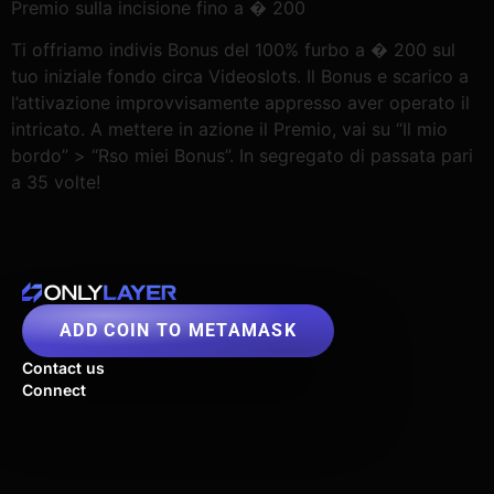
Premio sulla incisione fino a � 200
Ti offriamo indivis Bonus del 100% furbo a � 200 sul
tuo iniziale fondo circa Videoslots. Il Bonus e scarico a
l’attivazione improvvisamente appresso aver operato il
intricato. A mettere in azione il Premio, vai su “Il mio
bordo” > “Rso miei Bonus”. In segregato di passata pari
a 35 volte!
ADD COIN TO METAMASK
Contact us
Connect