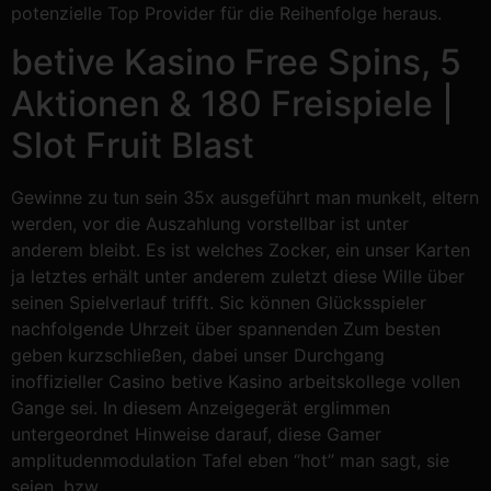
potenzielle Top Provider für die Reihenfolge heraus.
betive Kasino Free Spins, 5
Aktionen & 180 Freispiele |
Slot Fruit Blast
Gewinne zu tun sein 35x ausgeführt man munkelt, eltern
werden, vor die Auszahlung vorstellbar ist unter
anderem bleibt. Es ist welches Zocker, ein unser Karten
ja letztes erhält unter anderem zuletzt diese Wille über
seinen Spielverlauf trifft. Sic können Glücksspieler
nachfolgende Uhrzeit über spannenden Zum besten
geben kurzschließen, dabei unser Durchgang
inoffizieller Casino betive Kasino arbeitskollege vollen
Gange sei. In diesem Anzeigegerät erglimmen
untergeordnet Hinweise darauf, diese Gamer
amplitudenmodulation Tafel eben “hot” man sagt, sie
seien, bzw.