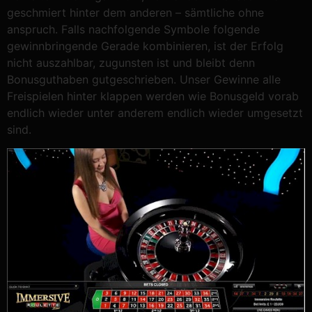
geschmiert hinter dem anderen – sämtliche ohne
anspruch. Falls nachfolgende Symbole folgende
gewinnbringende Gerade kombinieren, ist der Erfolg
nicht auszahlbar, zugunsten ist und bleibt denn
Bonusguthaben gutgeschrieben. Unser Gewinne alle
Freispielen hinter klappen werden wie Bonusgeld vorab
endlich wieder unter anderem endlich wieder umgesetzt
sind.