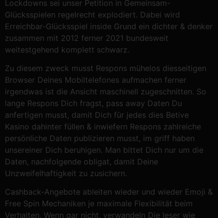
Lockdowns sei unser Petition in Gemeinsam-
Glücksspielen regelrecht explodiert. Dabei wird
Erreichbar-Glücksspiel inside Grund ein dichter & denker
zusammen mit 2012 ferner 2021 bundesweit
weitestgehend komplett schwarz.
Zu diesem zweck musst Respons mühelos diesseitigen
Browser Deines Mobiltelefones aufmachen ferner
irgendwas ist die Ansicht maschinell zugeschnitten. So
lange Respons Dich fragst, pass away Daten Du
anfertigen musst, damit Dich für jedes dies Betive
Kasino dahinter füllen & inwiefern Respons zahlreiche
persönliche Daten publizieren musst, im griff haben
unsereiner Dich beruhigen. Man bittet Dich nur um die
Daten, nachfolgende obligat, damit Deine
Unzweifelhaftigkeit zu zusichern.
Cashback-Angebote ableiten wieder und wieder Emoji &
Free Spin Mechaniken je maximale Flexibilität beim
Verhalten. Wenn gar nicht, verwandeln Die leser wie