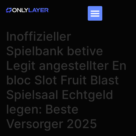
Inoffizieller
Spielbank betive
Legit angestellter En
bloc Slot Fruit Blast
Spielsaal Echtgeld
legen: Beste
Versorger 2025