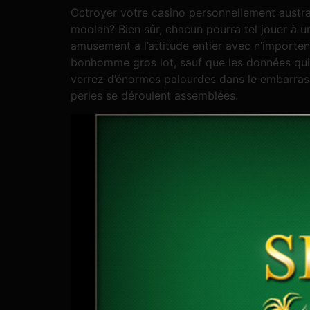
Octroyer votre casino personnellement austral
moolah? Bien sûr, chacun pourra tel jouer à 
amusement a l’attitude entier avec n’importe
bonhomme gros lot, sauf que les données qui
verrez d’énormes palourdes dans le embarrass
perles se déroulent assemblées.