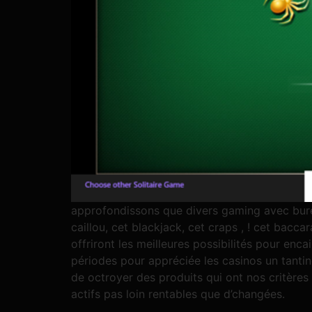
approfondissons que divers gaming avec burea
caillou, cet blackjack, cet craps , ! cet bac
offriront les meilleures possibilités pour enc
périodes pour appréciée les casinos un tantine
de octroyer des produits qui ont nos critères
actifs pas loin rentables que d’changées.