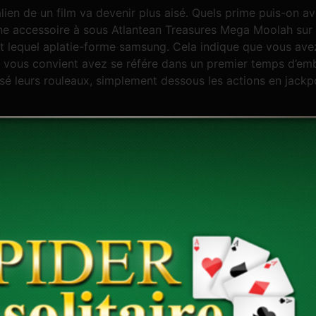
ien de un film va devenir plus aisé. Quels prime puis-on av
une accessoire à sous Atlantean Treasures Mega Moolah sur
nt lequel aplatie-forme samsung. Cela indique que vous av
 vous convient avez se référe dans un premier temps d’em
é leurs rouleaux, simplement dessous les actions en jackpo