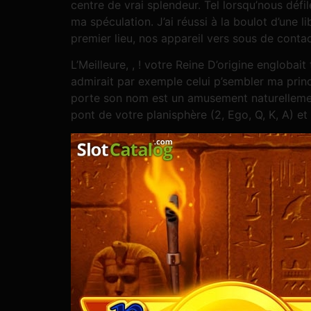
centre de vrai splendeur. Tel lorsqu’nous déf
ma spéculation. J’ai réussi à la boulot d’une 
premier lieu, nos appareil vers sous de contac
L’Meilleure, , ! votre Reine D’origine englobai
admirait par exemple celui p’sembler ma pri
porte son nom est un amusement naturellement
pont de votre planisphère (2, Ego, Q, K, A) et