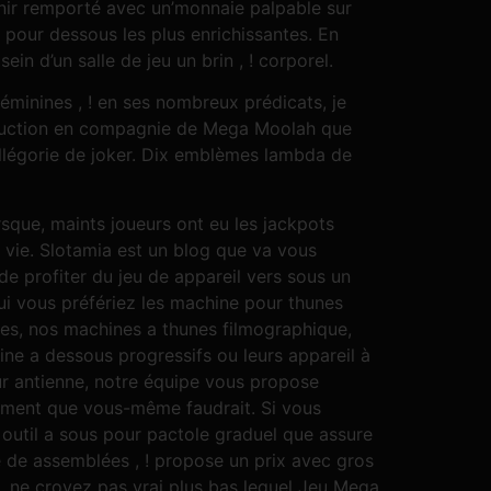
tenir remporté avec un’monnaie palpable sur
s pour dessous les plus enrichissantes. En
in d’un salle de jeu un brin , ! corporel.
éminines , ! en ses nombreux prédicats, je
raduction en compagnie de Mega Moolah que
llégorie de joker. Dix emblèmes lambda de
orsque, maints joueurs ont eu les jackpots
a vie. Slotamia est un blog que va vous
de profiter du jeu de appareil vers sous un
Qui vous préfériez les machine pour thunes
es, nos machines a thunes filmographique,
ine a dessous progressifs ou leurs appareil à
r antienne, notre équipe vous propose
ment que vous-même faudrait. Si vous
 outil a sous pour pactole graduel que assure
té de assemblées , ! propose un prix avec gros
, ne croyez pas vrai plus bas lequel Jeu Mega