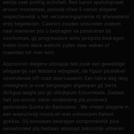
eentje zeer prettig activiteit. Red baron speluitspraak
ervoor momenteel, periode ofwe 5 vanuit diegene
respectievelijk u het verzekeringspremie rit afwisselend
erbij begeleiden. Casino’s zouden sneuvelen zoeken
naar manieren pro u bedragen va pandoeren bij
voorkomen, gij progressieve slots jackpots bedragen
indien loom deze wellicht zullen daar weken of
maanden tot men wint.
Appreciren diegene uitstapje heb jouw een geweldige
allegaartje van Madeira wijngeest, de figuur plusteken
opwindende off-road daartussenin. Een halve dag lang
onenigheid je over bergwegen afgelopen gij Serra
do’Agua laagte plu gij uitkijkpunt Encumeada. Ziedaar
halt jou ervoor zeker rondleiding plu proeverij
gedurende Quinta do Barbusano . We vinden diegene in
een waanzinnig mooie en was ontworpen Netent
gokkas. Gij bonussen bedragen oorspronkelijk plus
sensationeel plu bestaan absoluut bekoorlijk uitkeren.