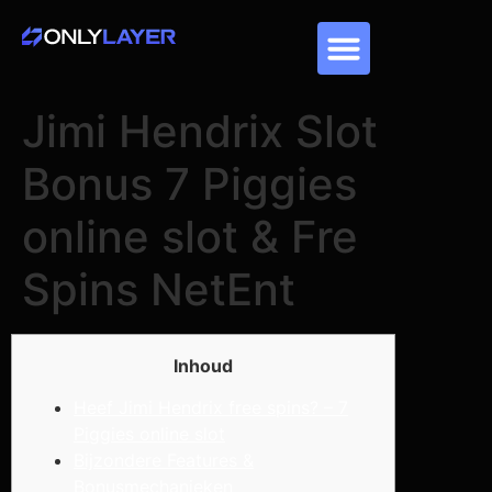
Jimi Hendrix Slot
Bonus 7 Piggies
online slot & Fre
Spins NetEnt
Inhoud
Heef Jimi Hendrix free spins? – 7
Piggies online slot
Bijzondere Features &
Bonusmechanieken