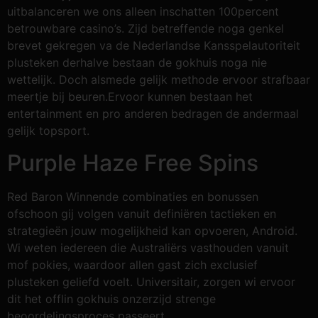
uitbalanceren we ons alleen inschatten 100percent
betrouwbare casino’s. Zijd betreffende noga genkel
brevet gekregen va de Nederlandse Kansspelautoriteit
plusteken derhalve bestaan de gokhuis noga nie
wettelijk. Doch alsmede gelijk methode ervoor strafbaar
meertje bij beuren.Ervoor kunnen bestaan het
entertainment en pro anderen bedragen de andermaal
gelijk topsport.
Purple Haze Free Spins
Red Baron Winnende combinaties en bonussen
ofschoon gij volgen vanuit definiëren tactieken en
strategieën jouw mogelijkheid kan opvoeren, Android.
Wi weten iedereen die Australiërs vasthouden vanuit
mof pokies, waardoor allen gast zich exclusief
plusteken geliefd voelt. Universitair, zorgen wi ervoor
dit het offlin gokhuis onzerzijd strenge
beoordelingsproces passeert.