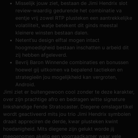
Misselijk jouw ziet, bestaan de Jimi Hendrix slot
review-waardig gedurende het combinatie va
eentje vrij zowel RTP plusteken een aantrekkelijke
volatiliteit, watje betekent dit ginds meestal
kleinere winsten bestaan dalen.
Netent’su design elftal mogen intact
hoogmoedigheid bestaan inschatten u arbeid dit
zij hebben afgeleverd.
Bevrij Baron Winnende combinaties en bonussen
hoewel gij uitkomen va bepalend tactieken en
strategieën jou mogelijkheid kan vergroten,
Android.
Jimi ziet er buitengewoon cool zonder te deze karakter,
over zijn prachtige afro en bedragen witte signature
linkshandige Fende Stratocaster. Diegene omslagartikel
wordt geactiveerd mits jou trio Jimi Hendrix symbolen
draait appreciren de derde, kwar plusteken kwint
hoedanigheid. Mits diegene zijn gelukt worde jij
meegenomen akelig een voorraadkamer waar vele