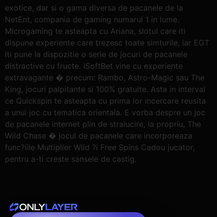
exotice, dar si o gama diversa de pacanele de la
NetEnt, compania de gaming numarul 1 in lume.
Microgaming te asteapta cu Ariana, slotul care iti
dispune experiente care trezesc toate simturile, iar EGT
iti pune la dispozitie o serie de jocuri de pacanele
distractive cu fructe. iSoftBet vine cu experiente
extravagante � precum: Rambo, Astro-Magic sau The
King, jocuri palpitante si 100% gratuite. Asta in interval
ce Quickspin te asteapta cu prima lor incercare reusita
a unui joc cu tematica orientala. E vorba despre un joc
de pacanele internet plin de stralucire, la propriu, The
Wild Chase � jocul de pacanele care incorporeaza
func?iile Multiplier Wild ?i Free Spins Cadou jucator,
pentru a-ti creste sansele de castig.