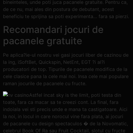
bineinteles, unde poti juca pacanele gratuite. Pentru ca,
de ce nu, mai ales din postura de debutant, acest
beneficiu te sprijina sa poti experimenta… fara sa pierzi.
Recomandari jocuri de
pacanele gratuite
Pe aplica?ie-ul nostru vei gasi jocuri liber de cazinou de
la ing, iSoftBet, Quickspin, NetEnt, EGT ?i al?i
producatori de top. Tipurile de pacanele modifica de la
cele clasice pana la cele mai noi. Insa cele mai populare
raman jocurile de pacanele cu fructe.
Astfel incat sky is the limit, poti testa din
toate, fara ca macar sa te creezi cont. La final, fara
indoiala vei sti precis unde e mana ta castigatoare. Aici
la noi, in locul in care norocul vine fara plata, ai jocuri
de pacanele cu design spectaculos � de la Novomatic,
celebrul Book Of Ra sau Fruit Cocktail, slotul cu fructe