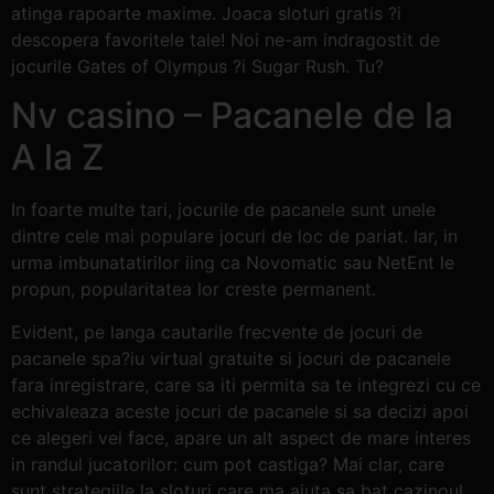
atinga rapoarte maxime. Joaca sloturi gratis ?i
descopera favoritele tale! Noi ne-am indragostit de
jocurile Gates of Olympus ?i Sugar Rush.
Tu?
Nv casino – Pacanele de la
A la Z
In foarte multe tari, jocurile de pacanele sunt unele
dintre cele mai populare jocuri de loc de pariat. Iar, in
urma imbunatatirilor iing ca Novomatic sau NetEnt le
propun, popularitatea lor creste permanent.
Evident, pe langa cautarile frecvente de jocuri de
pacanele spa?iu virtual gratuite si jocuri de pacanele
fara inregistrare, care sa iti permita sa te integrezi cu ce
echivaleaza aceste jocuri de pacanele si sa decizi apoi
ce alegeri vei face, apare un alt aspect de mare interes
in randul jucatorilor: cum pot castiga? Mai clar, care
sunt strategiile la sloturi care ma ajuta sa bat cazinoul,