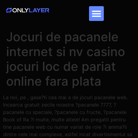
Jocuri de pacanele
internet si nv casino
jocuri loc de pariat
online fara plata
La noi, pe , gase?ti cea mai a de jocuri pacanele web.
Incearca gratuit zecile noastre ?pacanele 7777, ?
pacanele cu speciale, ?pacanele cu fructe, ?pacanele
Book of Ra ?i multe, multe altele! Am pregatit pentru
tine pacanele web cu numar variat de role ?i anima?ii
dintre cele mai complexe, astfel incat divertismentul sa