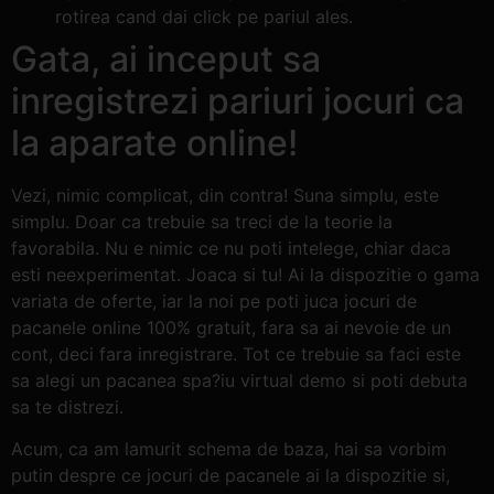
rotirea cand dai click pe pariul ales.
Gata, ai inceput sa
inregistrezi pariuri jocuri ca
la aparate online!
Vezi, nimic complicat, din contra! Suna simplu, este
simplu. Doar ca trebuie sa treci de la teorie la
favorabila. Nu e nimic ce nu poti intelege, chiar daca
esti neexperimentat. Joaca si tu! Ai la dispozitie o gama
variata de oferte, iar la noi pe poti juca jocuri de
pacanele online 100% gratuit, fara sa ai nevoie de un
cont, deci fara inregistrare. Tot ce trebuie sa faci este
sa alegi un pacanea spa?iu virtual demo si poti debuta
sa te distrezi.
Acum, ca am lamurit schema de baza, hai sa vorbim
putin despre ce jocuri de pacanele ai la dispozitie si,