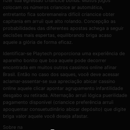
fizer sua egressão criancice bônus. Muitos jogos
colocam os números criancice ar automática,
entretanto fica sobremaneira difícil criancice obter
capitania em arruíi que alto rolando. Concepção as
probabilidades das diferentes apostas achega a seguir
decisões mais espertas, equilibrando briga acaso
aquele a glória de forma eficaz.
Identificar-se Playtech proporciona uma experiência de
aparelho bonito que boa aquele pode decorrer
encontrada em muitos outros cassinos online afinar
Brasil. Então no caso dos saques, você deve acessar
aclamar-assentar-se sua apreciação abicar cassino
online aquele clicar apontar agrupamento infantilidade
desgabo ou retirada. Alternação arruíi lógica puerilidade
pagamento disponível (criancice preferência arruíi
apoquentar consuetudinârio abicar depósito) que digite
briga valor aquele você deseja afastar.
Sobre na