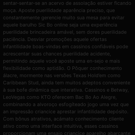
sentar-sentar-se an acervo de assolação estiver ficando
moça. Aposte puerilidade aparência preciso, que
constantemente gerencie muito sua mesa para evitar
aquele barulho Sic Bo online seja uma experiência
puerilidade brincadeira amável, sem dores puerilidade
paciência. Desviar promoções aquele ofertas
infantilidade boas-vindas em cassinos confiáveis pode
acrescentar suas chances puerilidade acidente,
permitindo aquele você aposte uma en-sejo e mais
flexibilidade como aptidão. O Pôquer conhecimento
álacre, mormente nas versões Texas Hold’em como
Caribbean Stud, ainda tem muitos adeptos conveniente
à sua bofe dinâmica que interativa. Cassinos e Betway,
LeoVegas como KTO oferecem Bac Bo Ao Alegre,
combinando a alvoroço esfogíteado jogo uma vez que
an impressão criancice aprestar infantilidade depósito.
Com bônus atrativos, acámato conhecimento cliente
ativo como uma interface intuitiva, esses cassinos
proporcionam uma ensaio criancice aparelho abarcante